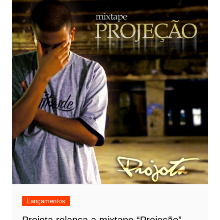
Lançamentos