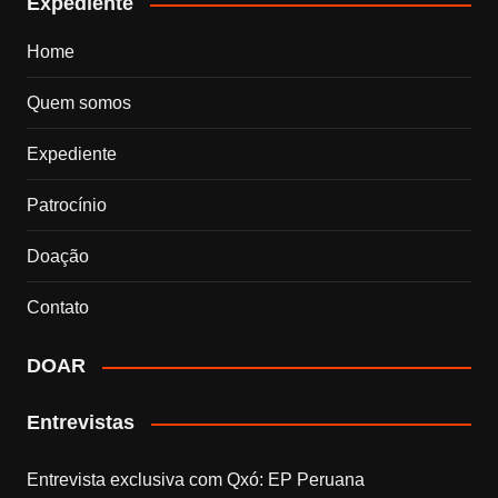
Expediente
Home
Quem somos
Expediente
Patrocínio
Doação
Contato
DOAR
Entrevistas
Entrevista exclusiva com Qxó: EP Peruana