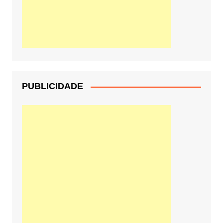
PUBLICIDADE