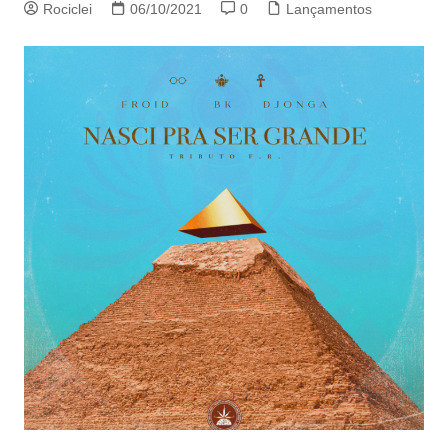
Rociclei
06/10/2021
0
Lançamentos