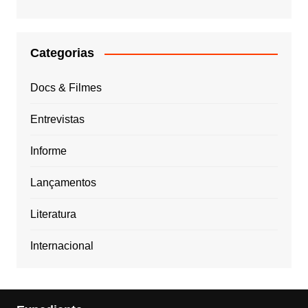
Categorias
Docs & Filmes
Entrevistas
Informe
Lançamentos
Literatura
Internacional