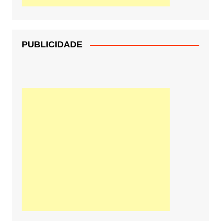
PUBLICIDADE