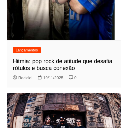
Lançamentos
Hitmia: pop rock de atitude que desafia
rótulos e busca conexão
Rociclei
19/11/2025
0