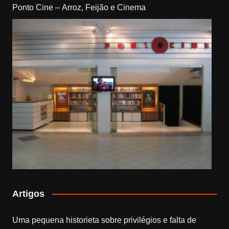
Ponto Cine – Arroz, Feijão e Cinema
Artigos
Uma pequena historieta sobre privilégios e falta de