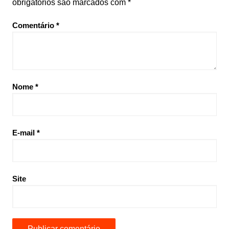
obrigatórios são marcados com
*
Comentário
*
Nome
*
E-mail
*
Site