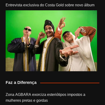
Entrevista exclusiva do Costa Gold sobre novo álbum
Faz a Diferença
Zona AGBARA exorciza esteriótipos impostos a
mulheres pretas e gordas