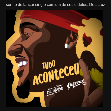
sonho de lançar single com um de seus ídolos, Delacruz