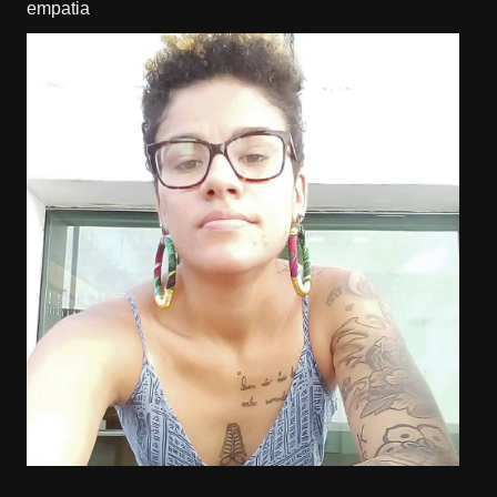
empatia