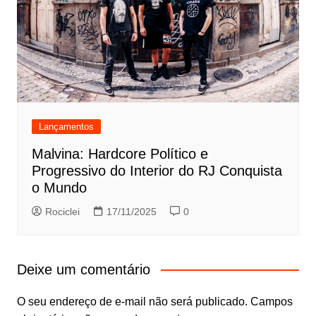
Lançamentos
Malvina: Hardcore Político e
Progressivo do Interior do RJ Conquista
o Mundo
Rociclei
17/11/2025
0
Deixe um comentário
O seu endereço de e-mail não será publicado.
Campos