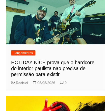
Lançamentos
HOLIDAY NICE prova que o hardcore
do interior paulista não precisa de
permissão para existir
Rociclei
05/05/2026
0