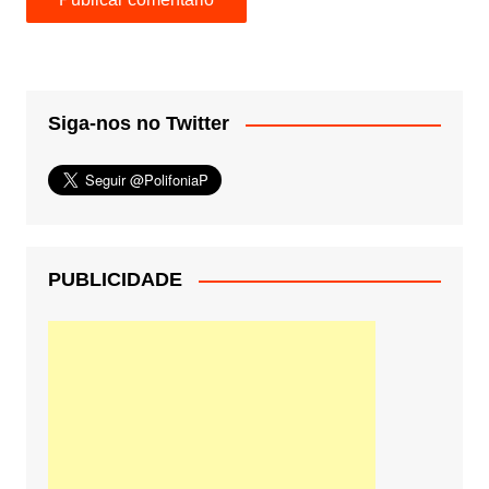
Siga-nos no Twitter
PUBLICIDADE