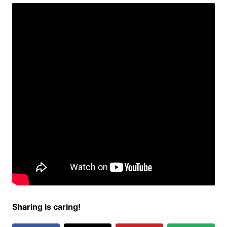
Sharing is caring!