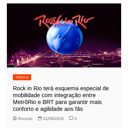
Informe
Rock in Rio terá esquema especial de
mobilidade com integração entre
MetrôRio e BRT para garantir mais
conforto e agilidade aos fãs
Rociclei
01/08/2026
0