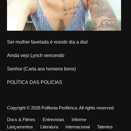
Ser mulher favelada é resistir dia a dia!
Ainda vejo Lynch vencendo
Senhor (Carta aos homens bons)
POLÍTICA DAS POLÍCIAS
Copyright © 2026 Polifonia Periférica. All rights reserved.
Docs & Filmes
Entrevistas
Informe
Lançamentos
Literatura
Internacional
Talentos