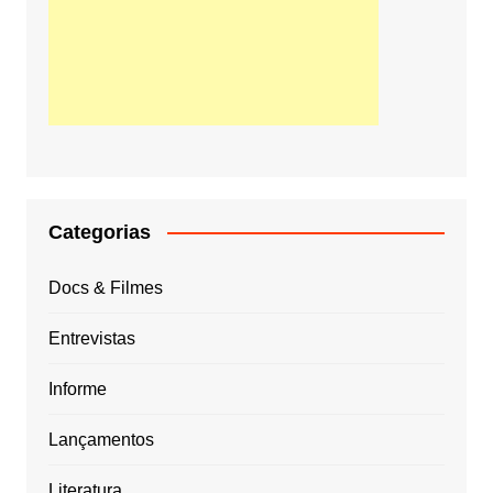
Categorias
Docs & Filmes
Entrevistas
Informe
Lançamentos
Literatura