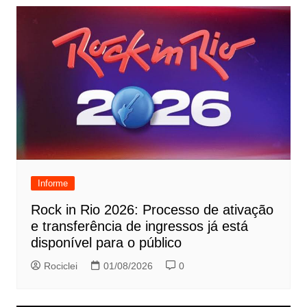
Informe
Rock in Rio 2026: Processo de ativação
e transferência de ingressos já está
disponível para o público
Rociclei
01/08/2026
0