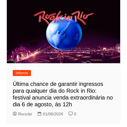
Informe
Última chance de garantir ingressos
para qualquer dia do Rock in Rio:
festival anuncia venda extraordinária no
dia 6 de agosto, às 12h
Rociclei
01/08/2026
0