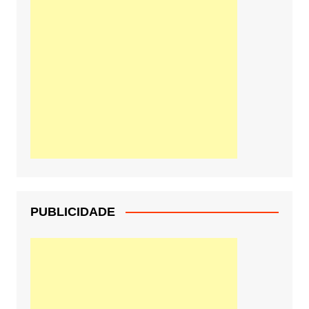
PUBLICIDADE