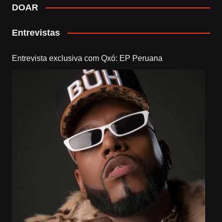
DOAR
Entrevistas
Entrevista exclusiva com Qxó: EP Peruana