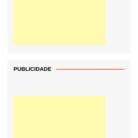
PUBLICIDADE