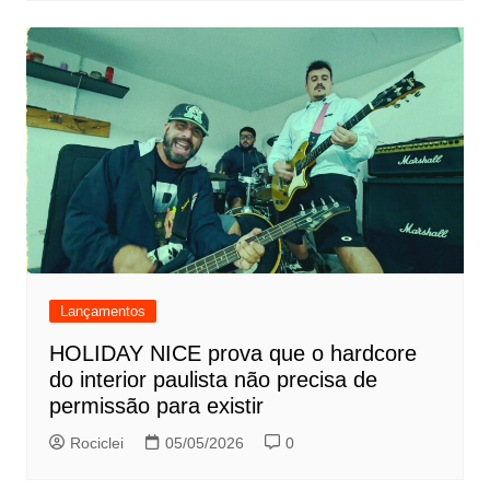
Lançamentos
HOLIDAY NICE prova que o hardcore
do interior paulista não precisa de
permissão para existir
Rociclei
05/05/2026
0