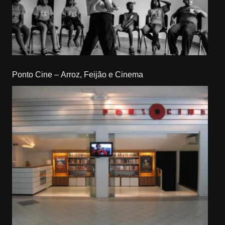
Ponto Cine – Arroz, Feijão e Cinema