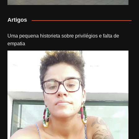
Artigos
Uma pequena historieta sobre privilégios e falta de
empatia