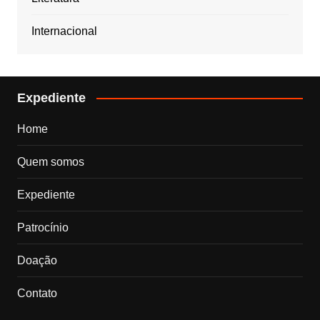
Internacional
Expediente
Home
Quem somos
Expediente
Patrocínio
Doação
Contato