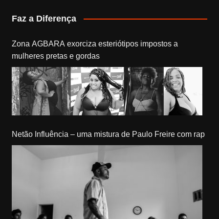
Faz a Diferença
Zona AGBARA exorciza esteriótipos impostos a
mulheres pretas e gordas
Netão Influência – uma mistura de Paulo Freire com rap