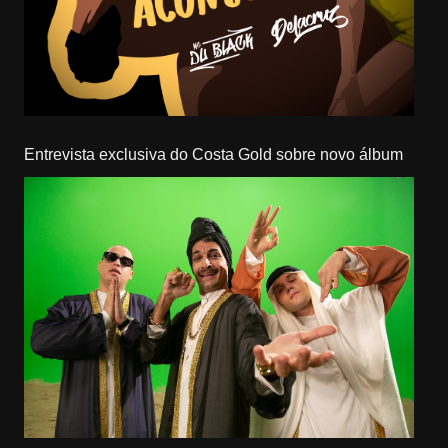
Entrevista exclusiva do Costa Gold sobre novo álbum