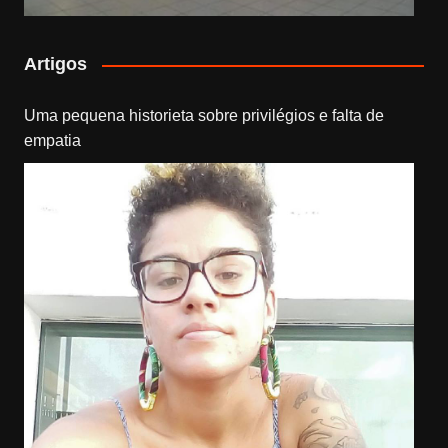
Artigos
Uma pequena historieta sobre privilégios e falta de
empatia