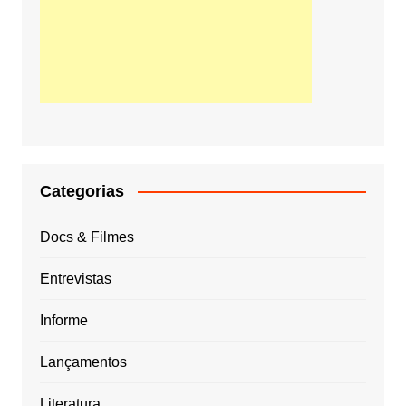
Categorias
Docs & Filmes
Entrevistas
Informe
Lançamentos
Literatura