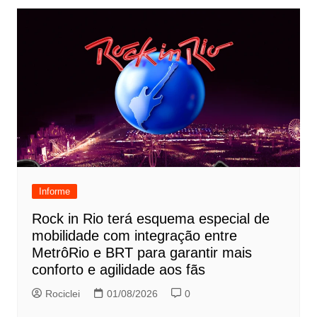
Informe
Rock in Rio terá esquema especial de
mobilidade com integração entre
MetrôRio e BRT para garantir mais
conforto e agilidade aos fãs
Rociclei
01/08/2026
0