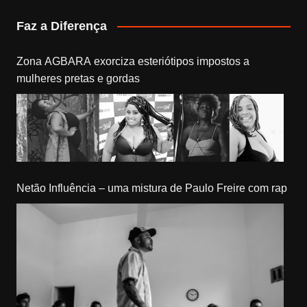
Faz a Diferença
Zona AGBARA exorciza esteriótipos impostos a
mulheres pretas e gordas
Netão Influência – uma mistura de Paulo Freire com rap