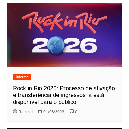
Informe
Rock in Rio 2026: Processo de ativação
e transferência de ingressos já está
disponível para o público
Rociclei
01/08/2026
0