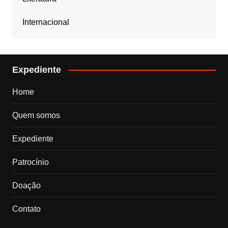
Internacional
Expediente
Home
Quem somos
Expediente
Patrocínio
Doação
Contato