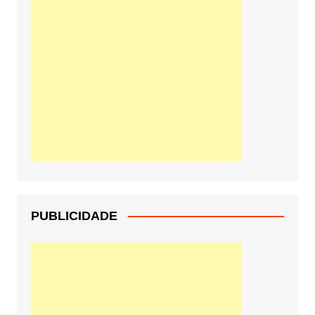
PUBLICIDADE