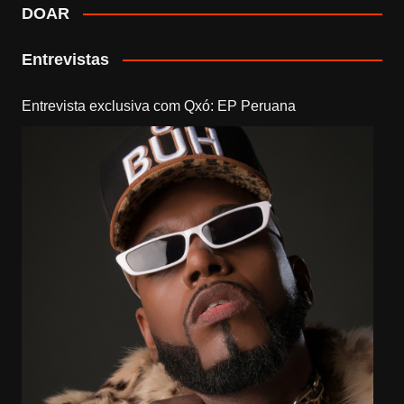
DOAR
Entrevistas
Entrevista exclusiva com Qxó: EP Peruana