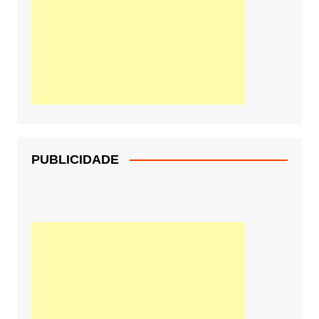
PUBLICIDADE