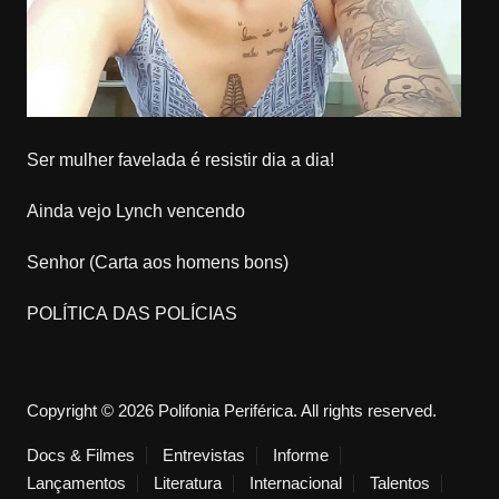
Ser mulher favelada é resistir dia a dia!
Ainda vejo Lynch vencendo
Senhor (Carta aos homens bons)
POLÍTICA DAS POLÍCIAS
Copyright © 2026 Polifonia Periférica. All rights reserved.
Docs & Filmes
Entrevistas
Informe
Lançamentos
Literatura
Internacional
Talentos