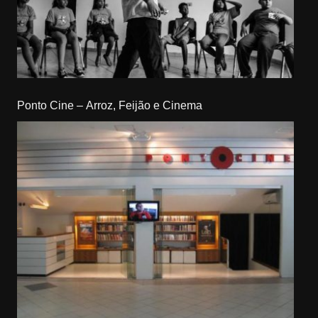
Ponto Cine – Arroz, Feijão e Cinema