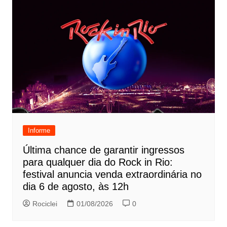
Informe
Última chance de garantir ingressos
para qualquer dia do Rock in Rio:
festival anuncia venda extraordinária no
dia 6 de agosto, às 12h
Rociclei
01/08/2026
0