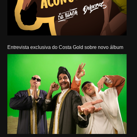
Entrevista exclusiva do Costa Gold sobre novo álbum