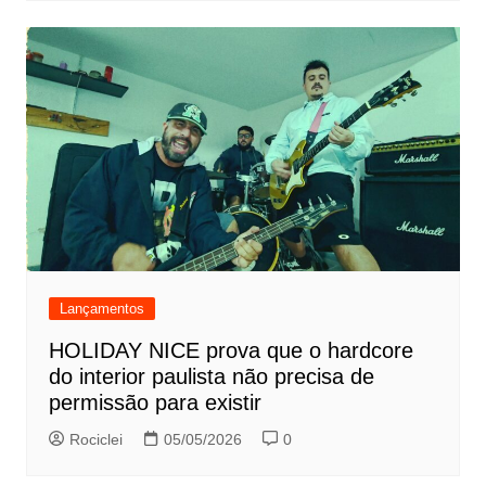
Lançamentos
HOLIDAY NICE prova que o hardcore
do interior paulista não precisa de
permissão para existir
Rociclei
05/05/2026
0