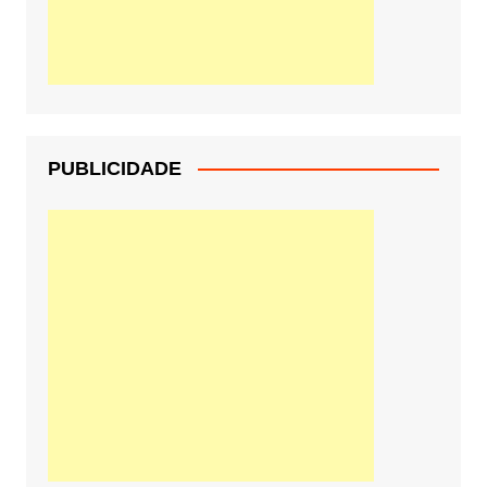
PUBLICIDADE