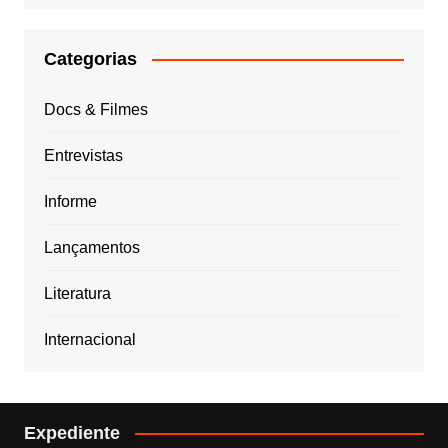
Categorias
Docs & Filmes
Entrevistas
Informe
Lançamentos
Literatura
Internacional
Expediente