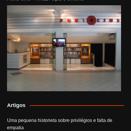
Artigos
Uma pequena historieta sobre privilégios e falta de
empatia