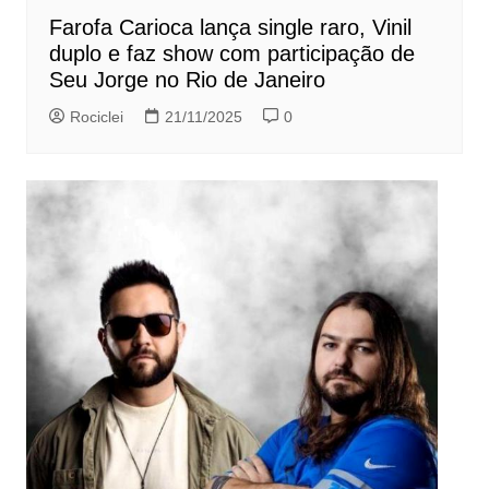
Farofa Carioca lança single raro, Vinil
duplo e faz show com participação de
Seu Jorge no Rio de Janeiro
Rociclei
21/11/2025
0