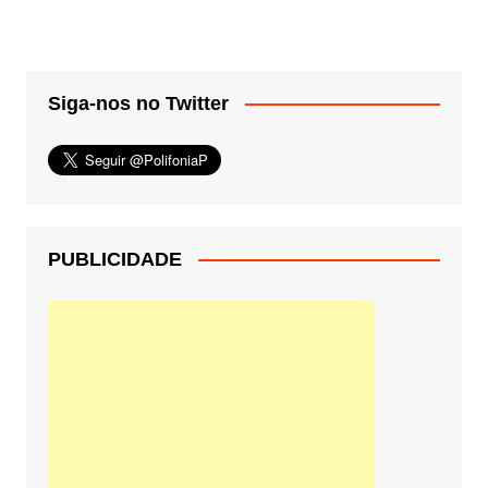
Siga-nos no Twitter
PUBLICIDADE