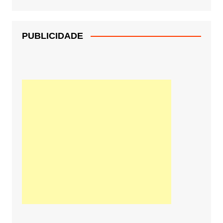
PUBLICIDADE