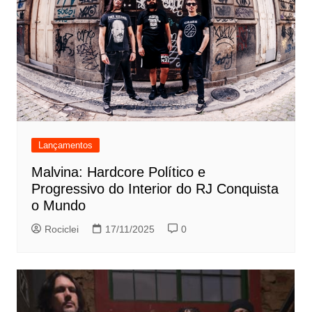
Lançamentos
Malvina: Hardcore Político e
Progressivo do Interior do RJ Conquista
o Mundo
Rociclei
17/11/2025
0