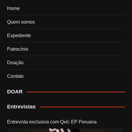
Home
Quem somos
Expediente
Patrocínio
Doação
Contato
DOAR
Entrevistas
Entrevista exclusiva com Qxó: EP Peruana