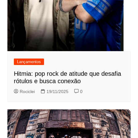
Lançamentos
Hitmia: pop rock de atitude que desafia
rótulos e busca conexão
Rociclei
19/11/2025
0