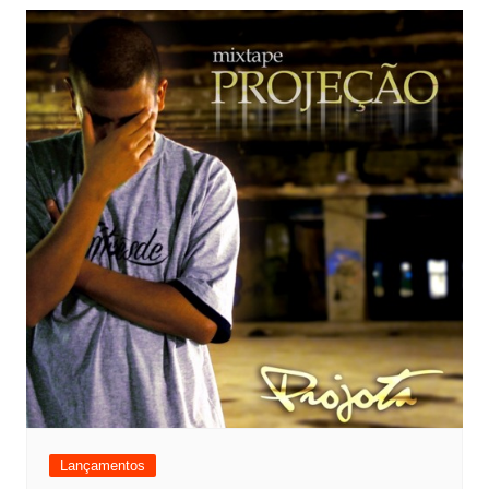
Lançamentos