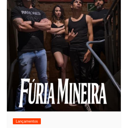
Lançamentos