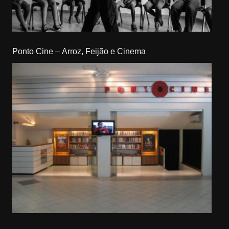
Ponto Cine – Arroz, Feijão e Cinema