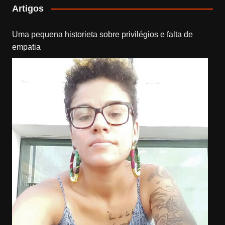
Artigos
Uma pequena historieta sobre privilégios e falta de
empatia