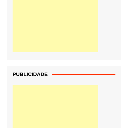
PUBLICIDADE