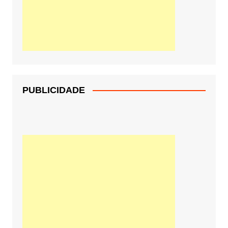
PUBLICIDADE