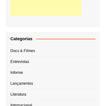
Categorias
Docs & Filmes
Entrevistas
Informe
Lançamentos
Literatura
Internacional