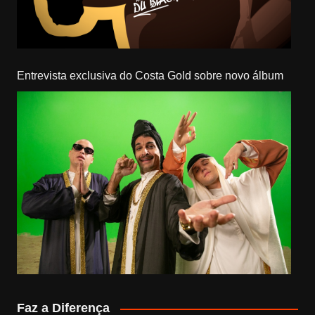
Entrevista exclusiva do Costa Gold sobre novo álbum
Faz a Diferença