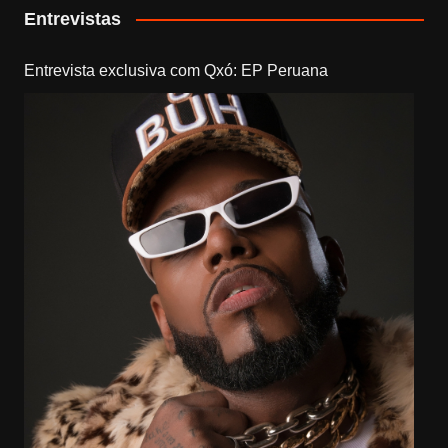
Entrevistas
Entrevista exclusiva com Qxó: EP Peruana