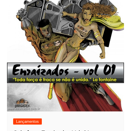
Lançamentos