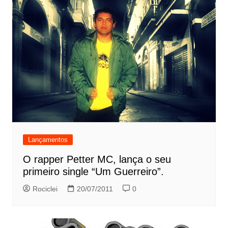
Lançamentos
O rapper Petter MC, lança o seu
primeiro single “Um Guerreiro”.
Rociclei
20/07/2011
0