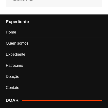
Expediente
Home
Quem somos
Expediente
Patrocínio
Doação
Contato
DOAR