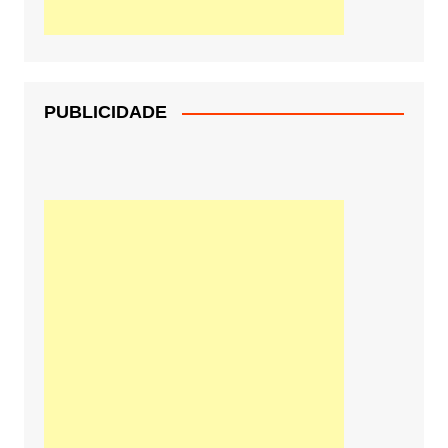
PUBLICIDADE