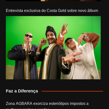
Entrevista exclusiva do Costa Gold sobre novo álbum
Faz a Diferença
Zona AGBARA exorciza esteriótipos impostos a