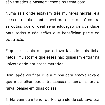
são tratados e pasmem: chega no tema cota.
Numa sala onde estavam três mulheres negras, ela
se sentiu muito confortável pra dizer que é contra
as cotas, que o ideal seria educação de qualidade
para todos e não ações que beneficiam parte da
população.
E que ela sabia do que estava falando pois tinha
netos “mulatos” e que esses não quiseram entrar na
universidade por esses métodos.
Bem, após verificar que a minha cara estava roxa e
que meu olhar podia transpassa-la tamanha era a
raiva, pensei em duas coisas:
1) Ela vem do interior do Rio grande de sul, teve sua