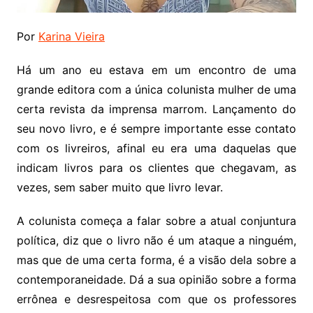
Por
Karina Vieira
Há um ano eu estava em um encontro de uma
grande editora com a única colunista mulher de uma
certa revista da imprensa marrom. Lançamento do
seu novo livro, e é sempre importante esse contato
com os livreiros, afinal eu era uma daquelas que
indicam livros para os clientes que chegavam, as
vezes, sem saber muito que livro levar.
A colunista começa a falar sobre a atual conjuntura
política, diz que o livro não é um ataque a ninguém,
mas que de uma certa forma, é a visão dela sobre a
contemporaneidade. Dá a sua opinião sobre a forma
errônea e desrespeitosa com que os professores