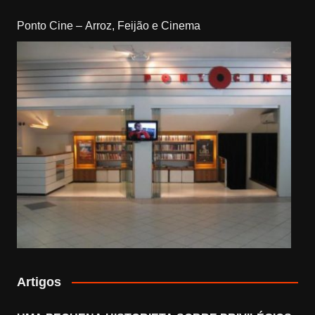
Ponto Cine – Arroz, Feijão e Cinema
Artigos