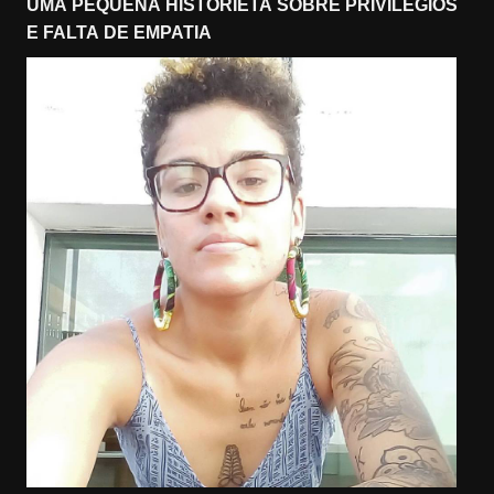
UMA PEQUENA HISTORIETA SOBRE PRIVILÉGIOS
E FALTA DE EMPATIA