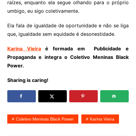
raízes, enquanto ela segue olhando para o próprio
umbigo, eu sigo coletivamente.
Ela fala de igualdade de oportunidade e não se liga
que, igualdade sem equidade é desonestidade.
Karina Vieira
é formada em Publicidade e
Propaganda e integra o Coletivo Meninas Black
Power.
Sharing is caring!
Coletivo Meninas Black Power
Karina Vieira