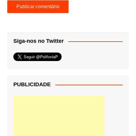
Siga-nos no Twitter
PUBLICIDADE