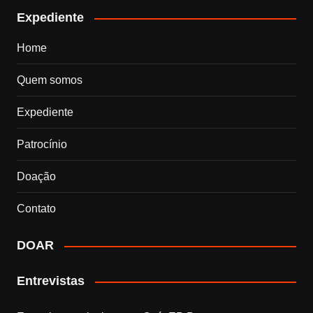
Expediente
Home
Quem somos
Expediente
Patrocínio
Doação
Contato
DOAR
Entrevistas