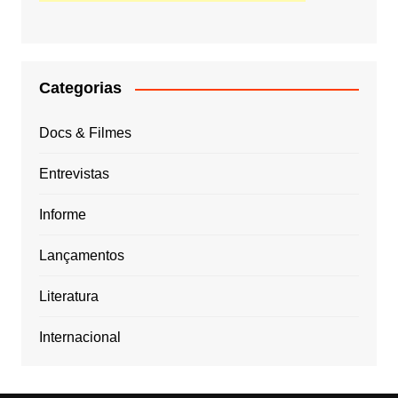
Categorias
Docs & Filmes
Entrevistas
Informe
Lançamentos
Literatura
Internacional