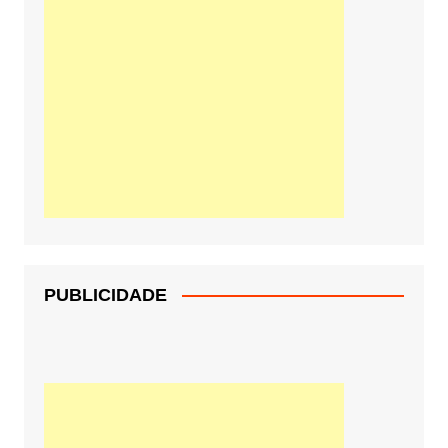
PUBLICIDADE