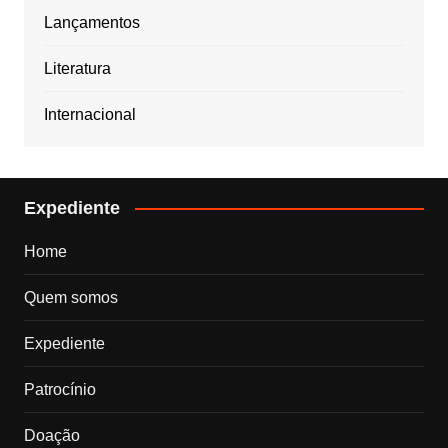
Lançamentos
Literatura
Internacional
Expediente
Home
Quem somos
Expediente
Patrocínio
Doação