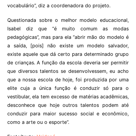
vocabulário”, diz a coordenadora do projeto.
Questionada sobre o melhor modelo educacional,
Isabel diz que “é muito comum as modas
pedagógicas”, mas para ela “abrir mão do modelo é
a saída, [pois] não existe um modelo salvador,
existe aquele que dá certo para determinado grupo
de crianças. A função da escola deveria ser permitir
que diversos talentos se desenvolvessem, eu acho
que a nossa escola de hoje, foi produzida por uma
elite cuja a única função é conduzir só para o
vestibular, ela tem excesso de matérias acadêmicas,
desconhece que hoje outros talentos podem até
conduzir para maior sucesso social e econômico,
como a arte ou o esporte”.