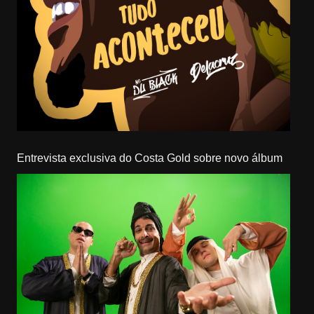
Entrevista exclusiva do Costa Gold sobre novo álbum