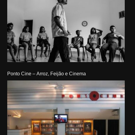
Ponto Cine – Arroz, Feijão e Cinema