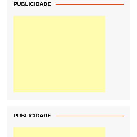
PUBLICIDADE
PUBLICIDADE