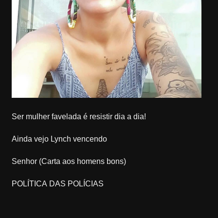
Ser mulher favelada é resistir dia a dia!
Ainda vejo Lynch vencendo
Senhor (Carta aos homens bons)
POLÍTICA DAS POLÍCIAS