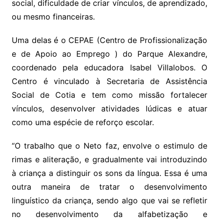
social, dificuldade de criar vínculos, de aprendizado,
ou mesmo financeiras.
Uma delas é o CEPAE (Centro de Profissionalização
e de Apoio ao Emprego ) do Parque Alexandre,
coordenado pela educadora Isabel Villalobos. O
Centro é vinculado à Secretaria de Assistência
Social de Cotia e tem como missão fortalecer
vínculos, desenvolver atividades lúdicas e atuar
como uma espécie de reforço escolar.
“O trabalho que o Neto faz, envolve o estimulo de
rimas e aliteração, e gradualmente vai introduzindo
à criança a distinguir os sons da língua. Essa é uma
outra maneira de tratar o desenvolvimento
linguístico da criança, sendo algo que vai se refletir
no desenvolvimento da alfabetização e