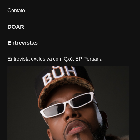
Contato
DOAR
Entrevistas
Entrevista exclusiva com Qxó: EP Peruana