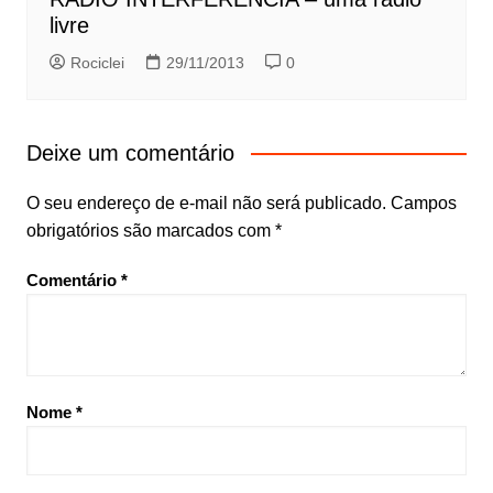
livre
Rociclei
29/11/2013
0
Deixe um comentário
O seu endereço de e-mail não será publicado.
Campos
obrigatórios são marcados com
*
Comentário
*
Nome
*