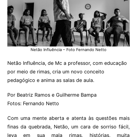
Netão Influência – Foto Fernando Netto
Netão Influência, de Mc a professor, com educação
por meio de rimas, cria um novo conceito
pedagógico e anima as salas de aula.
Por Beatriz Ramos e Guilherme Bampa
Fotos: Fernando Netto
Com uma mente aberta e atenta às questões mais
finas da quebrada, Netão, um cara de sorriso fácil,
leva em sua mala rimas, histórias, muita