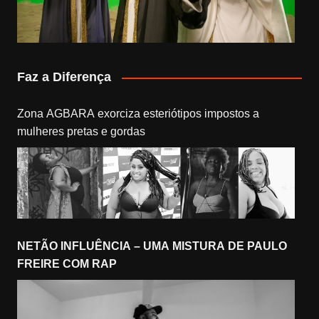
Faz a Diferença
Zona AGBARA exorciza esteriótipos impostos a
mulheres pretas e gordas
NETÃO INFLUÊNCIA – UMA MISTURA DE PAULO
FREIRE COM RAP