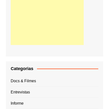
Categorias
Docs & Filmes
Entrevistas
Informe