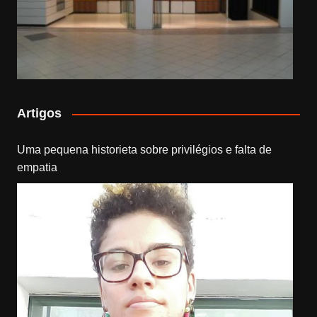
Artigos
Uma pequena historieta sobre privilégios e falta de
empatia