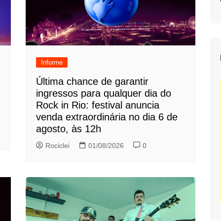
Informe
Última chance de garantir
ingressos para qualquer dia do
Rock in Rio: festival anuncia
venda extraordinária no dia 6 de
agosto, às 12h
Rociclei
01/08/2026
0