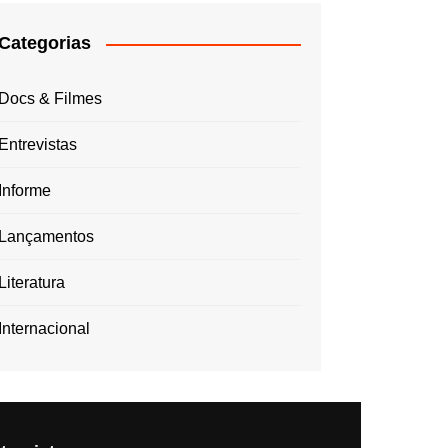
Categorias
Docs & Filmes
Entrevistas
Informe
Lançamentos
Literatura
Internacional