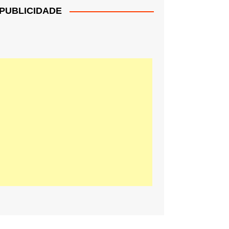
PUBLICIDADE