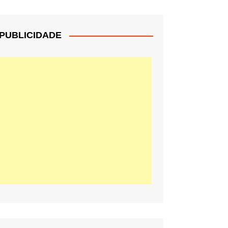
PUBLICIDADE