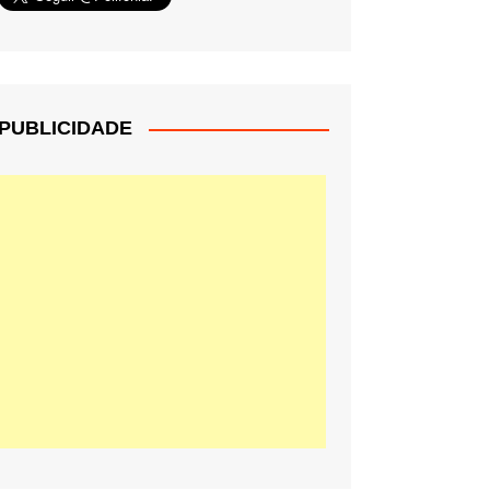
PUBLICIDADE