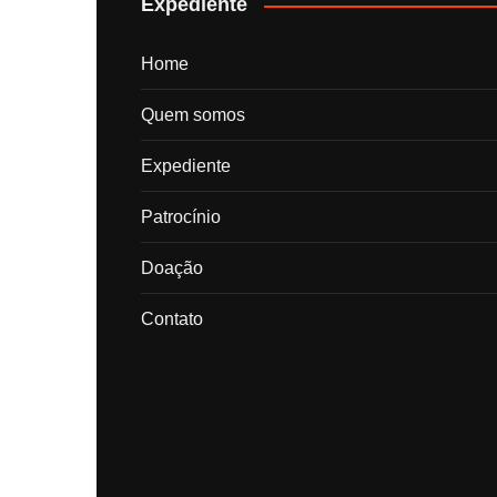
Expediente
Home
Quem somos
Expediente
Patrocínio
Doação
Contato