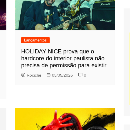
Lançamentos
HOLIDAY NICE prova que o
hardcore do interior paulista não
precisa de permissão para existir
Rociclei
05/05/2026
0