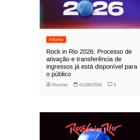
Informe
Rock in Rio 2026: Processo de
ativação e transferência de
ingressos já está disponível para
o público
Rociclei
01/08/2026
0