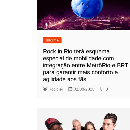
Informe
Rock in Rio terá esquema
especial de mobilidade com
integração entre MetrôRio e BRT
para garantir mais conforto e
agilidade aos fãs
Rociclei
01/08/2026
0