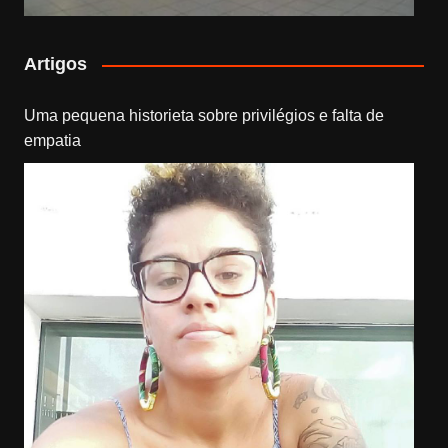
Artigos
Uma pequena historieta sobre privilégios e falta de
empatia