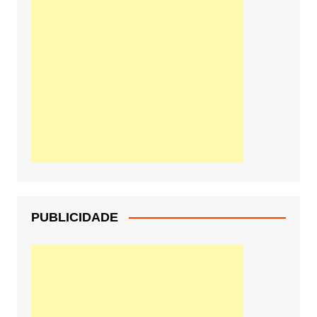
PUBLICIDADE