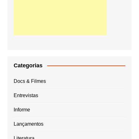
Categorias
Docs & Filmes
Entrevistas
Informe
Lançamentos
Literatura