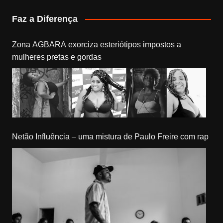
Faz a Diferença
Zona AGBARA exorciza esteriótipos impostos a
mulheres pretas e gordas
Netão Influência – uma mistura de Paulo Freire com rap