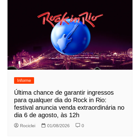
Informe
Última chance de garantir ingressos
para qualquer dia do Rock in Rio:
festival anuncia venda extraordinária no
dia 6 de agosto, às 12h
Rociclei
01/08/2026
0