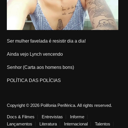
Ser mulher favelada é resistir dia a dia!
Ainda vejo Lynch vencendo
Senhor (Carta aos homens bons)
POLÍTICA DAS POLÍCIAS
Copyright © 2026 Polifonia Periférica. All rights reserved.
Docs & Filmes
Entrevistas
Informe
Lançamentos
Literatura
Internacional
Talentos