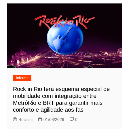
Informe
Rock in Rio terá esquema especial de
mobilidade com integração entre
MetrôRio e BRT para garantir mais
conforto e agilidade aos fãs
Rociclei
01/08/2026
0