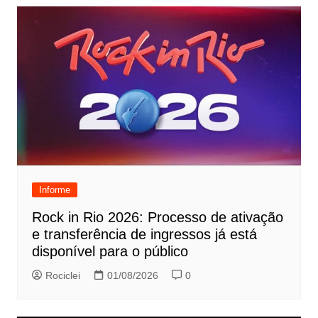
Informe
Rock in Rio 2026: Processo de ativação
e transferência de ingressos já está
disponível para o público
Rociclei
01/08/2026
0