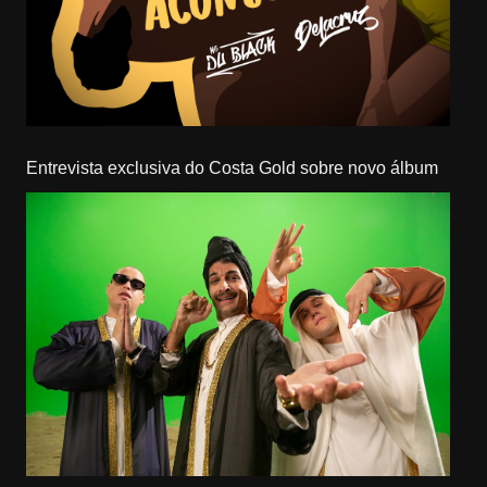
Entrevista exclusiva do Costa Gold sobre novo álbum