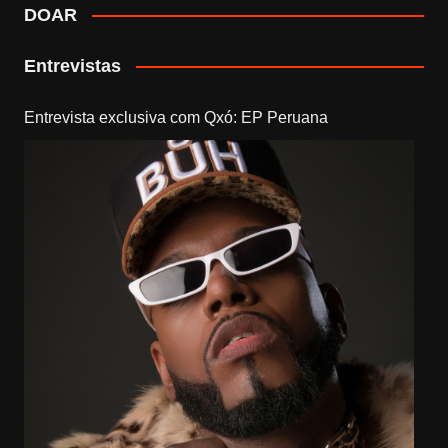
DOAR
Entrevistas
Entrevista exclusiva com Qxó: EP Peruana