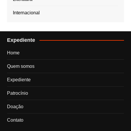
Internacional
Expediente
Home
Quem somos
Expediente
Patrocínio
Doação
Contato