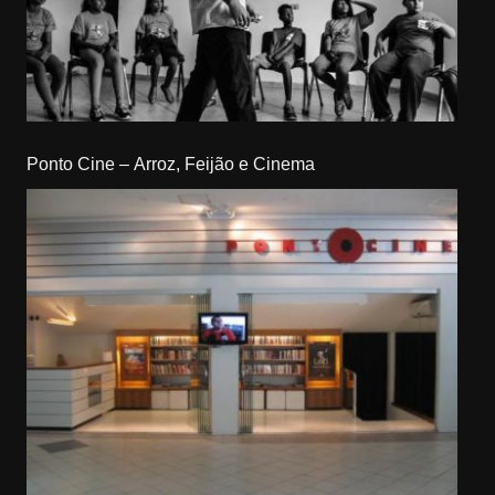
Ponto Cine – Arroz, Feijão e Cinema