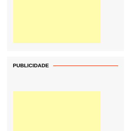
PUBLICIDADE