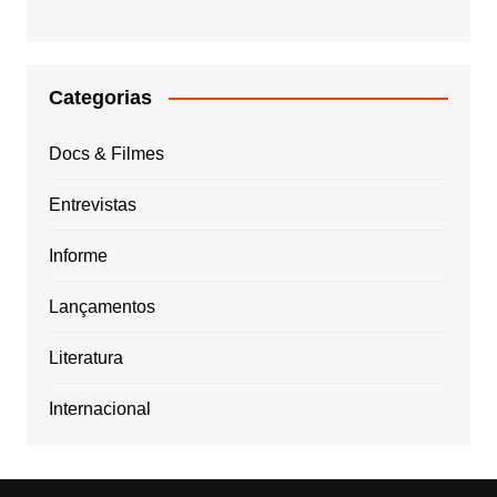
Categorias
Docs & Filmes
Entrevistas
Informe
Lançamentos
Literatura
Internacional