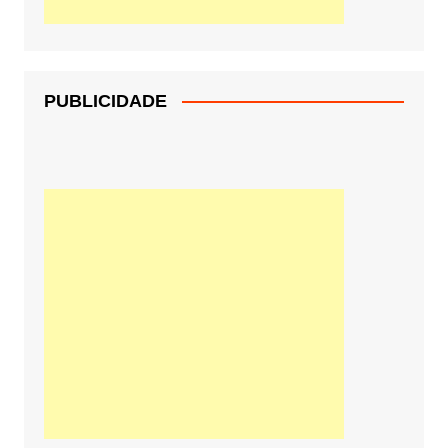
PUBLICIDADE