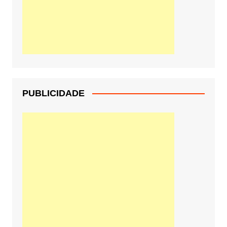
PUBLICIDADE