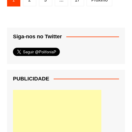
de
posts
Siga-nos no Twitter
PUBLICIDADE