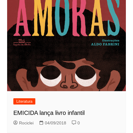
Literatura
EMICIDA lança livro infantil
Rociclei
04/09/2018
0