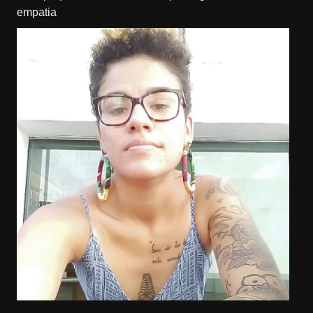
empatia