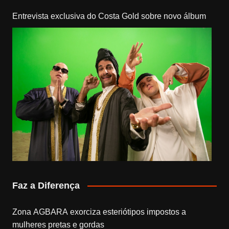
Entrevista exclusiva do Costa Gold sobre novo álbum
Faz a Diferença
Zona AGBARA exorciza esteriótipos impostos a
mulheres pretas e gordas