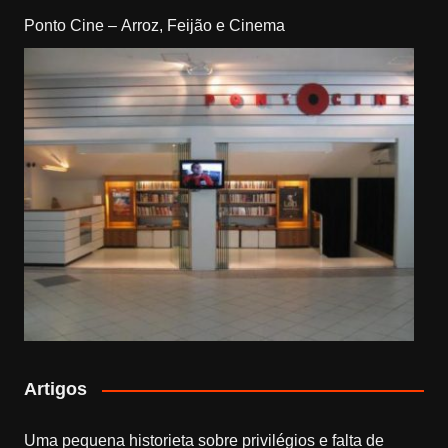
Ponto Cine – Arroz, Feijão e Cinema
Artigos
Uma pequena historieta sobre privilégios e falta de