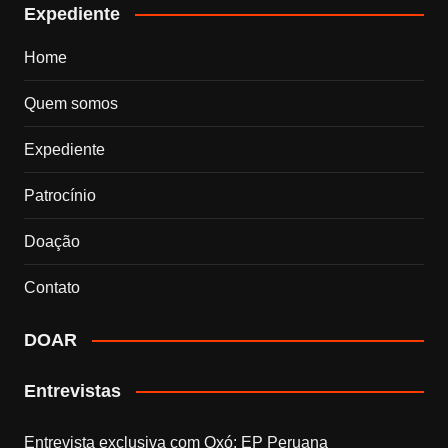
Expediente
Home
Quem somos
Expediente
Patrocínio
Doação
Contato
DOAR
Entrevistas
Entrevista exclusiva com Qxó: EP Peruana