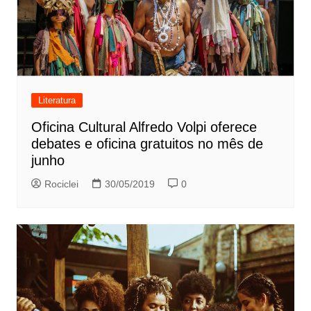
Literatura
Oficina Cultural Alfredo Volpi oferece
debates e oficina gratuitos no mês de
junho
Rociclei
30/05/2019
0