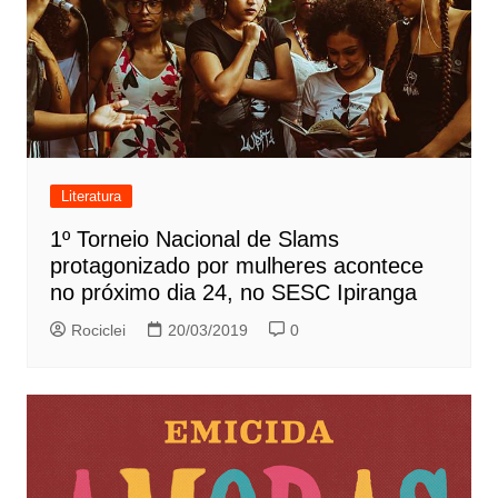
Literatura
1º Torneio Nacional de Slams
protagonizado por mulheres acontece
no próximo dia 24, no SESC Ipiranga
Rociclei
20/03/2019
0