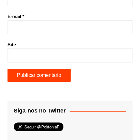
E-mail
*
Site
Siga-nos no Twitter