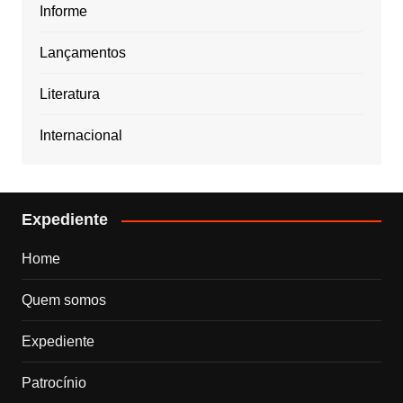
Informe
Lançamentos
Literatura
Internacional
Expediente
Home
Quem somos
Expediente
Patrocínio