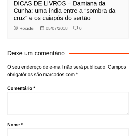
DICAS DE LIVROS – Damiana da
Cunha: uma índia entre a “sombra da
cruz” e os caiapós do sertão
Rociclei
05/07/2018
0
Deixe um comentário
O seu endereço de e-mail não será publicado.
Campos
obrigatórios são marcados com
*
Comentário
*
Nome
*