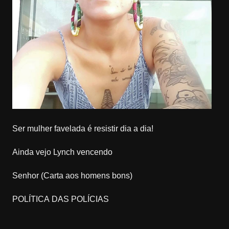
Ser mulher favelada é resistir dia a dia!
Ainda vejo Lynch vencendo
Senhor (Carta aos homens bons)
POLÍTICA DAS POLÍCIAS