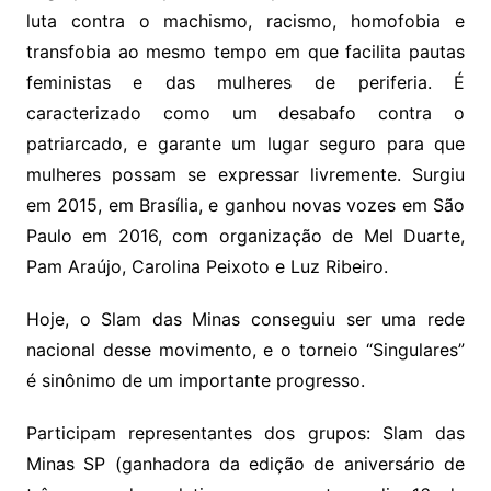
luta contra o machismo, racismo, homofobia e
transfobia ao mesmo tempo em que facilita pautas
feministas e das mulheres de periferia. É
caracterizado como um desabafo contra o
patriarcado, e garante um lugar seguro para que
mulheres possam se expressar livremente. Surgiu
em 2015, em Brasília, e ganhou novas vozes em São
Paulo em 2016, com organização de Mel Duarte,
Pam Araújo, Carolina Peixoto e Luz Ribeiro.
Hoje, o Slam das Minas conseguiu ser uma rede
nacional desse movimento, e o torneio “Singulares”
é sinônimo de um importante progresso.
Participam representantes dos grupos: Slam das
Minas SP (ganhadora da edição de aniversário de