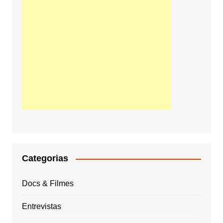
Categorias
Docs & Filmes
Entrevistas