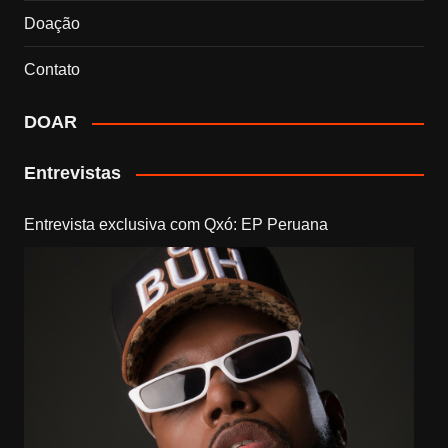
Doação
Contato
DOAR
Entrevistas
Entrevista exclusiva com Qxó: EP Peruana