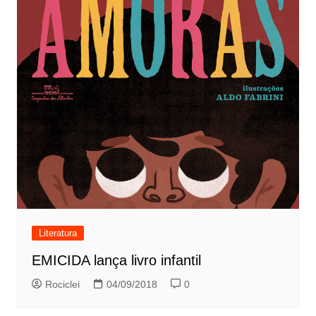
Literatura
EMICIDA lança livro infantil
Rociclei
04/09/2018
0