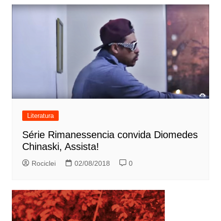
Literatura
Série Rimanessencia convida Diomedes
Chinaski, Assista!
Rociclei
02/08/2018
0