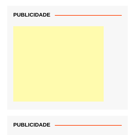
PUBLICIDADE
PUBLICIDADE