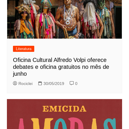
Literatura
Oficina Cultural Alfredo Volpi oferece
debates e oficina gratuitos no mês de
junho
Rociclei
30/05/2019
0