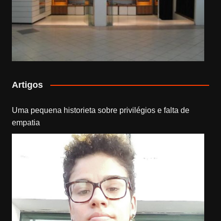
Artigos
Uma pequena historieta sobre privilégios e falta de
empatia