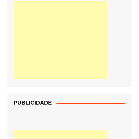
PUBLICIDADE