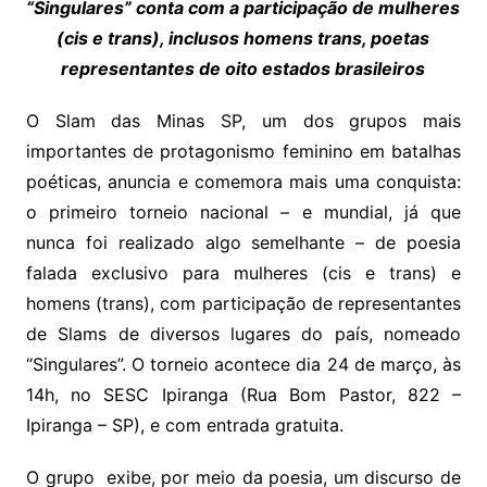
“Singulares” conta com a participação de mulheres
(cis e trans), inclusos homens trans, poetas
representantes de oito estados brasileiros
O Slam das Minas SP, um dos grupos mais
importantes de protagonismo feminino em batalhas
poéticas, anuncia e comemora mais uma conquista:
o primeiro torneio nacional – e mundial, já que
nunca foi realizado algo semelhante – de poesia
falada exclusivo para mulheres (cis e trans) e
homens (trans), com participação de representantes
de Slams de diversos lugares do país, nomeado
“Singulares”. O torneio acontece dia 24 de março, às
14h, no SESC Ipiranga (Rua Bom Pastor, 822 –
Ipiranga – SP), e com entrada gratuita.
O grupo exibe, por meio da poesia, um discurso de