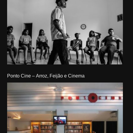
Ponto Cine – Arroz, Feijão e Cinema