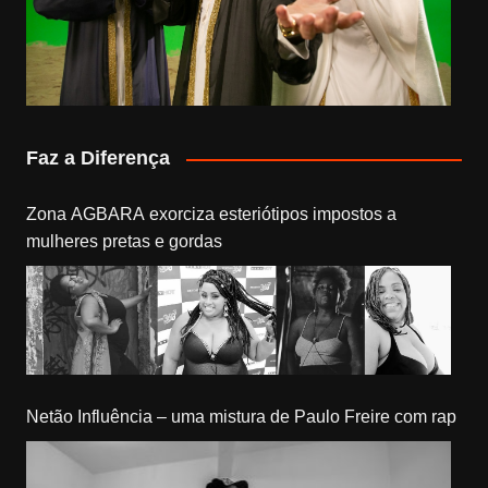
Faz a Diferença
Zona AGBARA exorciza esteriótipos impostos a
mulheres pretas e gordas
Netão Influência – uma mistura de Paulo Freire com rap