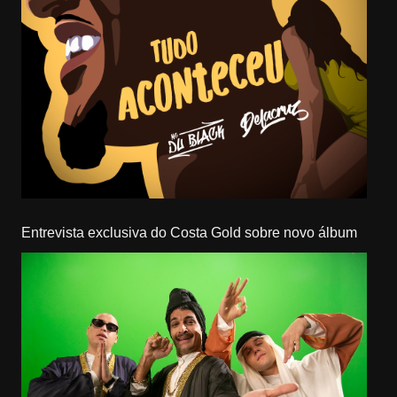
Entrevista exclusiva do Costa Gold sobre novo álbum