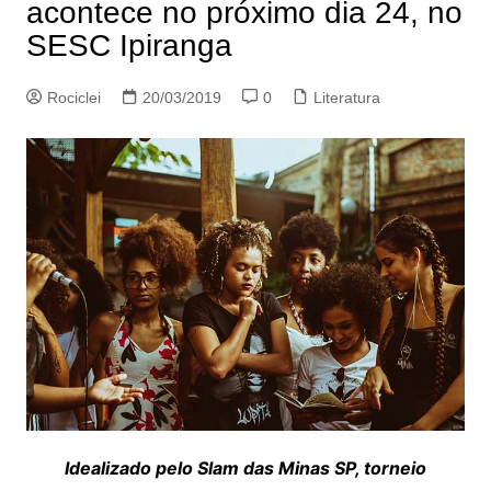
acontece no próximo dia 24, no
SESC Ipiranga
Rociclei
20/03/2019
0
Literatura
Idealizado pelo Slam das Minas SP, torneio