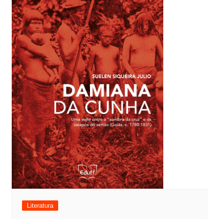
Literatura