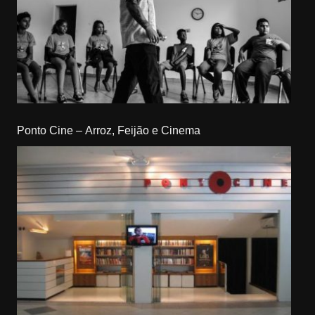
Ponto Cine – Arroz, Feijão e Cinema