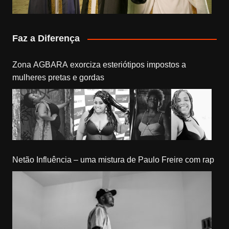
Faz a Diferença
Zona AGBARA exorciza esteriótipos impostos a
mulheres pretas e gordas
Netão Influência – uma mistura de Paulo Freire com rap