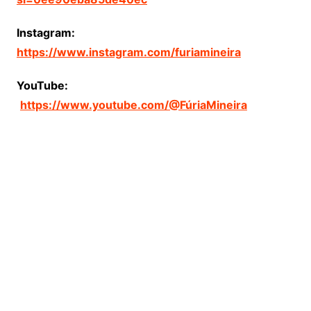
Instagram:
https://www.instagram.com/furiamineira
YouTube:
https://www.youtube.com/@FúriaMineira