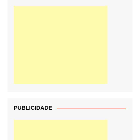
PUBLICIDADE