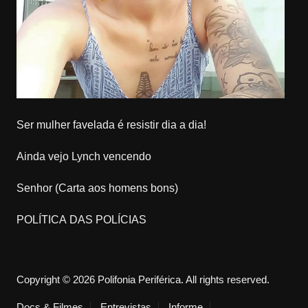
Ser mulher favelada é resistir dia a dia!
Ainda vejo Lynch vencendo
Senhor (Carta aos homens bons)
POLÍTICA DAS POLÍCIAS
Copyright © 2026 Polifonia Periférica. All rights reserved.
Docs & Filmes
Entrevistas
Informe