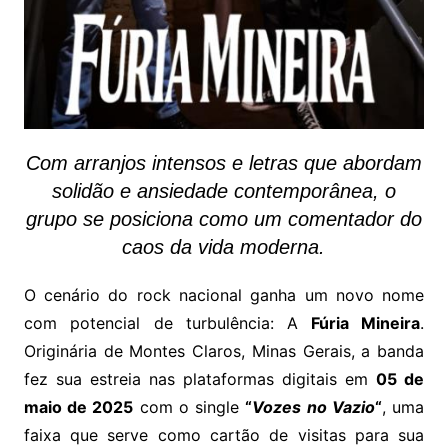
Com arranjos intensos e letras que abordam
solidão e ansiedade contemporânea, o
grupo se posiciona como um comentador do
caos da vida moderna.
O cenário do rock nacional ganha um novo nome
com potencial de turbulência: A
Fúria Mineira
.
Originária de Montes Claros, Minas Gerais, a banda
fez sua estreia nas plataformas digitais em
05 de
maio de 2025
com o single
“
Vozes no Vazio
“
, uma
faixa que serve como cartão de visitas para sua