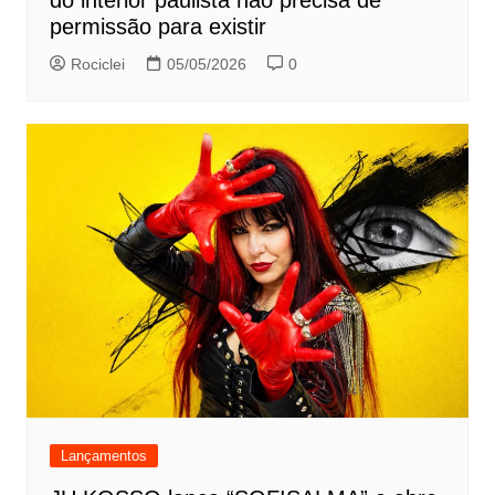
permissão para existir
Rociclei
05/05/2026
0
Lançamentos