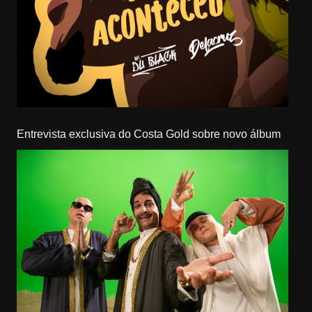
Entrevista exclusiva do Costa Gold sobre novo álbum