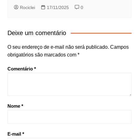
Rociclei
17/11/2025
0
Deixe um comentário
O seu endereço de e-mail não será publicado.
Campos
obrigatórios são marcados com
*
Comentário
*
Nome
*
E-mail
*