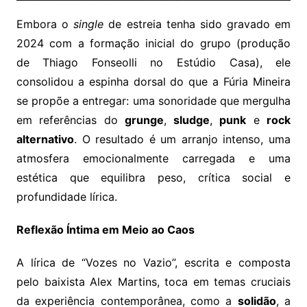
Embora o
single
de estreia tenha sido gravado em
2024 com a formação inicial do grupo (produção
de Thiago Fonseolli no Estúdio Casa), ele
consolidou a espinha dorsal do que a Fúria Mineira
se propõe a entregar: uma sonoridade que mergulha
em referências do
grunge
,
sludge
,
punk
e
rock
alternativo
. O resultado é um arranjo intenso, uma
atmosfera emocionalmente carregada e uma
estética que equilibra peso, crítica social e
profundidade lírica.
Reflexão Íntima em Meio ao Caos
A lírica de “Vozes no Vazio”, escrita e composta
pelo baixista Alex Martins, toca em temas cruciais
da experiência contemporânea, como a
solidão
, a