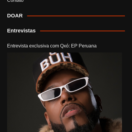
Contato
DOAR
Entrevistas
Entrevista exclusiva com Qxó: EP Peruana