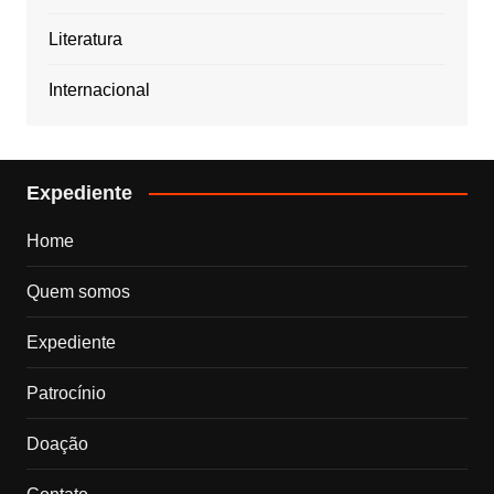
Literatura
Internacional
Expediente
Home
Quem somos
Expediente
Patrocínio
Doação