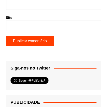
Site
Siga-nos no Twitter
PUBLICIDADE