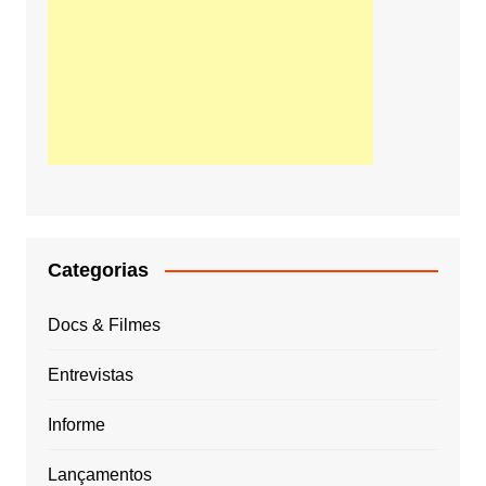
Categorias
Docs & Filmes
Entrevistas
Informe
Lançamentos