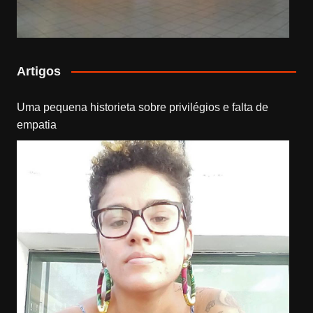
Artigos
Uma pequena historieta sobre privilégios e falta de
empatia