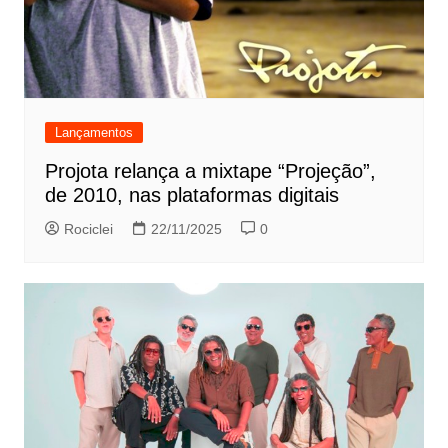
Lançamentos
Projota relança a mixtape “Projeção”,
de 2010, nas plataformas digitais
Rociclei
22/11/2025
0