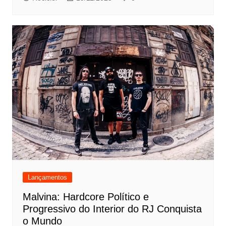
Lançamentos
Malvina: Hardcore Político e
Progressivo do Interior do RJ Conquista
o Mundo