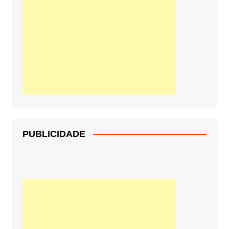
PUBLICIDADE