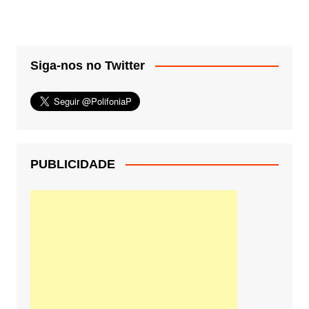
Siga-nos no Twitter
PUBLICIDADE