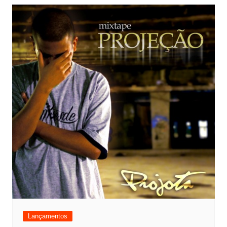
Lançamentos