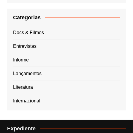
Categorias
Docs & Filmes
Entrevistas
Informe
Lançamentos
Literatura
Internacional
Expediente