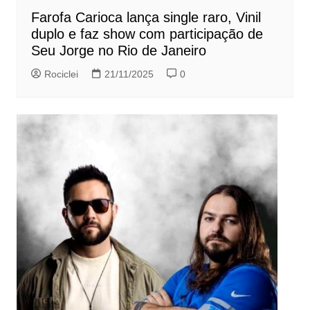
Farofa Carioca lança single raro, Vinil
duplo e faz show com participação de
Seu Jorge no Rio de Janeiro
Rociclei
21/11/2025
0