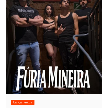
Lançamentos