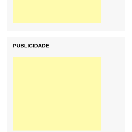
PUBLICIDADE