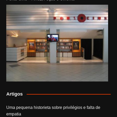
Artigos
Uma pequena historieta sobre privilégios e falta de
empatia