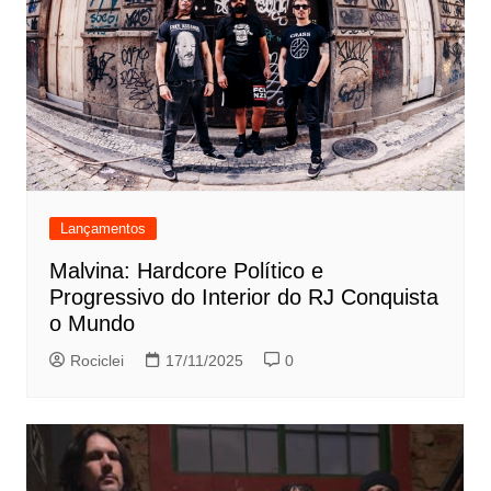
Lançamentos
Malvina: Hardcore Político e
Progressivo do Interior do RJ Conquista
o Mundo
Rociclei
17/11/2025
0