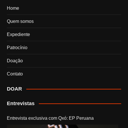
Home
Quem somos
Expediente
Patrocínio
Doação
Contato
DOAR
Entrevistas
Entrevista exclusiva com Qxó: EP Peruana