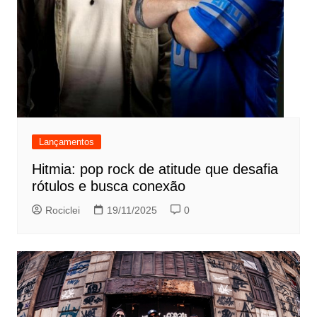
Lançamentos
Hitmia: pop rock de atitude que desafia
rótulos e busca conexão
Rociclei
19/11/2025
0