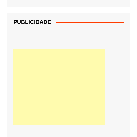
PUBLICIDADE