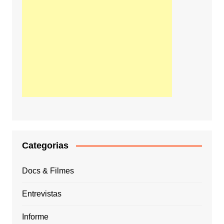
Categorias
Docs & Filmes
Entrevistas
Informe