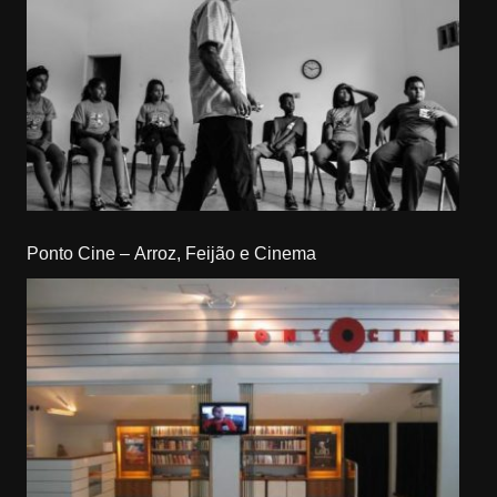
Ponto Cine – Arroz, Feijão e Cinema