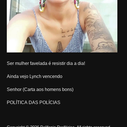
Ser mulher favelada é resistir dia a dia!
Ainda vejo Lynch vencendo
Senhor (Carta aos homens bons)
POLÍTICA DAS POLÍCIAS