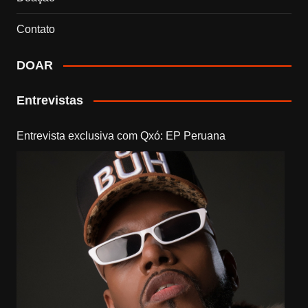
Contato
DOAR
Entrevistas
Entrevista exclusiva com Qxó: EP Peruana