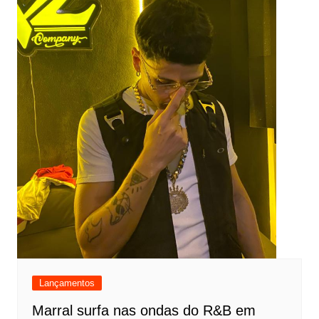
Lançamentos
Marral surfa nas ondas do R&B em