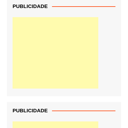
PUBLICIDADE
PUBLICIDADE