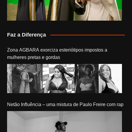
Faz a Diferença
Zona AGBARA exorciza esteriótipos impostos a
mulheres pretas e gordas
Netão Influência – uma mistura de Paulo Freire com rap