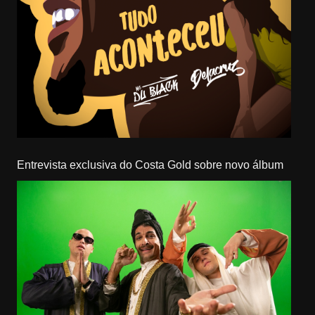
Entrevista exclusiva do Costa Gold sobre novo álbum