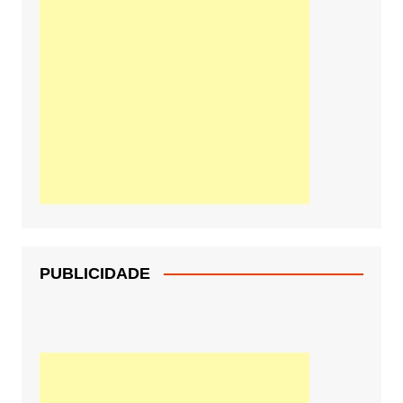
PUBLICIDADE