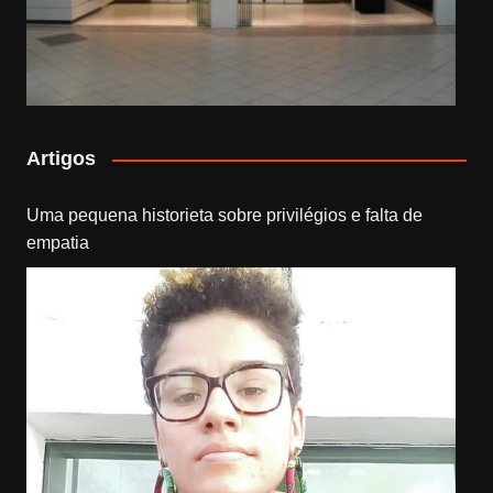
Artigos
Uma pequena historieta sobre privilégios e falta de
empatia