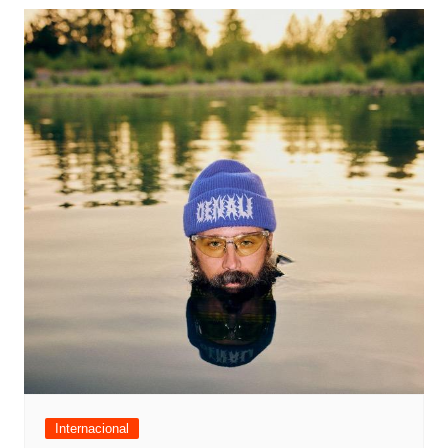
Internacional