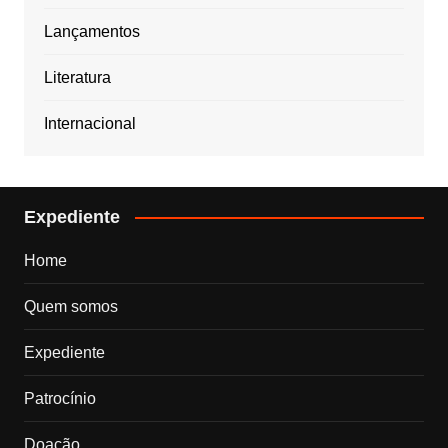
Lançamentos
Literatura
Internacional
Expediente
Home
Quem somos
Expediente
Patrocínio
Doação