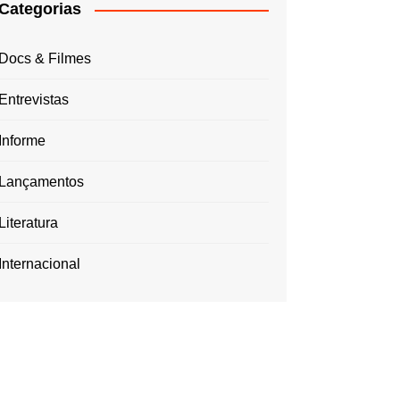
Categorias
Docs & Filmes
Entrevistas
Informe
Lançamentos
Literatura
Internacional