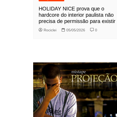
HOLIDAY NICE prova que o
hardcore do interior paulista não
precisa de permissão para existir
Rociclei
05/05/2026
0