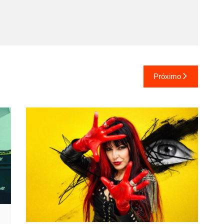
Próximo