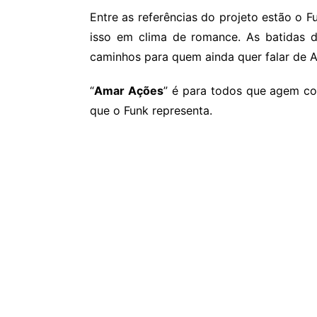
Entre as referências do projeto estão o 
isso em clima de romance. As batidas d
caminhos para quem ainda quer falar de 
“
Amar Ações
” é para todos que agem co
que o Funk representa.