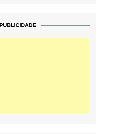
PUBLICIDADE