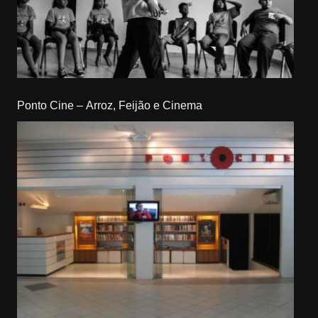
Ponto Cine – Arroz, Feijão e Cinema