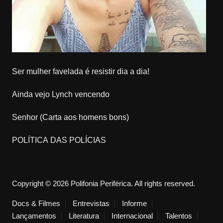
Ser mulher favelada é resistir dia a dia!
Ainda vejo Lynch vencendo
Senhor (Carta aos homens bons)
POLÍTICA DAS POLÍCIAS
Copyright © 2026 Polifonia Periférica. All rights reserved.
Docs & Filmes
Entrevistas
Informe
Lançamentos
Literatura
Internacional
Talentos