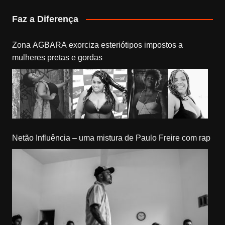
Faz a Diferença
Zona AGBARA exorciza esteriótipos impostos a
mulheres pretas e gordas
Netão Influência – uma mistura de Paulo Freire com rap