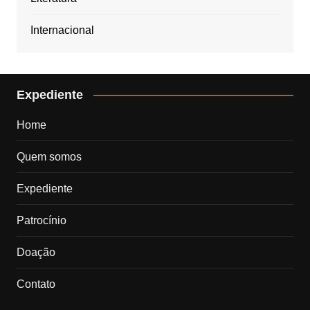
Internacional
Expediente
Home
Quem somos
Expediente
Patrocínio
Doação
Contato