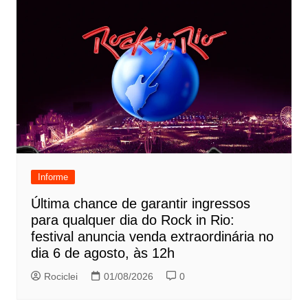
Informe
Última chance de garantir ingressos
para qualquer dia do Rock in Rio:
festival anuncia venda extraordinária no
dia 6 de agosto, às 12h
Rociclei
01/08/2026
0