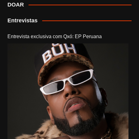
DOAR
Entrevistas
Entrevista exclusiva com Qxó: EP Peruana