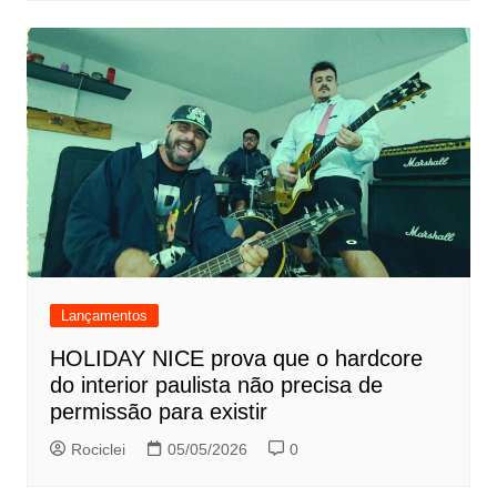
Lançamentos
HOLIDAY NICE prova que o hardcore
do interior paulista não precisa de
permissão para existir
Rociclei
05/05/2026
0