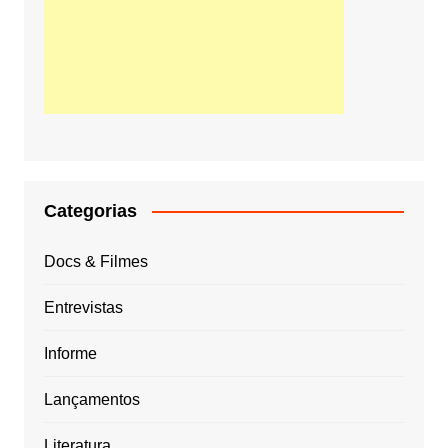
Categorias
Docs & Filmes
Entrevistas
Informe
Lançamentos
Literatura