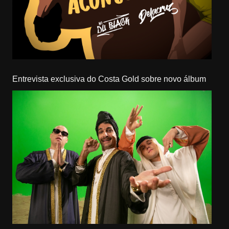
Entrevista exclusiva do Costa Gold sobre novo álbum