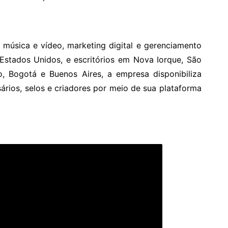
 música e vídeo, marketing digital e gerenciamento
 Estados Unidos, e escritórios em Nova Iorque, São
o, Bogotá e Buenos Aires, a empresa disponibiliza
ários, selos e criadores por meio de sua plataforma