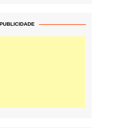
PUBLICIDADE