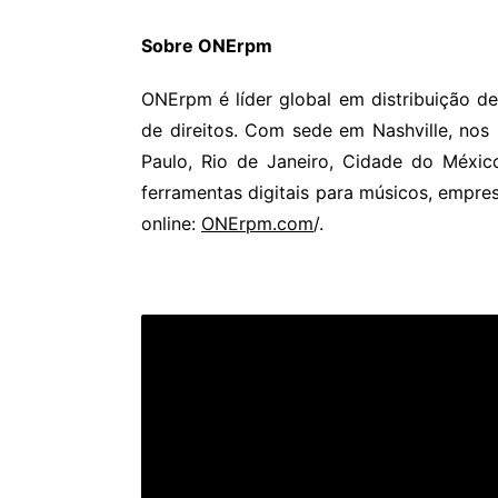
Sobre ONErpm
ONErpm é líder global em distribuição de
de direitos. Com sede em Nashville, nos
Paulo, Rio de Janeiro, Cidade do Méxic
ferramentas digitais para músicos, empres
online:
ONErpm.com
/.