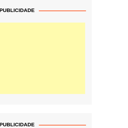
PUBLICIDADE
PUBLICIDADE