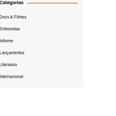
Categorias
Docs & Filmes
Entrevistas
Informe
Lançamentos
Literatura
Internacional