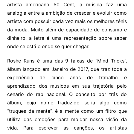
artista americano 50 Cent, a música faz uma
analogia entre a ambição de crescer e evoluir como
artista com possuir cada vez mais os melhores tênis
da moda. Muito além de capacidade de consumo e
dinheiro, a letra é uma representação sobre saber
onde se está e onde se quer chegar.
Roshe Runs é uma das 9 faixas de “Mind Tricks”,
álbum lançado em Janeiro de 2017, que traz toda a
experiência de cinco anos de trabalho e
aprendizado dos músicos em sua trajetória pelo
cenário do rap nacional. O conceito por trás do
álbum, cujo nome traduzido seria algo como
“truques da mente”, é a mente como um filtro que
utiliza das emoções para moldar nossa visão da
vida. Para escrever as canções, os artistas