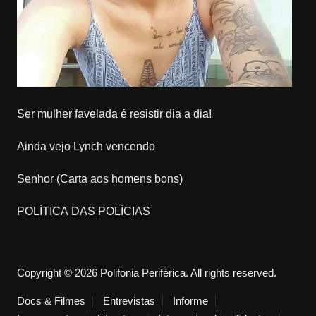
Ser mulher favelada é resistir dia a dia!
Ainda vejo Lynch vencendo
Senhor (Carta aos homens bons)
POLÍTICA DAS POLÍCIAS
Copyright © 2026 Polifonia Periférica. All rights reserved.
Docs & Filmes
Entrevistas
Informe