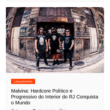
Lançamentos
Malvina: Hardcore Político e
Progressivo do Interior do RJ Conquista
o Mundo