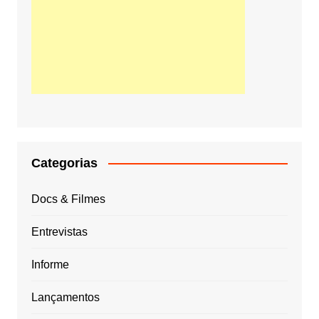
Categorias
Docs & Filmes
Entrevistas
Informe
Lançamentos