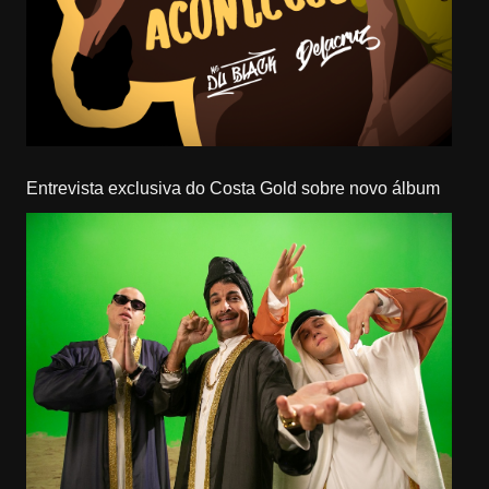
Entrevista exclusiva do Costa Gold sobre novo álbum