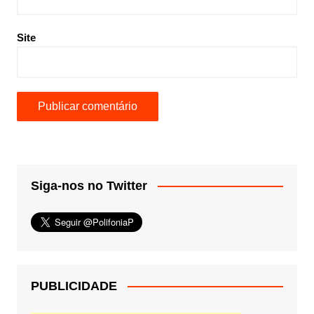
Site
Siga-nos no Twitter
PUBLICIDADE