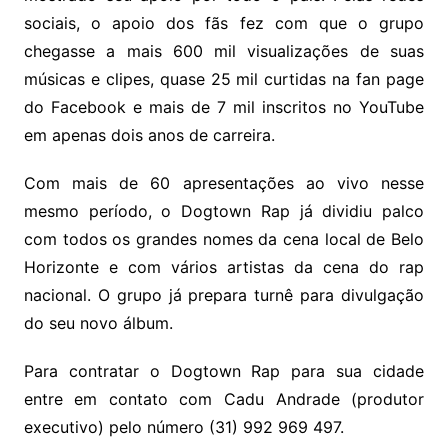
sociais, o apoio dos fãs fez com que o grupo
chegasse a mais 600 mil visualizações de suas
músicas e clipes, quase 25 mil curtidas na fan page
do Facebook e mais de 7 mil inscritos no YouTube
em apenas dois anos de carreira.
Com mais de 60 apresentações ao vivo nesse
mesmo período, o Dogtown Rap já dividiu palco
com todos os grandes nomes da cena local de Belo
Horizonte e com vários artistas da cena do rap
nacional. O grupo já prepara turnê para divulgação
do seu novo álbum.
Para contratar o Dogtown Rap para sua cidade
entre em contato com Cadu Andrade (produtor
executivo) pelo número (31) 992 969 497.