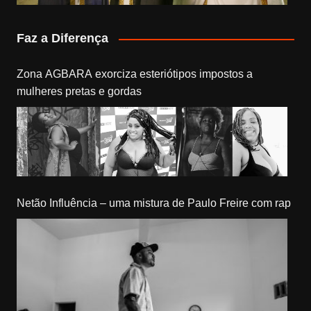
Faz a Diferença
Zona AGBARA exorciza esteriótipos impostos a
mulheres pretas e gordas
Netão Influência – uma mistura de Paulo Freire com rap