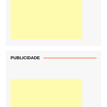
PUBLICIDADE