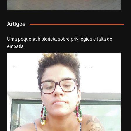
Artigos
Uma pequena historieta sobre privilégios e falta de
empatia