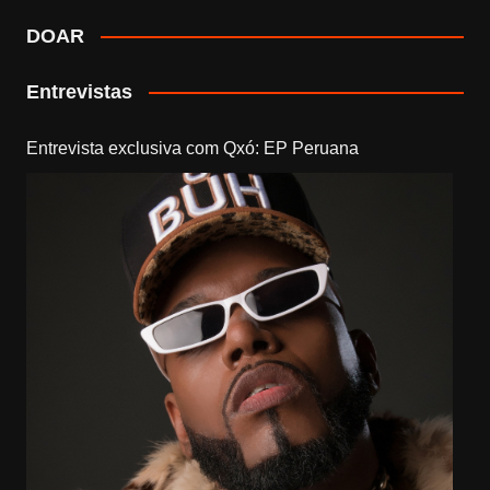
DOAR
Entrevistas
Entrevista exclusiva com Qxó: EP Peruana