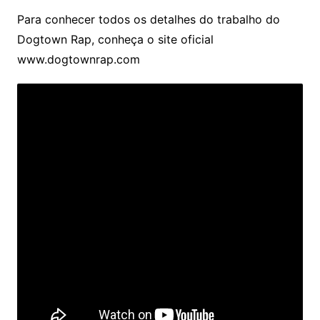
Para conhecer todos os detalhes do trabalho do
Dogtown Rap, conheça o site oficial
www.dogtownrap.com