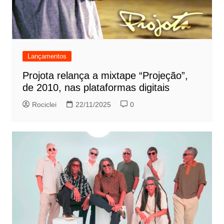
Lançamentos
Projota relança a mixtape “Projeção”,
de 2010, nas plataformas digitais
Rociclei
22/11/2025
0