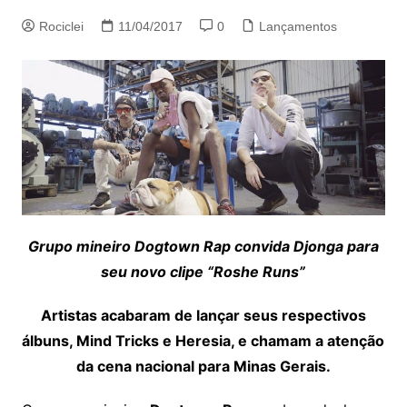
Rociclei
11/04/2017
0
Lançamentos
Grupo mineiro Dogtown Rap convida Djonga para
seu novo clipe “Roshe Runs”
Artistas acabaram de lançar seus respectivos
álbuns, Mind Tricks e Heresia, e chamam a atenção
da cena nacional para Minas Gerais.