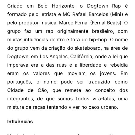
Criado em Belo Horizonte, o Dogtown Rap é
formado pelo letrista e MC Rafael Barcelos (Mini) e
pelo produtor musical Marco Fernal (Fernal Beats). O
grupo faz um rap originalmente brasileiro, com
muitas influências dentro e fora do hip-hop. O nome
do grupo vem da criação do skateboard, na área de
Dogtown, em Los Angeles, Califórnia, onde a lei que
imperava era a das ruas e a liberdade e rebeldia
eram os valores que moviam os jovens. Em
português, o nome pode ser traduzido como
Cidade de Cão, que remete ao conceito dos
integrantes, de que somos todos vira-latas, uma
mistura de raças tentando viver no caos urbano.
Influências