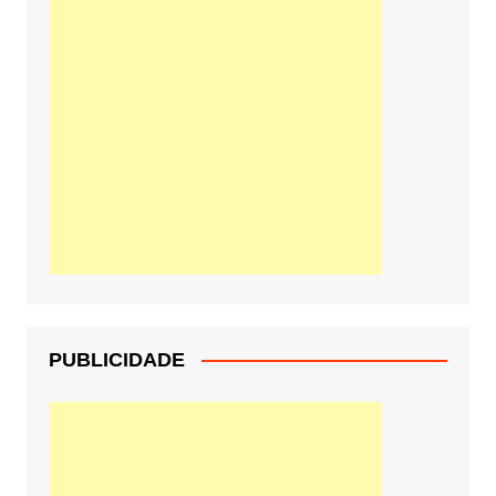
PUBLICIDADE