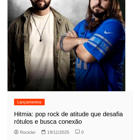
Lançamentos
Hitmia: pop rock de atitude que desafia
rótulos e busca conexão
Rociclei
19/11/2025
0