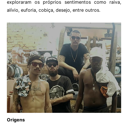
exploraram os próprios sentimentos como raiva,
alívio, euforia, cobiça, desejo, entre outros.
Origens