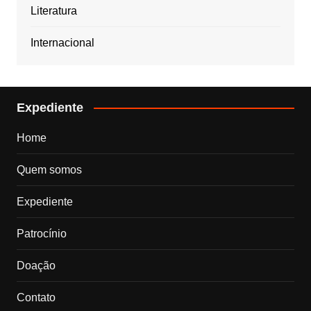
Literatura
Internacional
Expediente
Home
Quem somos
Expediente
Patrocínio
Doação
Contato