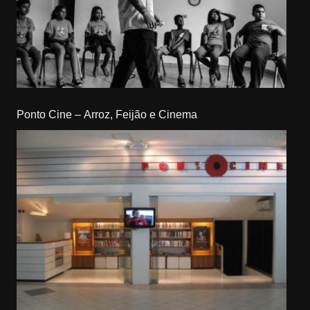
Ponto Cine – Arroz, Feijão e Cinema