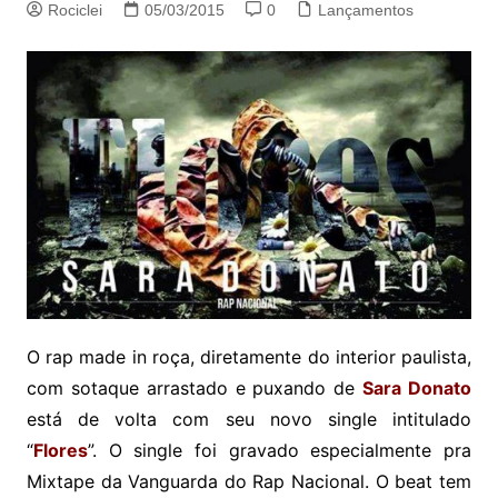
Rociclei
05/03/2015
0
Lançamentos
O rap made in roça, diretamente do interior paulista,
com sotaque arrastado e puxando de
Sara Donato
está de volta com seu novo single intitulado
“
Flores
”. O single foi gravado especialmente pra
Mixtape da Vanguarda do Rap Nacional. O beat tem