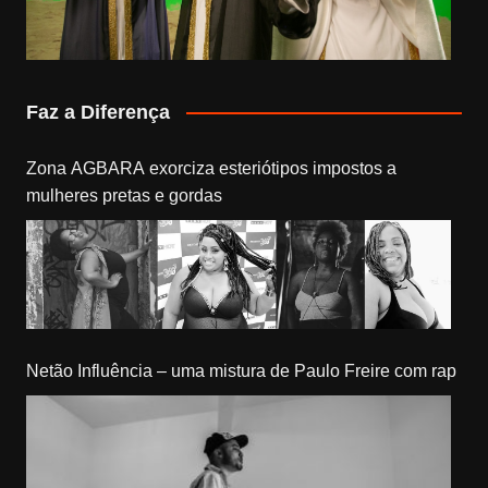
Faz a Diferença
Zona AGBARA exorciza esteriótipos impostos a
mulheres pretas e gordas
Netão Influência – uma mistura de Paulo Freire com rap