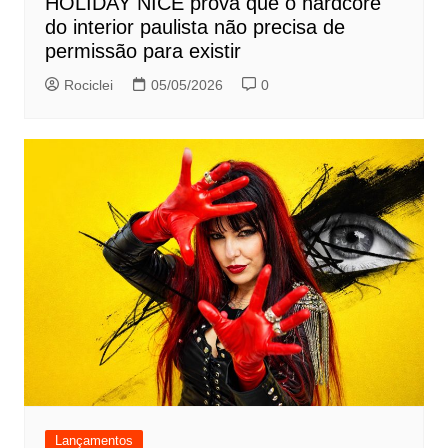
HOLIDAY NICE prova que o hardcore
do interior paulista não precisa de
permissão para existir
Rociclei
05/05/2026
0
Lançamentos