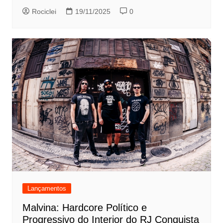
Rociclei
19/11/2025
0
Lançamentos
Malvina: Hardcore Político e
Progressivo do Interior do RJ Conquista