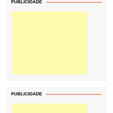
PUBLICIDADE
PUBLICIDADE