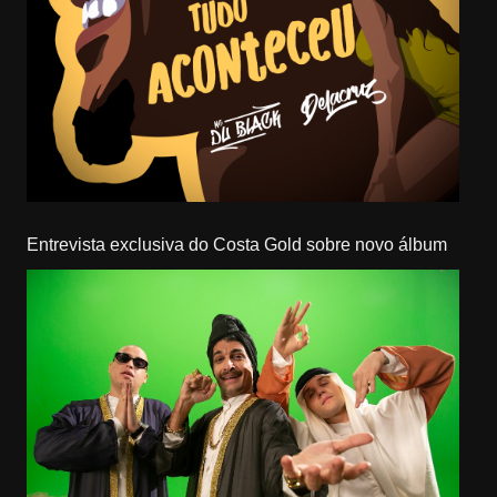
Entrevista exclusiva do Costa Gold sobre novo álbum