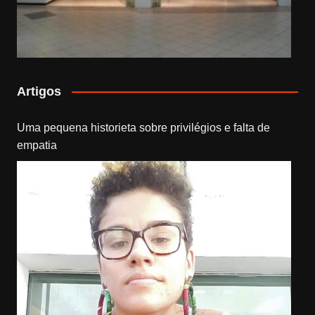
Artigos
Uma pequena historieta sobre privilégios e falta de
empatia