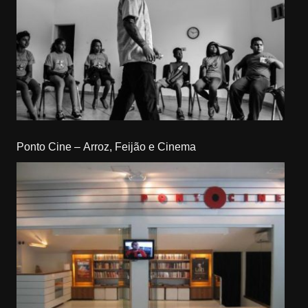
Ponto Cine – Arroz, Feijão e Cinema