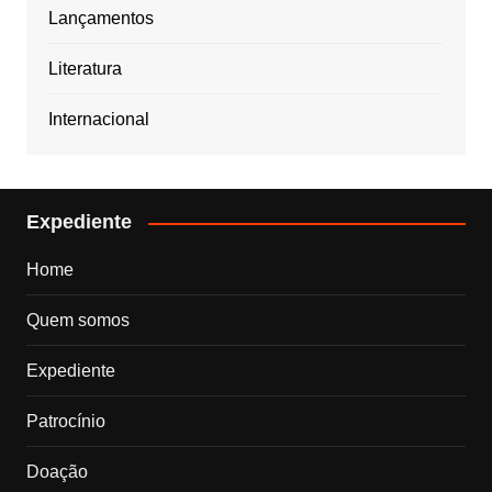
Lançamentos
Literatura
Internacional
Expediente
Home
Quem somos
Expediente
Patrocínio
Doação