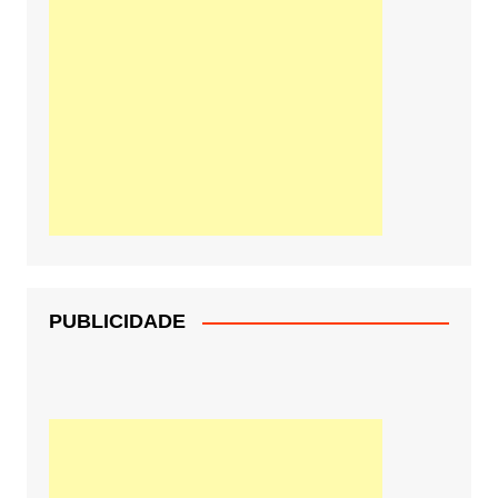
PUBLICIDADE