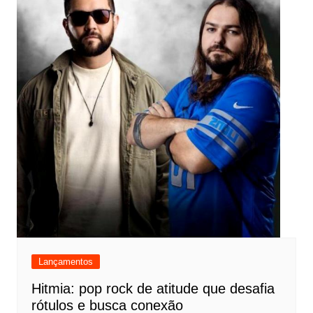
Lançamentos
Hitmia: pop rock de atitude que desafia
rótulos e busca conexão