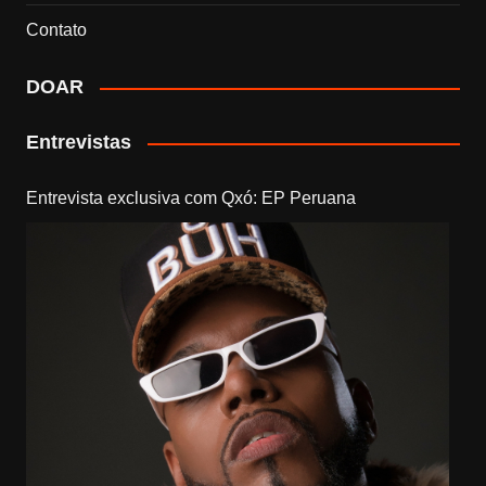
Contato
DOAR
Entrevistas
Entrevista exclusiva com Qxó: EP Peruana