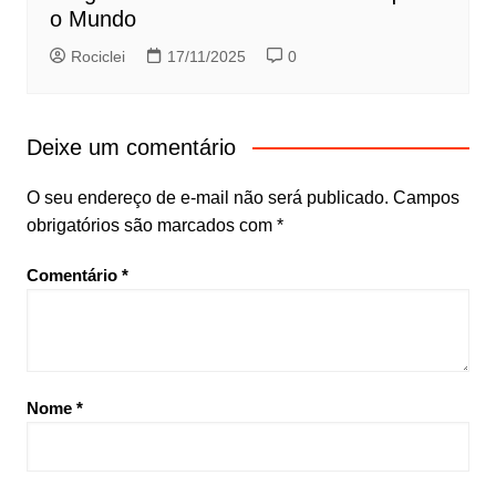
o Mundo
Rociclei
17/11/2025
0
Deixe um comentário
O seu endereço de e-mail não será publicado.
Campos
obrigatórios são marcados com
*
Comentário
*
Nome
*