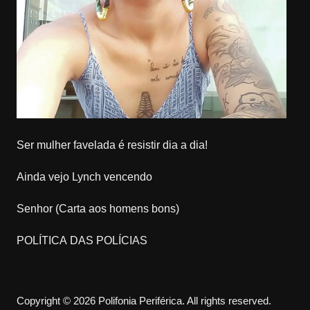
Ser mulher favelada é resistir dia a dia!
Ainda vejo Lynch vencendo
Senhor (Carta aos homens bons)
POLÍTICA DAS POLÍCIAS
Copyright © 2026 Polifonia Periférica. All rights reserved.