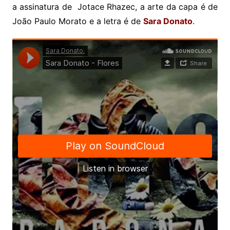
a assinatura de Jotace Rhazec, a arte da capa é de
João Paulo Morato e a letra é de
Sara Donato
.