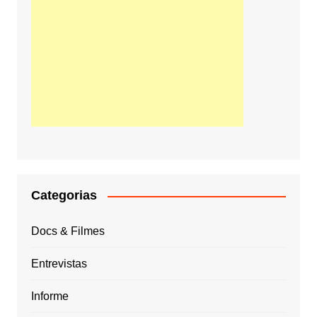
Categorias
Docs & Filmes
Entrevistas
Informe