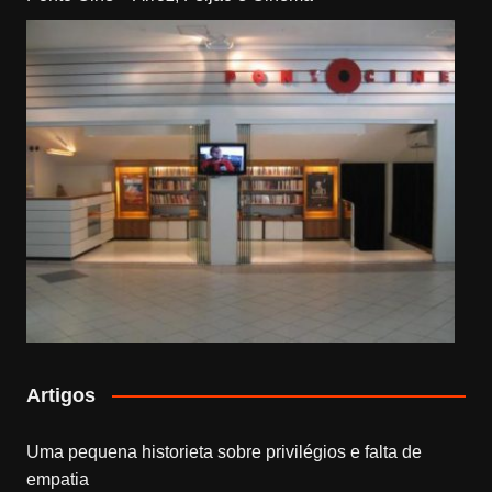
Artigos
Uma pequena historieta sobre privilégios e falta de
empatia