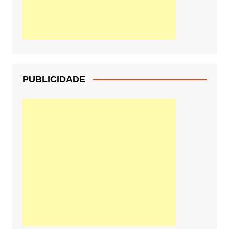
PUBLICIDADE