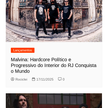
Lançamentos
Malvina: Hardcore Político e
Progressivo do Interior do RJ Conquista
o Mundo
Rociclei
17/11/2025
0