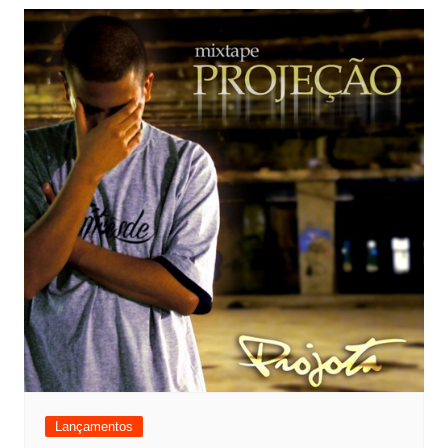
Lançamentos