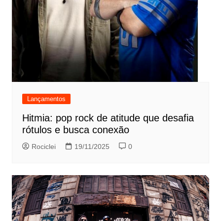
Lançamentos
Hitmia: pop rock de atitude que desafia
rótulos e busca conexão
Rociclei
19/11/2025
0