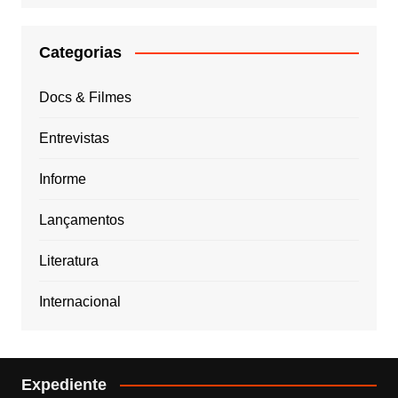
Categorias
Docs & Filmes
Entrevistas
Informe
Lançamentos
Literatura
Internacional
Expediente