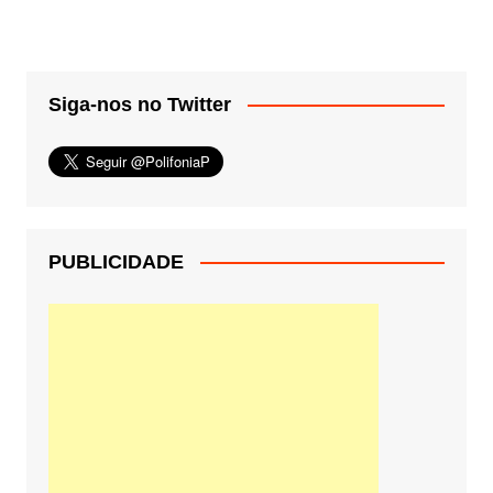
Siga-nos no Twitter
PUBLICIDADE