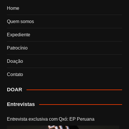
Home
Quem somos
Expediente
Patrocínio
Doação
Contato
DOAR
Entrevistas
Entrevista exclusiva com Qxó: EP Peruana