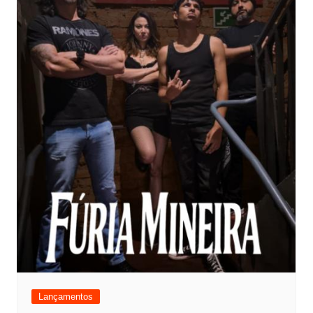
Lançamentos