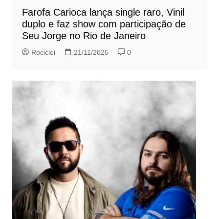
Farofa Carioca lança single raro, Vinil
duplo e faz show com participação de
Seu Jorge no Rio de Janeiro
Rociclei
21/11/2025
0