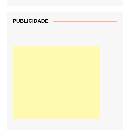
PUBLICIDADE