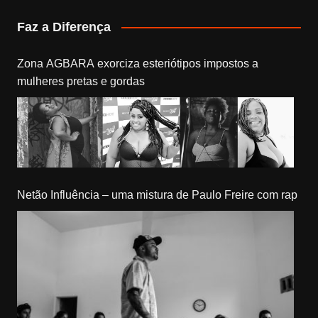
Faz a Diferença
Zona AGBARA exorciza esteriótipos impostos a
mulheres pretas e gordas
Netão Influência – uma mistura de Paulo Freire com rap