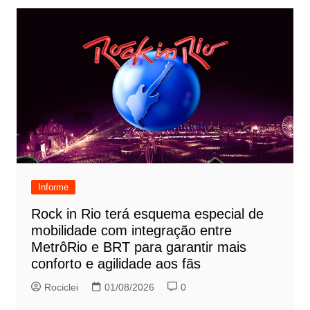
Informe
Rock in Rio terá esquema especial de
mobilidade com integração entre
MetrôRio e BRT para garantir mais
conforto e agilidade aos fãs
Rociclei
01/08/2026
0