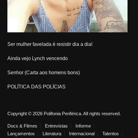
Ser mulher favelada é resistir dia a dia!
Ainda vejo Lynch vencendo
Senhor (Carta aos homens bons)
POLÍTICA DAS POLÍCIAS
Copyright © 2026 Polifonia Periférica. All rights reserved.
Docs & Filmes
Entrevistas
Informe
Lançamentos
Literatura
Internacional
Talentos