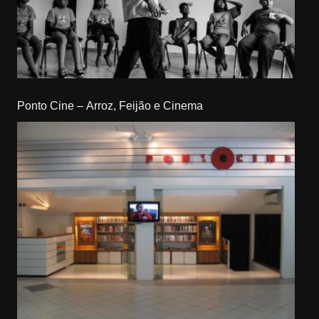
Ponto Cine – Arroz, Feijão e Cinema