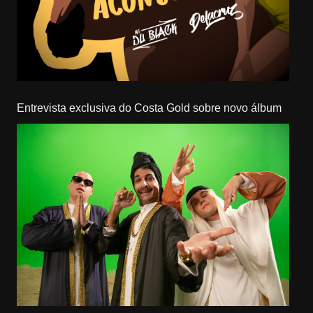
Entrevista exclusiva do Costa Gold sobre novo álbum