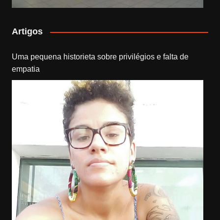
Artigos
Uma pequena historieta sobre privilégios e falta de
empatia