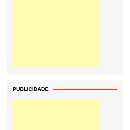
PUBLICIDADE