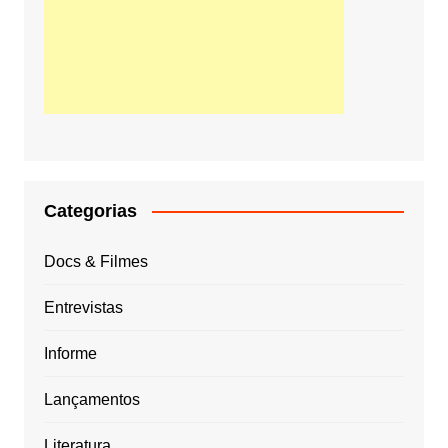
Categorias
Docs & Filmes
Entrevistas
Informe
Lançamentos
Literatura