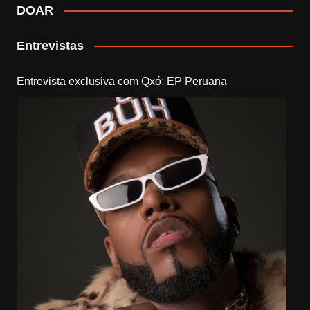
DOAR
Entrevistas
Entrevista exclusiva com Qxó: EP Peruana