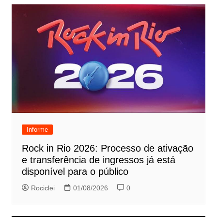
Informe
Rock in Rio 2026: Processo de ativação
e transferência de ingressos já está
disponível para o público
Rociclei
01/08/2026
0