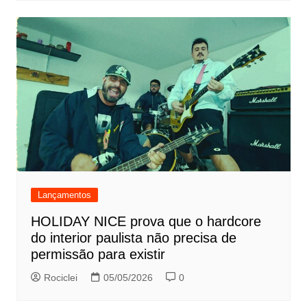
Lançamentos
HOLIDAY NICE prova que o hardcore
do interior paulista não precisa de
permissão para existir
Rociclei
05/05/2026
0