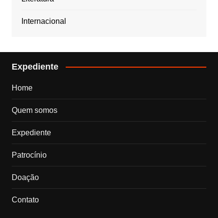
Internacional
Expediente
Home
Quem somos
Expediente
Patrocínio
Doação
Contato