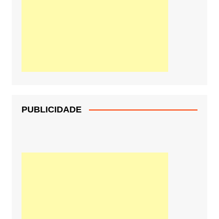
PUBLICIDADE