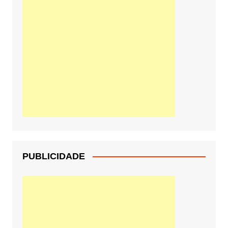
PUBLICIDADE