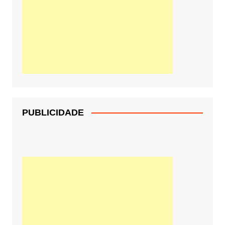
PUBLICIDADE