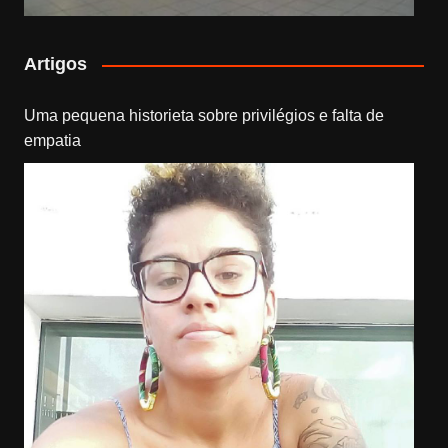
Artigos
Uma pequena historieta sobre privilégios e falta de
empatia