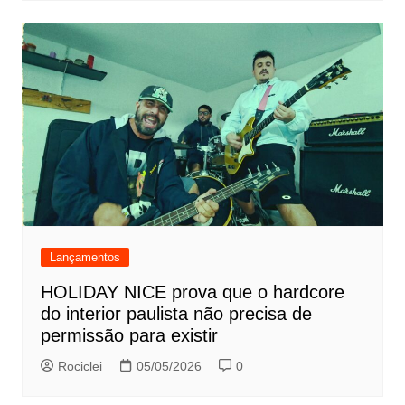
Lançamentos
HOLIDAY NICE prova que o hardcore
do interior paulista não precisa de
permissão para existir
Rociclei
05/05/2026
0