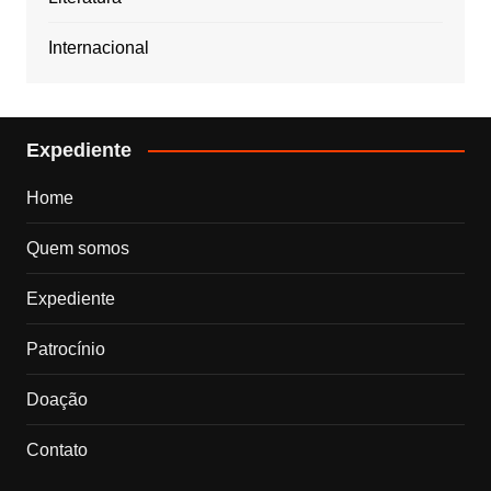
Internacional
Expediente
Home
Quem somos
Expediente
Patrocínio
Doação
Contato