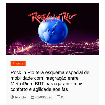
Informe
Rock in Rio terá esquema especial de
mobilidade com integração entre
MetrôRio e BRT para garantir mais
conforto e agilidade aos fãs
Rociclei
01/08/2026
0