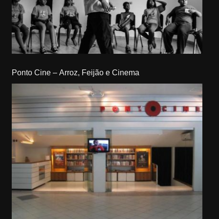
Ponto Cine – Arroz, Feijão e Cinema