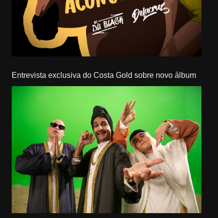
Entrevista exclusiva do Costa Gold sobre novo álbum