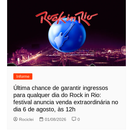
Informe
Última chance de garantir ingressos
para qualquer dia do Rock in Rio:
festival anuncia venda extraordinária no
dia 6 de agosto, às 12h
Rociclei
01/08/2026
0