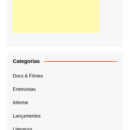
Categorias
Docs & Filmes
Entrevistas
Informe
Lançamentos
Literatura