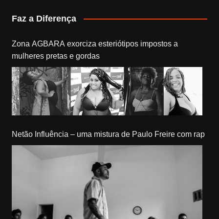
Faz a Diferença
Zona AGBARA exorciza esteriótipos impostos a
mulheres pretas e gordas
Netão Influência – uma mistura de Paulo Freire com rap