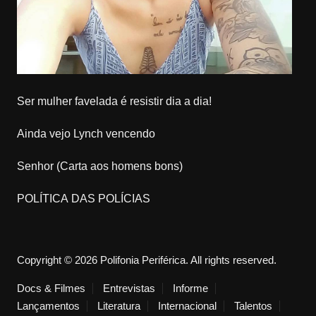
Ser mulher favelada é resistir dia a dia!
Ainda vejo Lynch vencendo
Senhor (Carta aos homens bons)
POLÍTICA DAS POLÍCIAS
Copyright © 2026 Polifonia Periférica. All rights reserved.
Docs & Filmes
Entrevistas
Informe
Lançamentos
Literatura
Internacional
Talentos