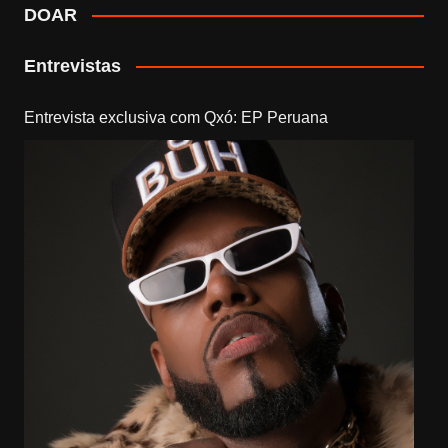
DOAR
Entrevistas
Entrevista exclusiva com Qxó: EP Peruana