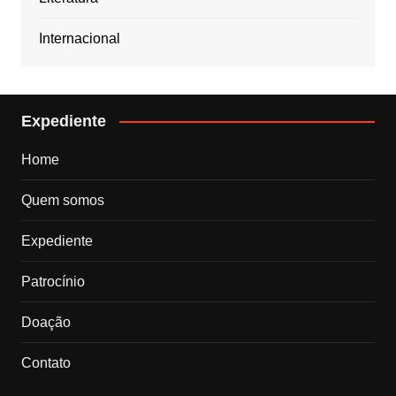
Internacional
Expediente
Home
Quem somos
Expediente
Patrocínio
Doação
Contato