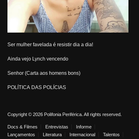
Ser mulher favelada é resistir dia a dia!
Ainda vejo Lynch vencendo
Senhor (Carta aos homens bons)
POLÍTICA DAS POLÍCIAS
Copyright © 2026 Polifonia Periférica. All rights reserved.
Docs & Filmes
Entrevistas
Informe
Lançamentos
Literatura
Internacional
Talentos