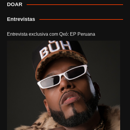
DOAR
Entrevistas
Entrevista exclusiva com Qxó: EP Peruana