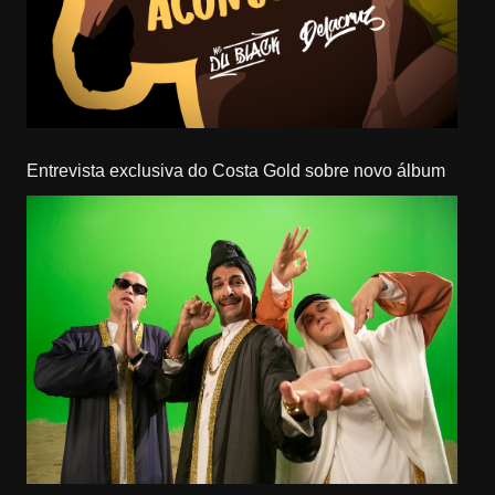
Entrevista exclusiva do Costa Gold sobre novo álbum