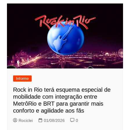
Informe
Rock in Rio terá esquema especial de
mobilidade com integração entre
MetrôRio e BRT para garantir mais
conforto e agilidade aos fãs
Rociclei
01/08/2026
0