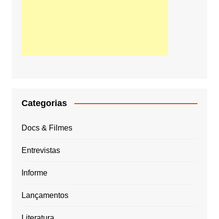
Categorias
Docs & Filmes
Entrevistas
Informe
Lançamentos
Literatura