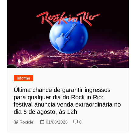
Informe
Última chance de garantir ingressos
para qualquer dia do Rock in Rio:
festival anuncia venda extraordinária no
dia 6 de agosto, às 12h
Rociclei
01/08/2026
0