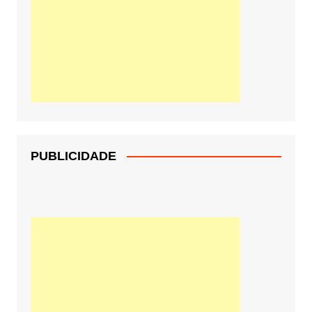
PUBLICIDADE