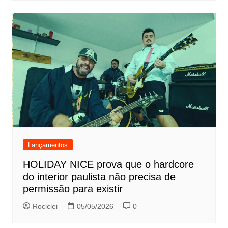
Lançamentos
HOLIDAY NICE prova que o hardcore
do interior paulista não precisa de
permissão para existir
Rociclei
05/05/2026
0