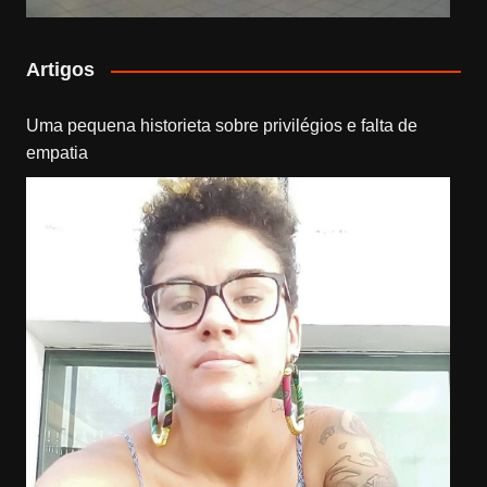
Artigos
Uma pequena historieta sobre privilégios e falta de
empatia