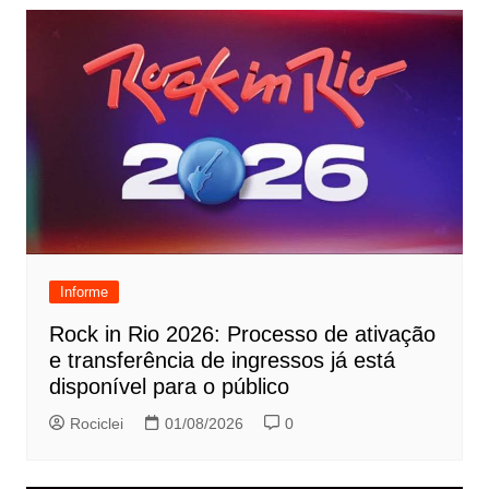
Informe
Rock in Rio 2026: Processo de ativação
e transferência de ingressos já está
disponível para o público
Rociclei
01/08/2026
0