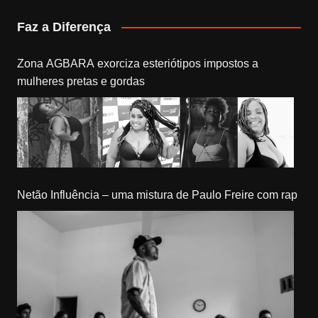
Faz a Diferença
Zona AGBARA exorciza esteriótipos impostos a
mulheres pretas e gordas
Netão Influência – uma mistura de Paulo Freire com rap