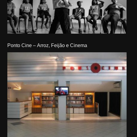
Ponto Cine – Arroz, Feijão e Cinema