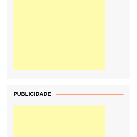
PUBLICIDADE