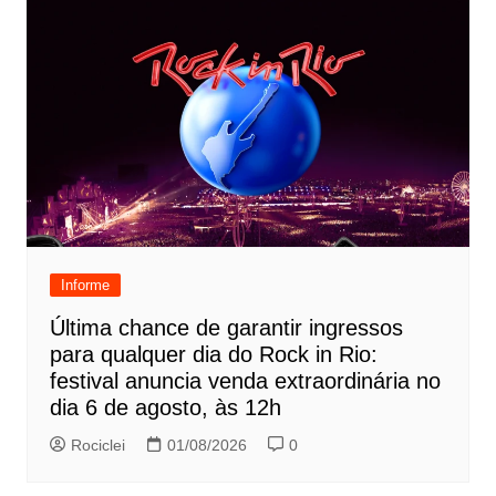
Informe
Última chance de garantir ingressos
para qualquer dia do Rock in Rio:
festival anuncia venda extraordinária no
dia 6 de agosto, às 12h
Rociclei
01/08/2026
0