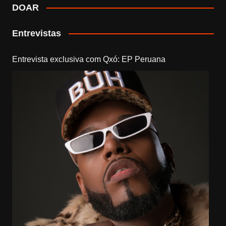
DOAR
Entrevistas
Entrevista exclusiva com Qxó: EP Peruana