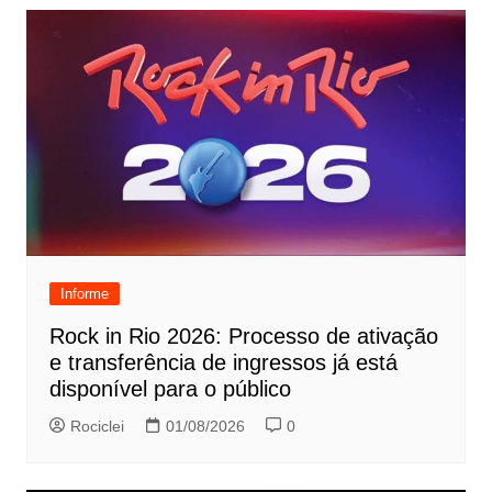
Informe
Rock in Rio 2026: Processo de ativação
e transferência de ingressos já está
disponível para o público
Rociclei
01/08/2026
0