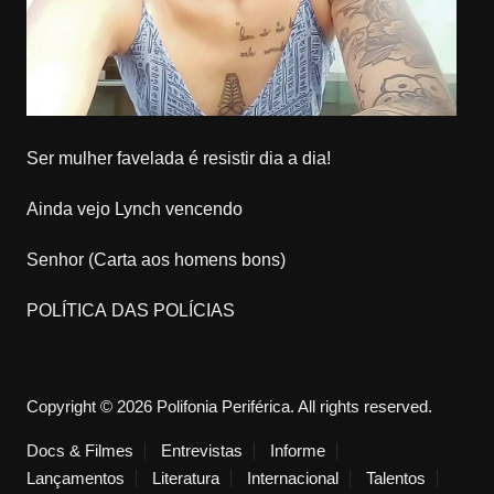
Ser mulher favelada é resistir dia a dia!
Ainda vejo Lynch vencendo
Senhor (Carta aos homens bons)
POLÍTICA DAS POLÍCIAS
Copyright © 2026 Polifonia Periférica. All rights reserved.
Docs & Filmes
Entrevistas
Informe
Lançamentos
Literatura
Internacional
Talentos