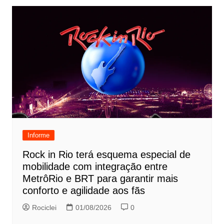
Informe
Rock in Rio terá esquema especial de
mobilidade com integração entre
MetrôRio e BRT para garantir mais
conforto e agilidade aos fãs
Rociclei
01/08/2026
0