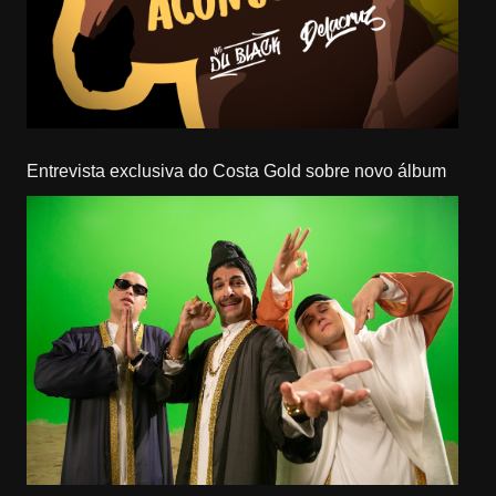
Entrevista exclusiva do Costa Gold sobre novo álbum