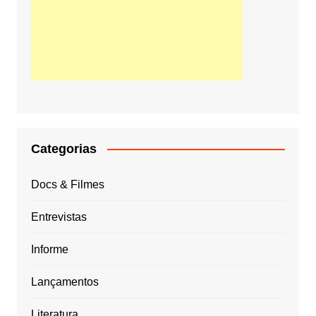
Categorias
Docs & Filmes
Entrevistas
Informe
Lançamentos
Literatura