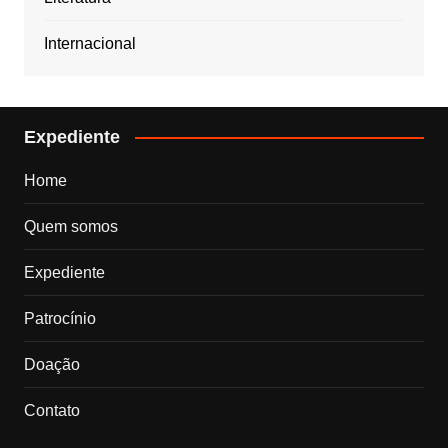
Internacional
Expediente
Home
Quem somos
Expediente
Patrocínio
Doação
Contato