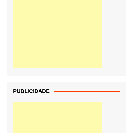
PUBLICIDADE