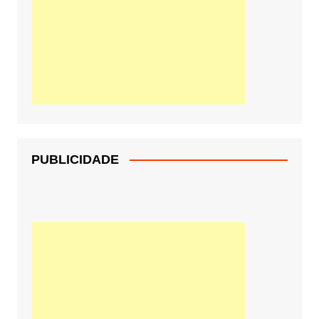
PUBLICIDADE