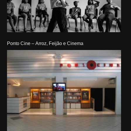
Ponto Cine – Arroz, Feijão e Cinema