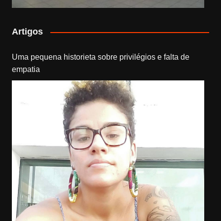
Artigos
Uma pequena historieta sobre privilégios e falta de
empatia