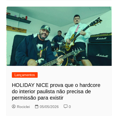
Lançamentos
HOLIDAY NICE prova que o hardcore
do interior paulista não precisa de
permissão para existir
Rociclei
05/05/2026
0