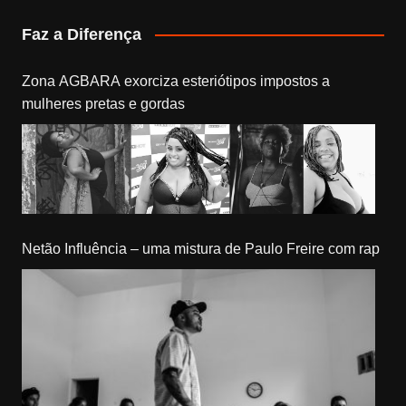
Faz a Diferença
Zona AGBARA exorciza esteriótipos impostos a
mulheres pretas e gordas
Netão Influência – uma mistura de Paulo Freire com rap