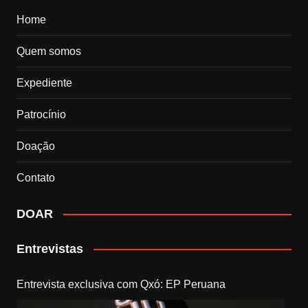
Home
Quem somos
Expediente
Patrocínio
Doação
Contato
DOAR
Entrevistas
Entrevista exclusiva com Qxó: EP Peruana