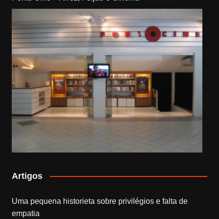
Artigos
Uma pequena historieta sobre privilégios e falta de
empatia