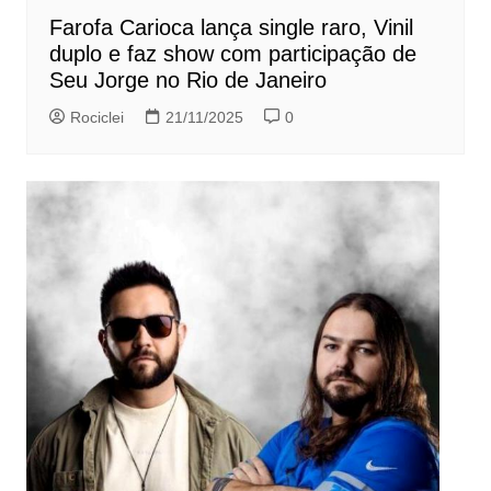
Farofa Carioca lança single raro, Vinil
duplo e faz show com participação de
Seu Jorge no Rio de Janeiro
Rociclei
21/11/2025
0