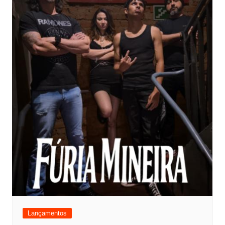
Lançamentos