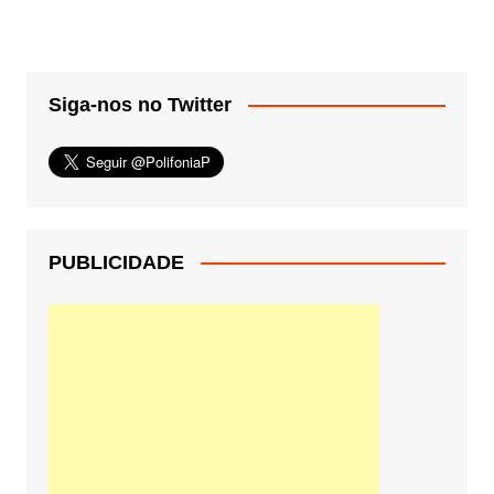
Siga-nos no Twitter
PUBLICIDADE