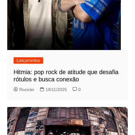
Lançamentos
Hitmia: pop rock de atitude que desafia
rótulos e busca conexão
Rociclei
19/11/2025
0