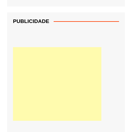
PUBLICIDADE