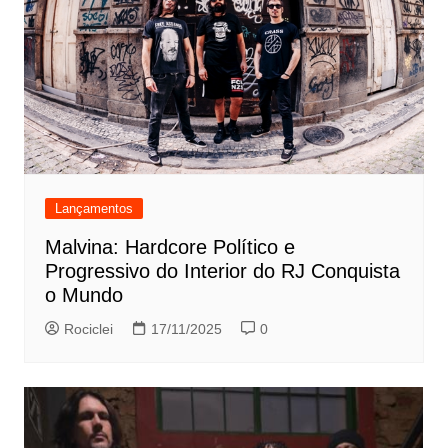
Lançamentos
Malvina: Hardcore Político e
Progressivo do Interior do RJ Conquista
o Mundo
Rociclei
17/11/2025
0