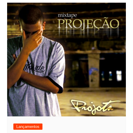
Lançamentos