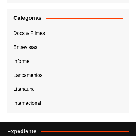
Categorias
Docs & Filmes
Entrevistas
Informe
Lançamentos
Literatura
Internacional
Expediente