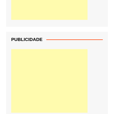
PUBLICIDADE