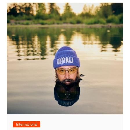
Internacional