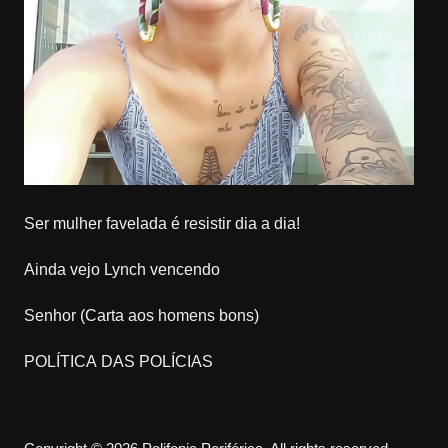
Ser mulher favelada é resistir dia a dia!
Ainda vejo Lynch vencendo
Senhor (Carta aos homens bons)
POLÍTICA DAS POLÍCIAS