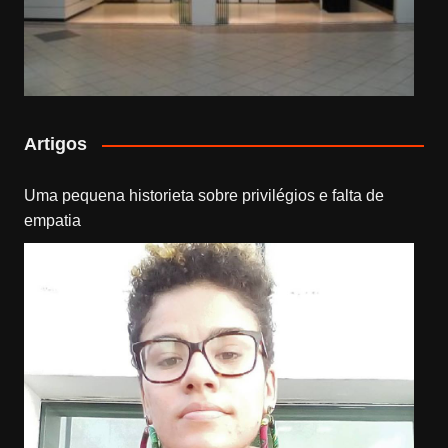
Artigos
Uma pequena historieta sobre privilégios e falta de
empatia