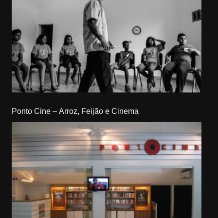
Ponto Cine – Arroz, Feijão e Cinema