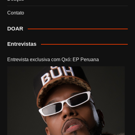
Contato
DOAR
Entrevistas
Entrevista exclusiva com Qxó: EP Peruana