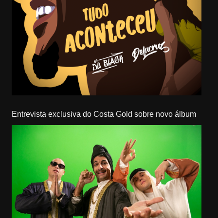
Entrevista exclusiva do Costa Gold sobre novo álbum