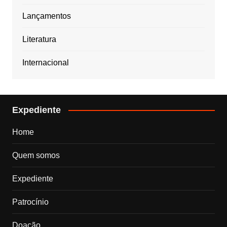
Lançamentos
Literatura
Internacional
Expediente
Home
Quem somos
Expediente
Patrocínio
Doação