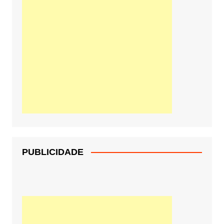
PUBLICIDADE