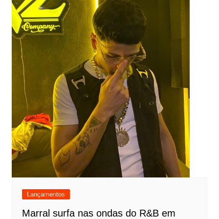
Lançamentos
Marral surfa nas ondas do R&B em