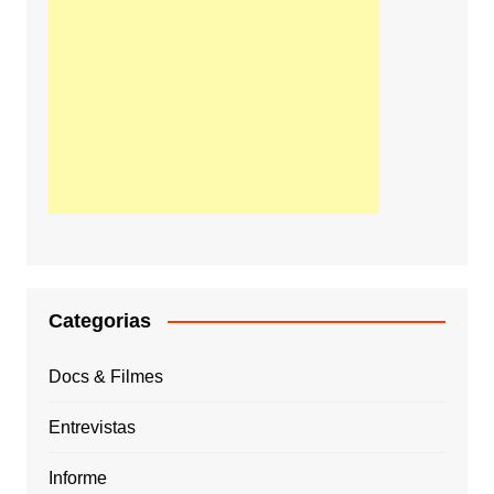
Categorias
Docs & Filmes
Entrevistas
Informe