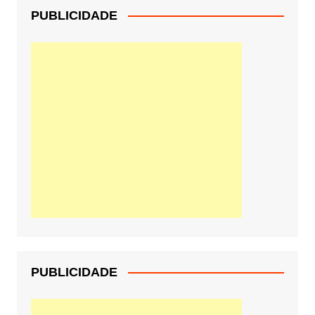
PUBLICIDADE
PUBLICIDADE