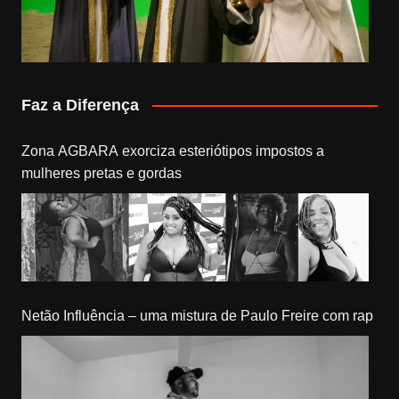
Faz a Diferença
Zona AGBARA exorciza esteriótipos impostos a
mulheres pretas e gordas
Netão Influência – uma mistura de Paulo Freire com rap