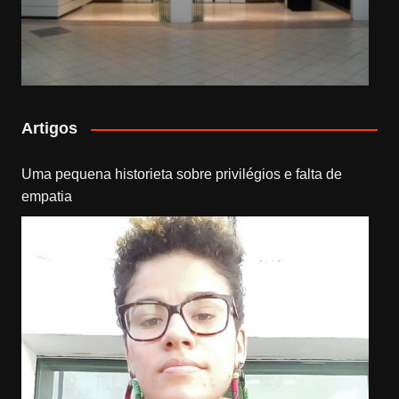
Artigos
Uma pequena historieta sobre privilégios e falta de
empatia