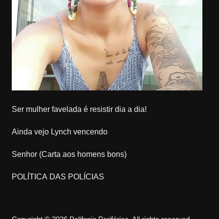
Ser mulher favelada é resistir dia a dia!
Ainda vejo Lynch vencendo
Senhor (Carta aos homens bons)
POLÍTICA DAS POLÍCIAS