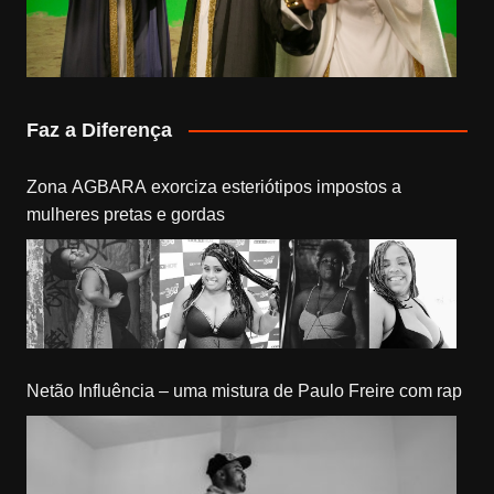
Faz a Diferença
Zona AGBARA exorciza esteriótipos impostos a
mulheres pretas e gordas
Netão Influência – uma mistura de Paulo Freire com rap