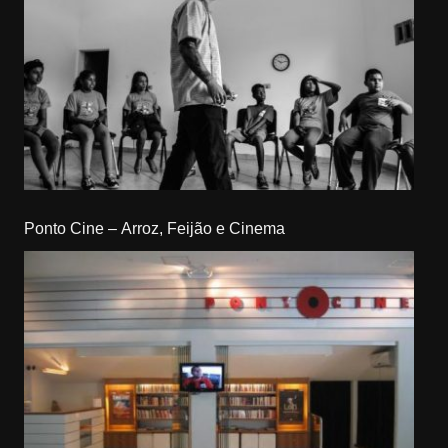
Ponto Cine – Arroz, Feijão e Cinema