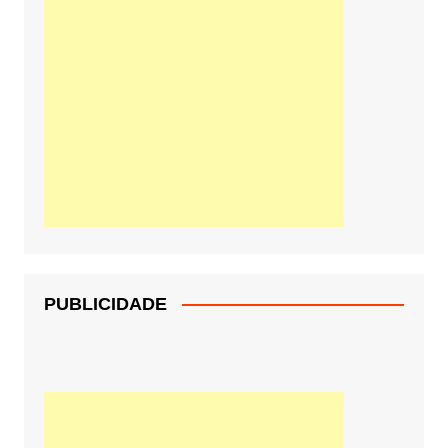
PUBLICIDADE