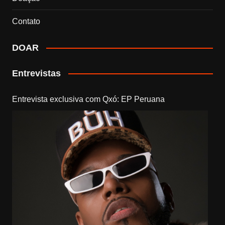
Contato
DOAR
Entrevistas
Entrevista exclusiva com Qxó: EP Peruana