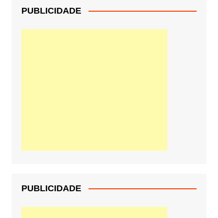
PUBLICIDADE
PUBLICIDADE