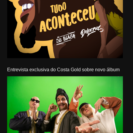
Entrevista exclusiva do Costa Gold sobre novo álbum