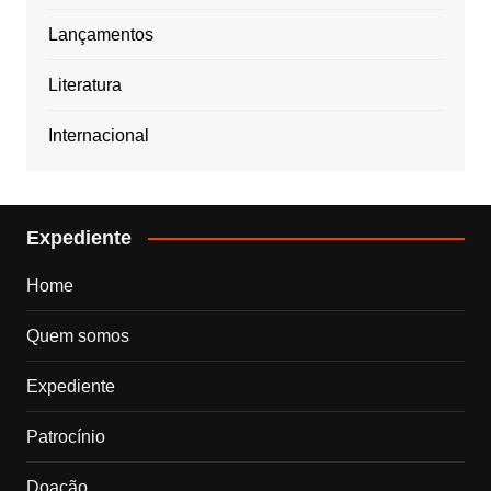
Lançamentos
Literatura
Internacional
Expediente
Home
Quem somos
Expediente
Patrocínio
Doação