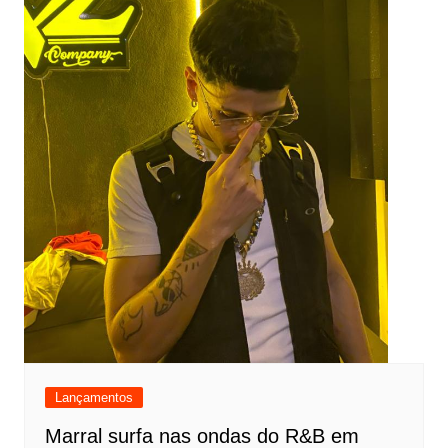
Lançamentos
Marral surfa nas ondas do R&B em