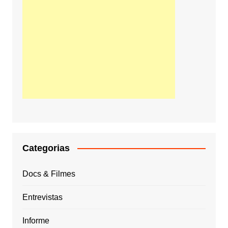
Categorias
Docs & Filmes
Entrevistas
Informe