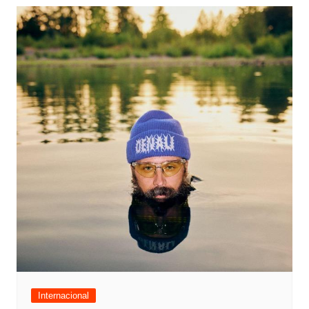
Internacional