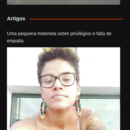
Artigos
Uma pequena historieta sobre privilégios e falta de
empatia