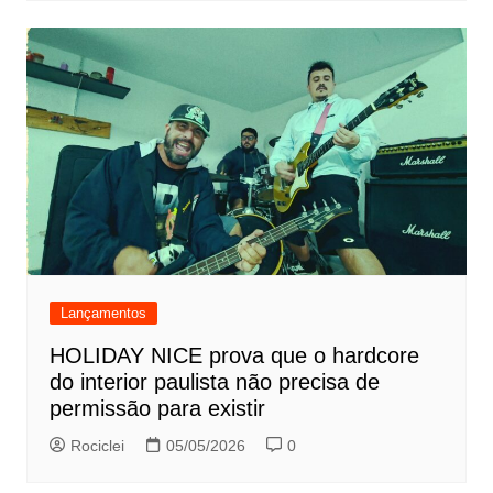
Lançamentos
HOLIDAY NICE prova que o hardcore
do interior paulista não precisa de
permissão para existir
Rociclei
05/05/2026
0