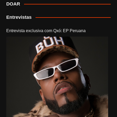
DOAR
Entrevistas
Entrevista exclusiva com Qxó: EP Peruana