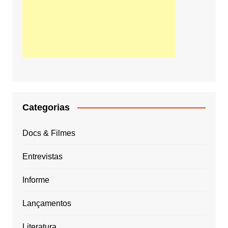
Categorias
Docs & Filmes
Entrevistas
Informe
Lançamentos
Literatura