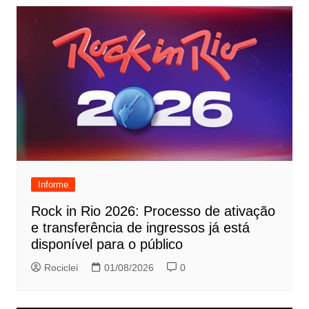
Informe
Rock in Rio 2026: Processo de ativação
e transferência de ingressos já está
disponível para o público
Rociclei
01/08/2026
0