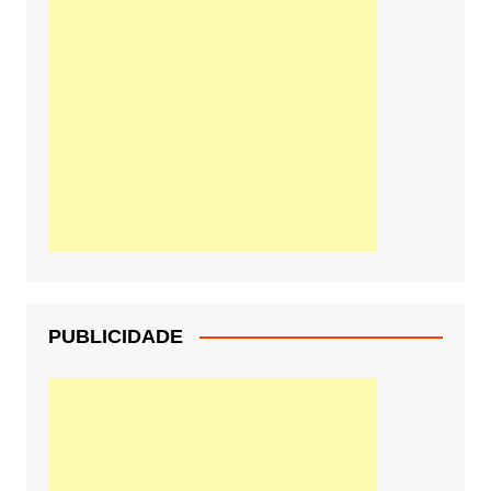
PUBLICIDADE