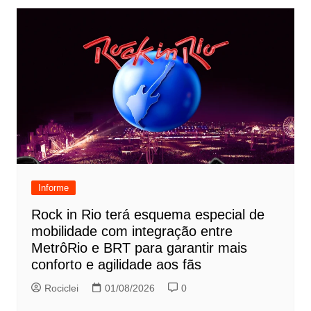
Informe
Rock in Rio terá esquema especial de
mobilidade com integração entre
MetrôRio e BRT para garantir mais
conforto e agilidade aos fãs
Rociclei
01/08/2026
0