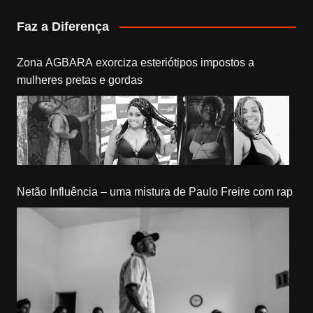
Faz a Diferença
Zona AGBARA exorciza esteriótipos impostos a
mulheres pretas e gordas
Netão Influência – uma mistura de Paulo Freire com rap