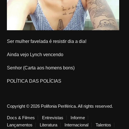
Ser mulher favelada é resistir dia a dia!
Ainda vejo Lynch vencendo
Senhor (Carta aos homens bons)
POLÍTICA DAS POLÍCIAS
Copyright © 2026 Polifonia Periférica. All rights reserved.
Docs & Filmes
Entrevistas
Informe
Lançamentos
Literatura
Internacional
Talentos