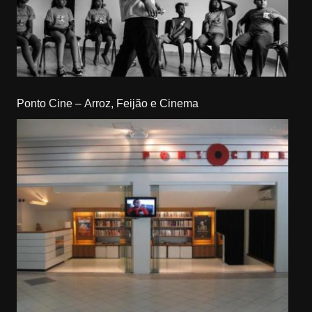
Ponto Cine – Arroz, Feijão e Cinema