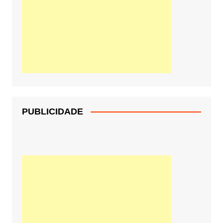
PUBLICIDADE