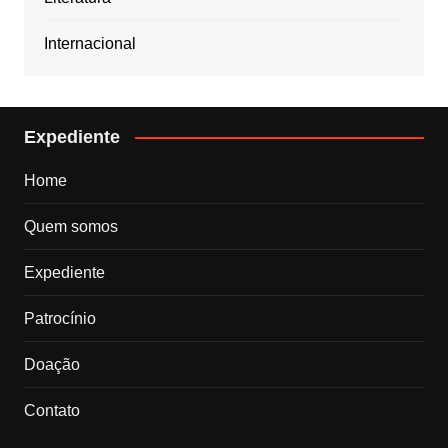
Internacional
Expediente
Home
Quem somos
Expediente
Patrocínio
Doação
Contato