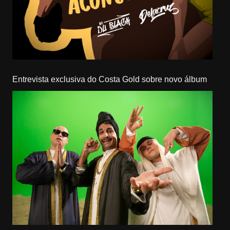
Entrevista exclusiva do Costa Gold sobre novo álbum