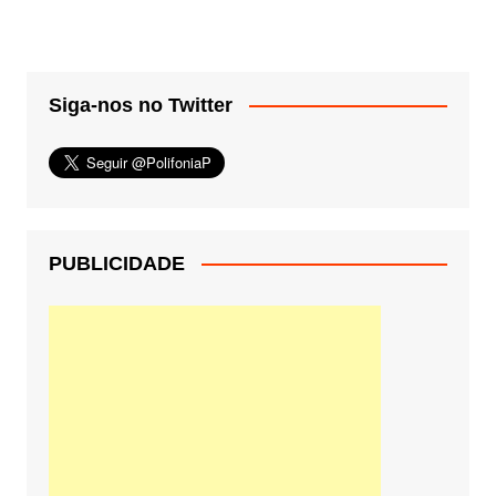
Siga-nos no Twitter
PUBLICIDADE