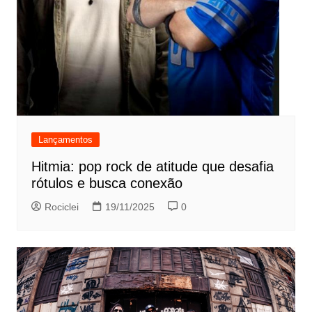
Lançamentos
Hitmia: pop rock de atitude que desafia
rótulos e busca conexão
Rociclei
19/11/2025
0