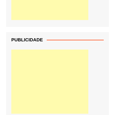
PUBLICIDADE