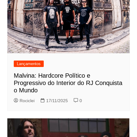
Lançamentos
Malvina: Hardcore Político e
Progressivo do Interior do RJ Conquista
o Mundo
Rociclei
17/11/2025
0