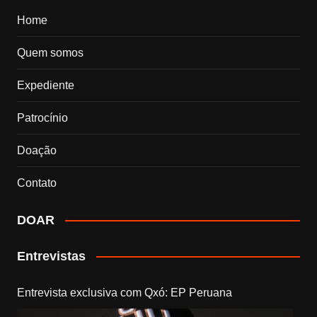
Home
Quem somos
Expediente
Patrocínio
Doação
Contato
DOAR
Entrevistas
Entrevista exclusiva com Qxó: EP Peruana