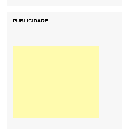
PUBLICIDADE