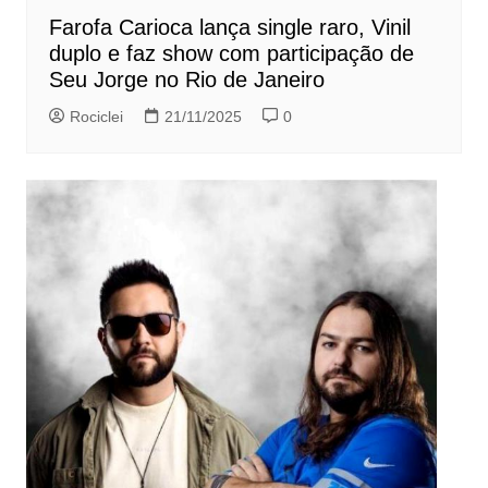
Farofa Carioca lança single raro, Vinil
duplo e faz show com participação de
Seu Jorge no Rio de Janeiro
Rociclei
21/11/2025
0