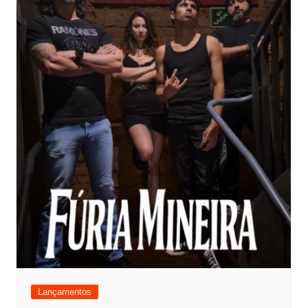
Lançamentos