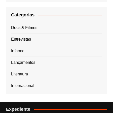
Categorias
Docs & Filmes
Entrevistas
Informe
Lançamentos
Literatura
Internacional
Expediente