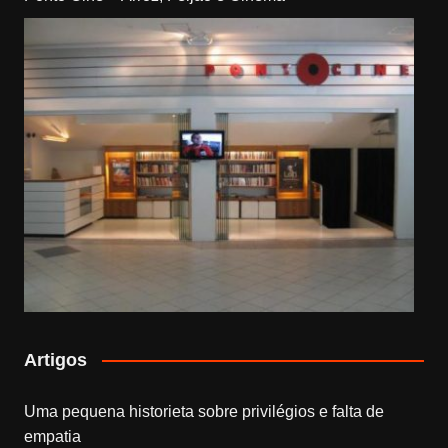
Artigos
Uma pequena historieta sobre privilégios e falta de
empatia