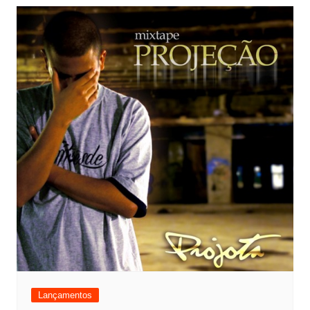
Lançamentos