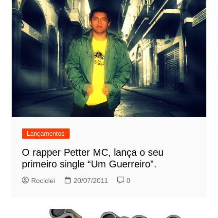
Lançamentos
O rapper Petter MC, lança o seu
primeiro single “Um Guerreiro”.
Rociclei
20/07/2011
0