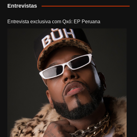
Entrevistas
Entrevista exclusiva com Qxó: EP Peruana