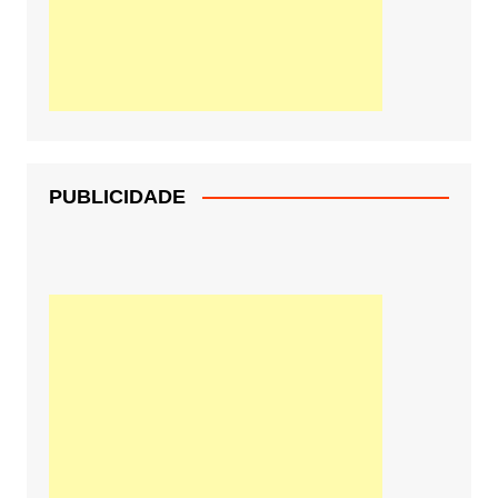
PUBLICIDADE