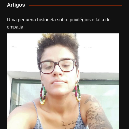
Artigos
Uma pequena historieta sobre privilégios e falta de
empatia