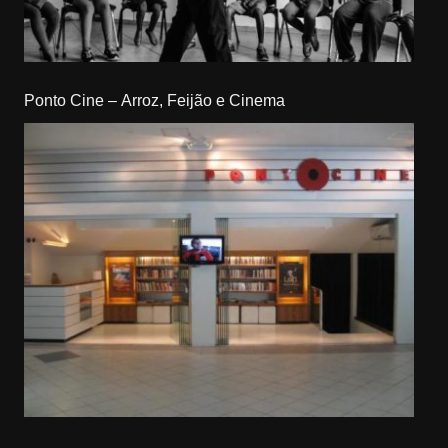
Ponto Cine – Arroz, Feijão e Cinema