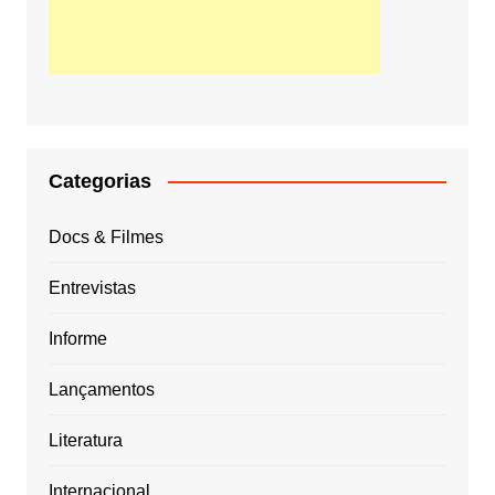
Categorias
Docs & Filmes
Entrevistas
Informe
Lançamentos
Literatura
Internacional