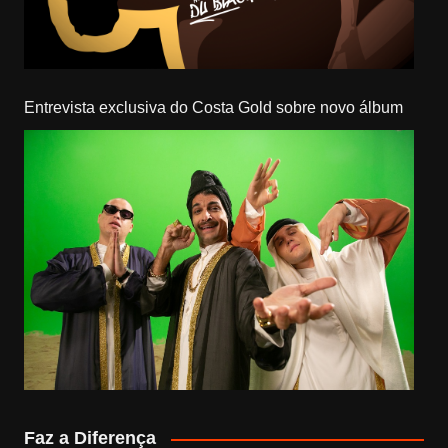
Entrevista exclusiva do Costa Gold sobre novo álbum
Faz a Diferença