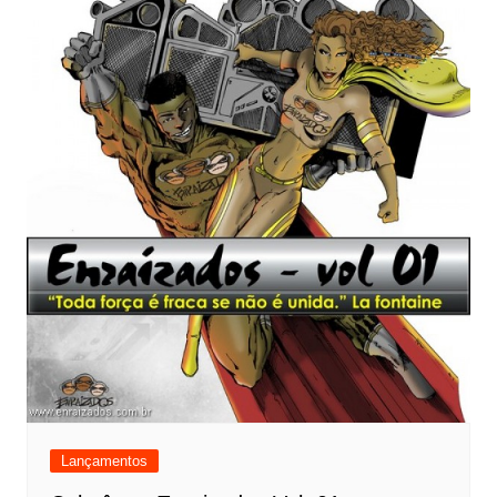
Lançamentos