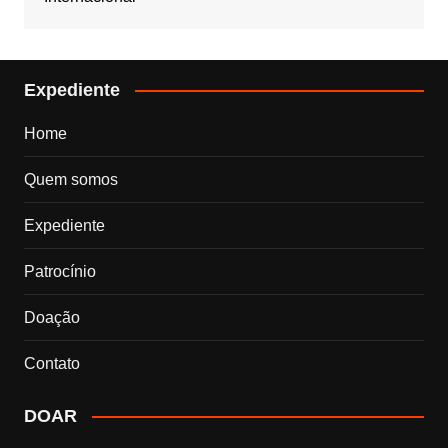
Expediente
Home
Quem somos
Expediente
Patrocínio
Doação
Contato
DOAR