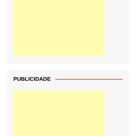
PUBLICIDADE