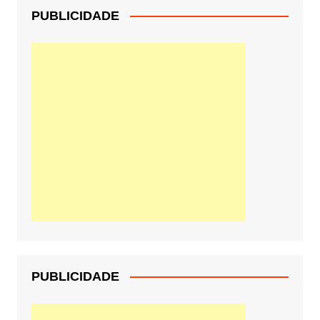
PUBLICIDADE
PUBLICIDADE