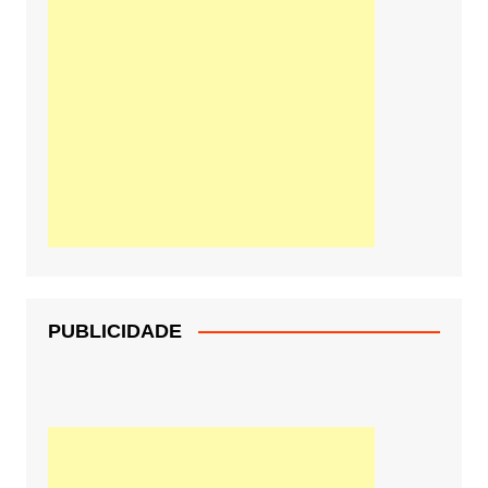
PUBLICIDADE