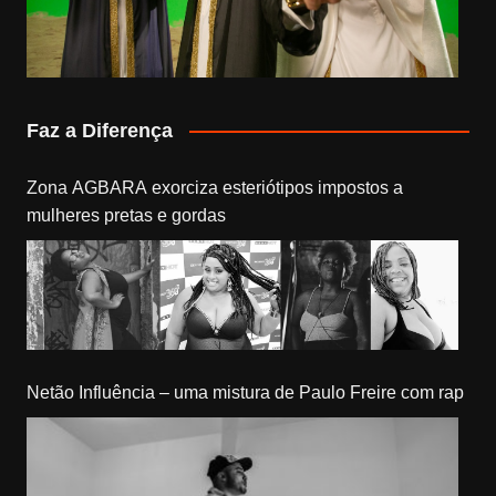
Faz a Diferença
Zona AGBARA exorciza esteriótipos impostos a
mulheres pretas e gordas
Netão Influência – uma mistura de Paulo Freire com rap