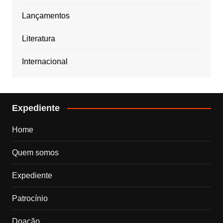
Lançamentos
Literatura
Internacional
Expediente
Home
Quem somos
Expediente
Patrocínio
Doação