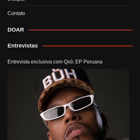
Contato
DOAR
Entrevistas
Entrevista exclusiva com Qxó: EP Peruana