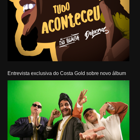
Entrevista exclusiva do Costa Gold sobre novo álbum