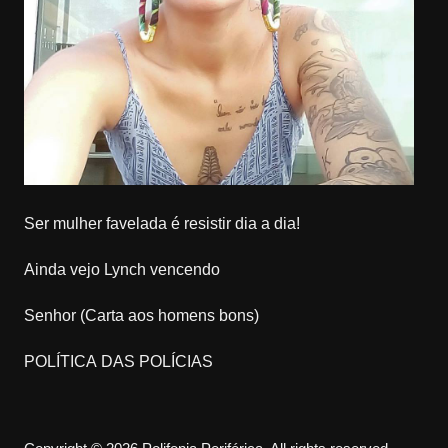
Ser mulher favelada é resistir dia a dia!
Ainda vejo Lynch vencendo
Senhor (Carta aos homens bons)
POLÍTICA DAS POLÍCIAS