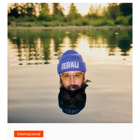
Internacional