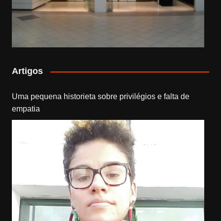
Artigos
Uma pequena historieta sobre privilégios e falta de
empatia