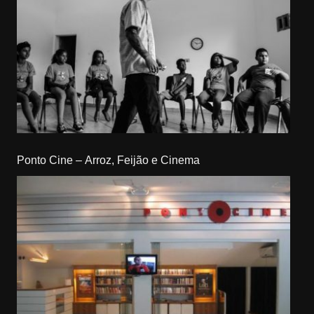
Ponto Cine – Arroz, Feijão e Cinema