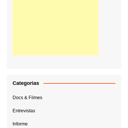
Categorias
Docs & Filmes
Entrevistas
Informe