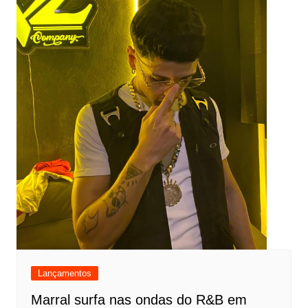
Lançamentos
Marral surfa nas ondas do R&B em