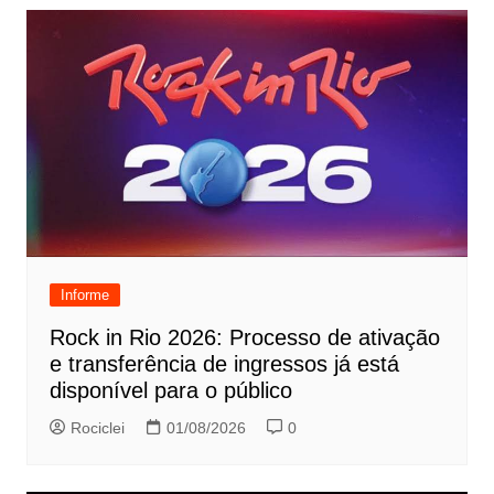
Informe
Rock in Rio 2026: Processo de ativação
e transferência de ingressos já está
disponível para o público
Rociclei
01/08/2026
0