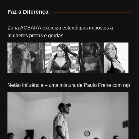
Faz a Diferença
Zona AGBARA exorciza esteriótipos impostos a
mulheres pretas e gordas
Netão Influência – uma mistura de Paulo Freire com rap