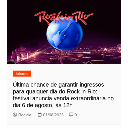
Informe
Última chance de garantir ingressos
para qualquer dia do Rock in Rio:
festival anuncia venda extraordinária no
dia 6 de agosto, às 12h
Rociclei
01/08/2026
0