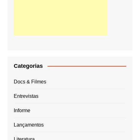
Categorias
Docs & Filmes
Entrevistas
Informe
Lançamentos
Literatura