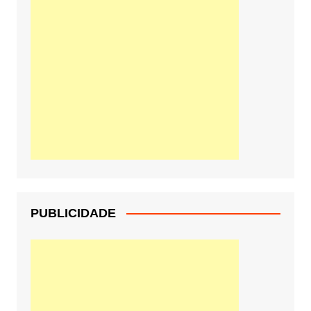
PUBLICIDADE