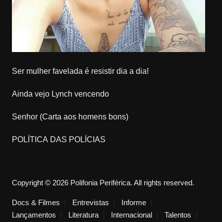
Ser mulher favelada é resistir dia a dia!
Ainda vejo Lynch vencendo
Senhor (Carta aos homens bons)
POLÍTICA DAS POLÍCIAS
Copyright © 2026 Polifonia Periférica. All rights reserved.
Docs & Filmes
Entrevistas
Informe
Lançamentos
Literatura
Internacional
Talentos