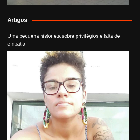
Artigos
Uma pequena historieta sobre privilégios e falta de
empatia