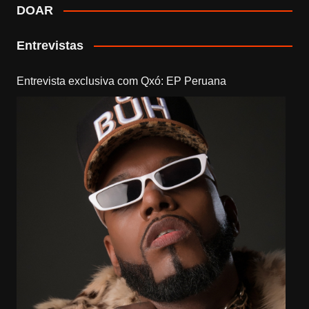
DOAR
Entrevistas
Entrevista exclusiva com Qxó: EP Peruana