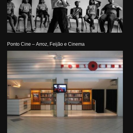
Ponto Cine – Arroz, Feijão e Cinema