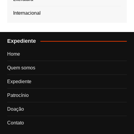
Internacional
Expediente
Home
Quem somos
Expediente
Patrocínio
Doação
Contato