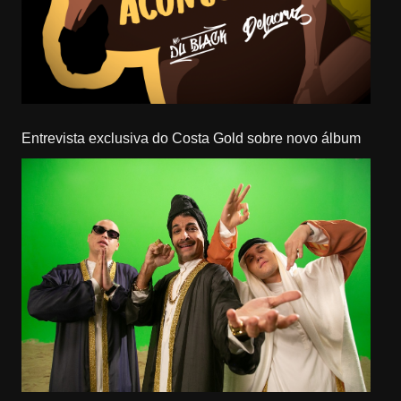
Entrevista exclusiva do Costa Gold sobre novo álbum