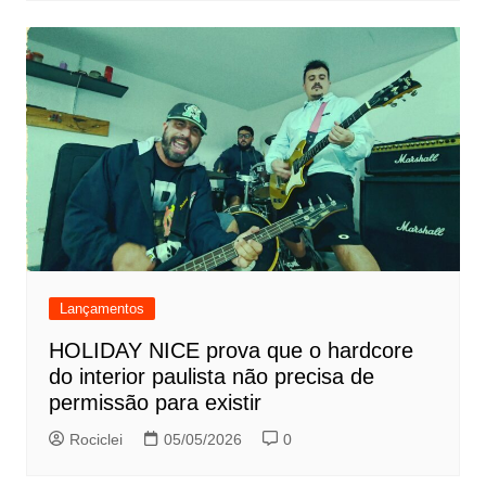
Lançamentos
HOLIDAY NICE prova que o hardcore
do interior paulista não precisa de
permissão para existir
Rociclei
05/05/2026
0