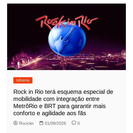
Informe
Rock in Rio terá esquema especial de
mobilidade com integração entre
MetrôRio e BRT para garantir mais
conforto e agilidade aos fãs
Rociclei
01/08/2026
0