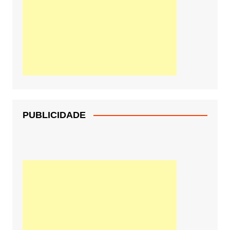
PUBLICIDADE