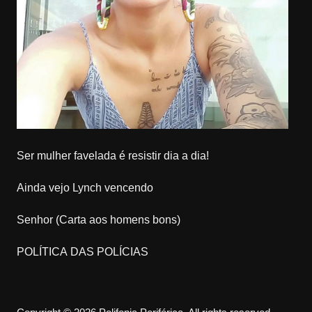
Ser mulher favelada é resistir dia a dia!
Ainda vejo Lynch vencendo
Senhor (Carta aos homens bons)
POLÍTICA DAS POLÍCIAS