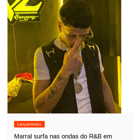
Lançamentos
Marral surfa nas ondas do R&B em