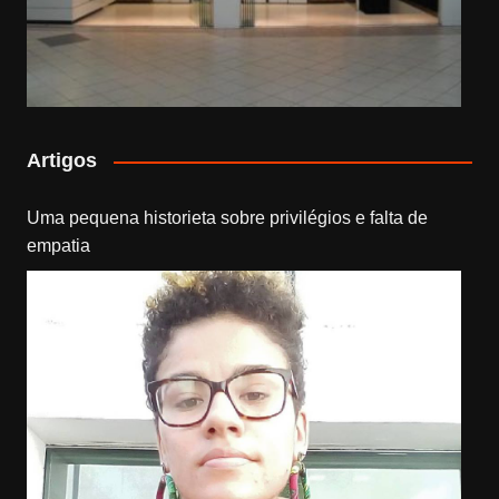
Artigos
Uma pequena historieta sobre privilégios e falta de
empatia