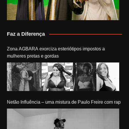
Faz a Diferença
Zona AGBARA exorciza esteriótipos impostos a
mulheres pretas e gordas
Netão Influência – uma mistura de Paulo Freire com rap