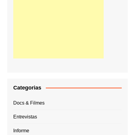
Categorias
Docs & Filmes
Entrevistas
Informe