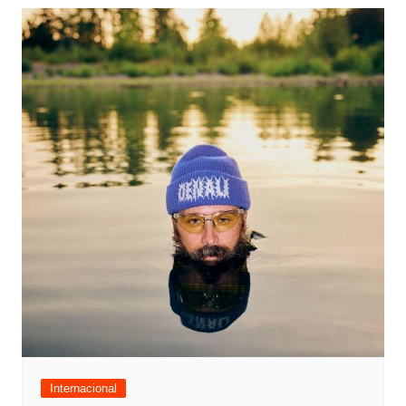
Internacional