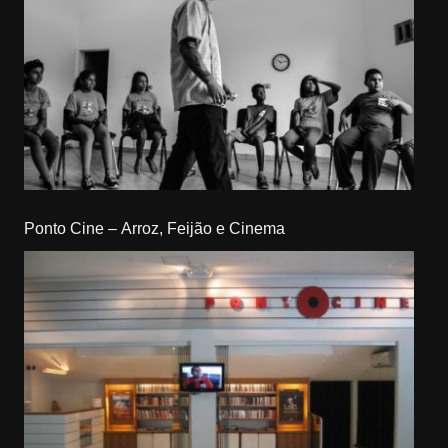
Ponto Cine – Arroz, Feijão e Cinema