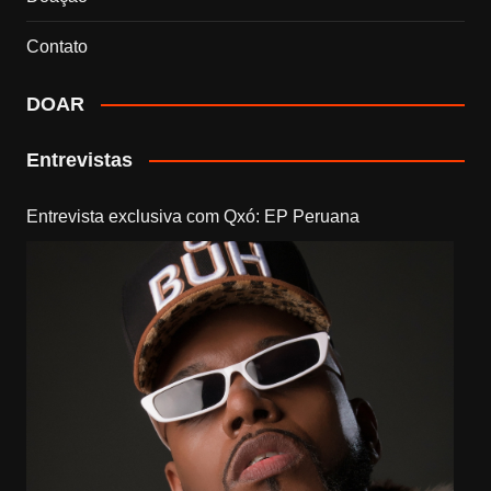
Contato
DOAR
Entrevistas
Entrevista exclusiva com Qxó: EP Peruana