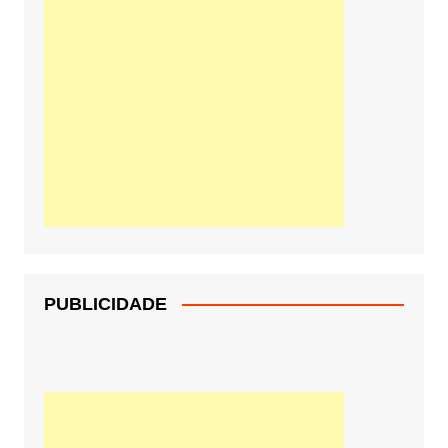
PUBLICIDADE