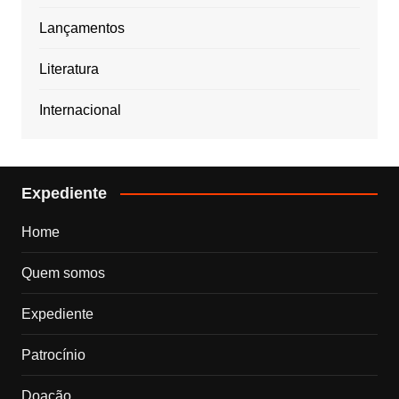
Lançamentos
Literatura
Internacional
Expediente
Home
Quem somos
Expediente
Patrocínio
Doação