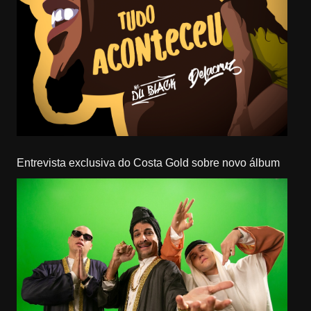
Entrevista exclusiva do Costa Gold sobre novo álbum