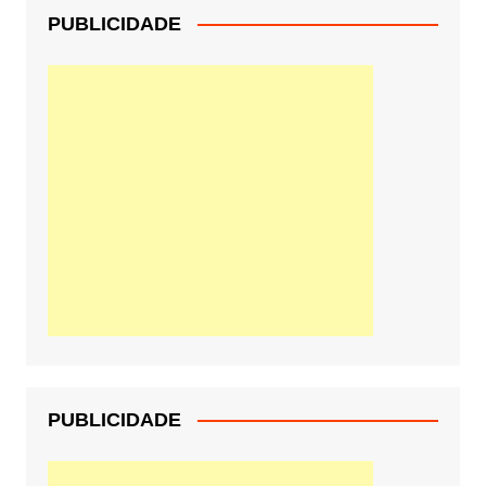
PUBLICIDADE
PUBLICIDADE