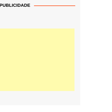
PUBLICIDADE