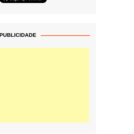
PUBLICIDADE