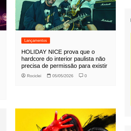
Lançamentos
HOLIDAY NICE prova que o
hardcore do interior paulista não
precisa de permissão para existir
Rociclei
05/05/2026
0