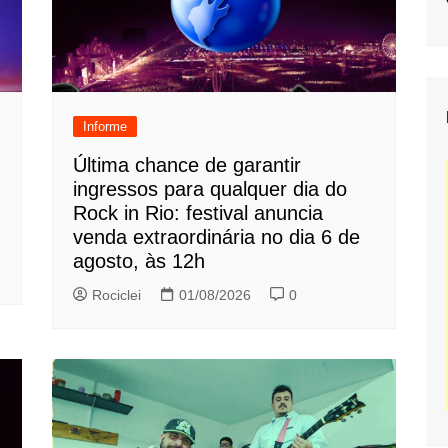
Informe
Última chance de garantir
ingressos para qualquer dia do
Rock in Rio: festival anuncia
venda extraordinária no dia 6 de
agosto, às 12h
Rociclei
01/08/2026
0