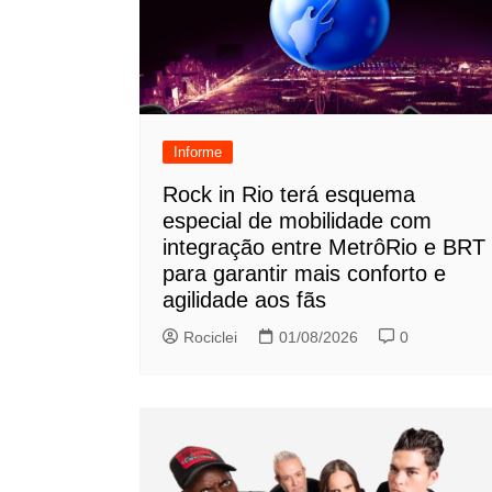
Informe
Rock in Rio terá esquema
especial de mobilidade com
integração entre MetrôRio e BRT
para garantir mais conforto e
agilidade aos fãs
Rociclei
01/08/2026
0