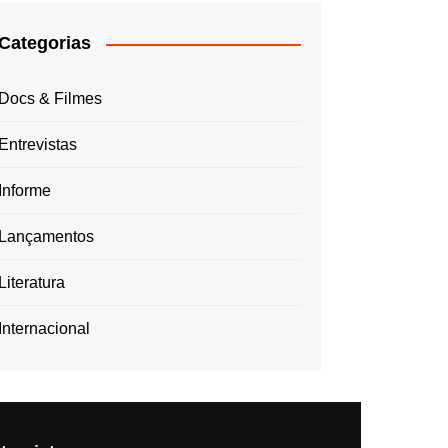
Categorias
Docs & Filmes
Entrevistas
Informe
Lançamentos
Literatura
Internacional