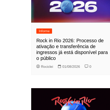
Informe
Rock in Rio 2026: Processo de
ativação e transferência de
ingressos já está disponível para
o público
Rociclei
01/08/2026
0