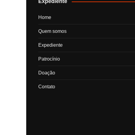
Expediente
Home
Quem somos
Expediente
Patrocínio
Doação
Contato