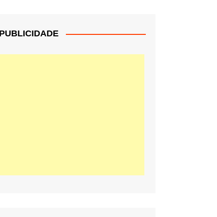
PUBLICIDADE