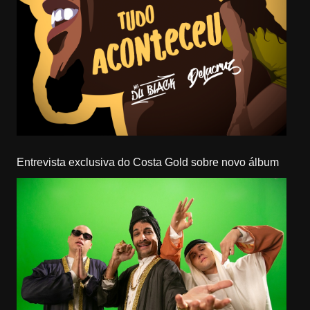
Entrevista exclusiva do Costa Gold sobre novo álbum