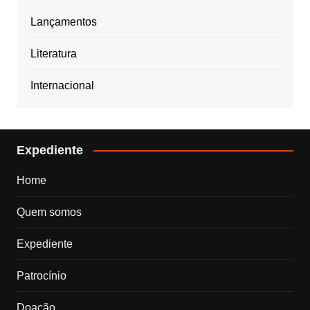
Lançamentos
Literatura
Internacional
Expediente
Home
Quem somos
Expediente
Patrocínio
Doação