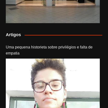
Artigos
Uma pequena historieta sobre privilégios e falta de
empatia