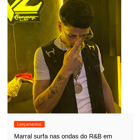
Lançamentos
Marral surfa nas ondas do R&B em