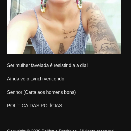
Ser mulher favelada é resistir dia a dia!
Ainda vejo Lynch vencendo
Senhor (Carta aos homens bons)
POLÍTICA DAS POLÍCIAS