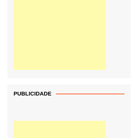
PUBLICIDADE