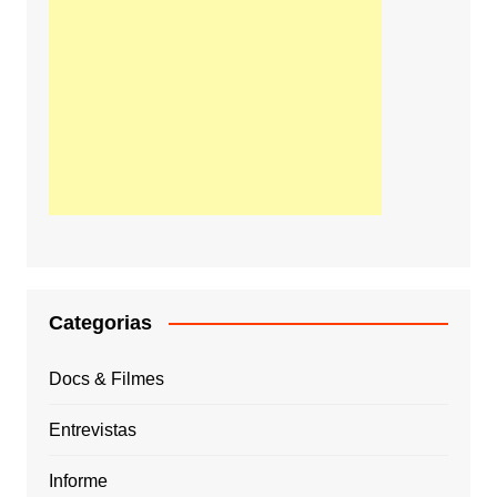
Categorias
Docs & Filmes
Entrevistas
Informe