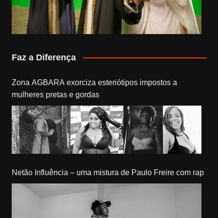
Faz a Diferença
Zona AGBARA exorciza esteriótipos impostos a
mulheres pretas e gordas
Netão Influência – uma mistura de Paulo Freire com rap