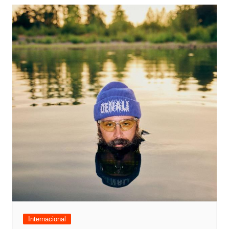
Internacional