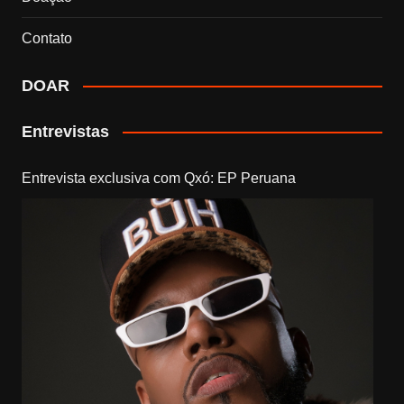
Contato
DOAR
Entrevistas
Entrevista exclusiva com Qxó: EP Peruana