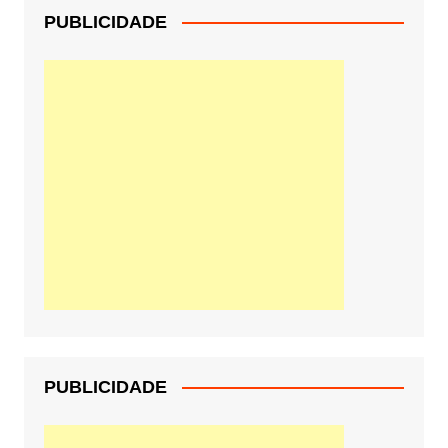
PUBLICIDADE
PUBLICIDADE