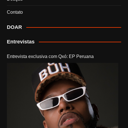
Contato
DOAR
Entrevistas
Entrevista exclusiva com Qxó: EP Peruana