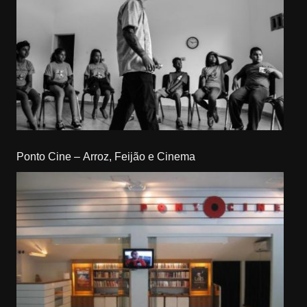
Ponto Cine – Arroz, Feijão e Cinema