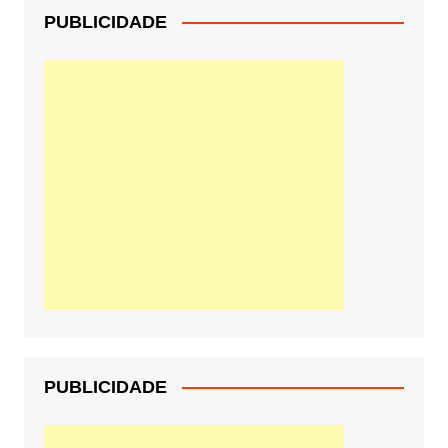
PUBLICIDADE
PUBLICIDADE