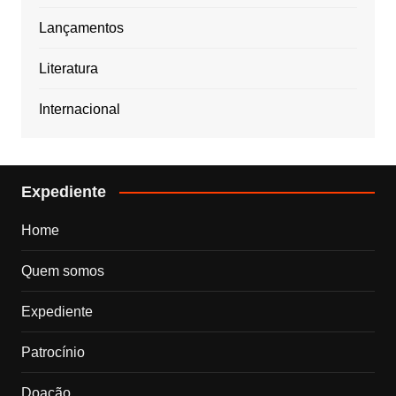
Lançamentos
Literatura
Internacional
Expediente
Home
Quem somos
Expediente
Patrocínio
Doação