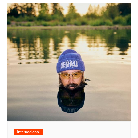
Internacional