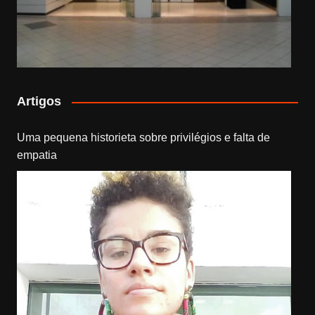
Artigos
Uma pequena historieta sobre privilégios e falta de
empatia