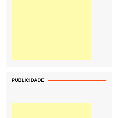
PUBLICIDADE