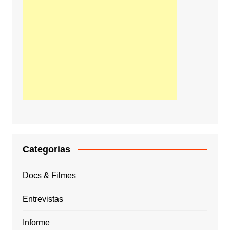
Categorias
Docs & Filmes
Entrevistas
Informe