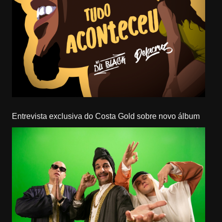
Entrevista exclusiva do Costa Gold sobre novo álbum