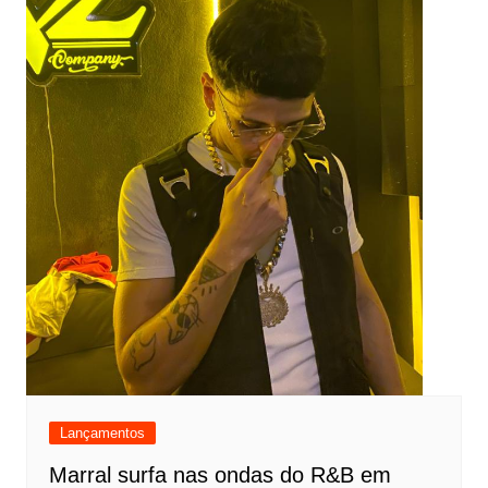
Lançamentos
Marral surfa nas ondas do R&B em