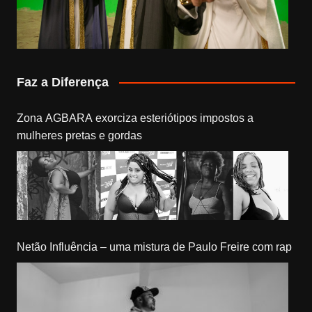
Faz a Diferença
Zona AGBARA exorciza esteriótipos impostos a
mulheres pretas e gordas
Netão Influência – uma mistura de Paulo Freire com rap