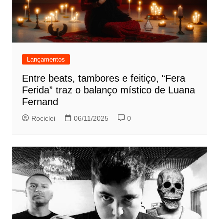
Lançamentos
Entre beats, tambores e feitiço, “Fera
Ferida” traz o balanço místico de Luana
Fernand
Rociclei
06/11/2025
0