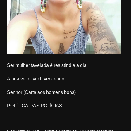
Ser mulher favelada é resistir dia a dia!
Ainda vejo Lynch vencendo
Senhor (Carta aos homens bons)
POLÍTICA DAS POLÍCIAS