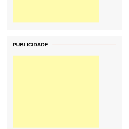
PUBLICIDADE