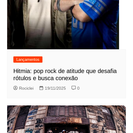
Lançamentos
Hitmia: pop rock de atitude que desafia
rótulos e busca conexão
Rociclei
19/11/2025
0