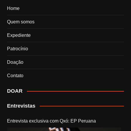
Home
Quem somos
Expediente
Patrocínio
Doação
Contato
DOAR
Entrevistas
Entrevista exclusiva com Qxó: EP Peruana