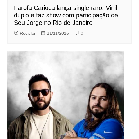
Farofa Carioca lança single raro, Vinil
duplo e faz show com participação de
Seu Jorge no Rio de Janeiro
Rociclei
21/11/2025
0