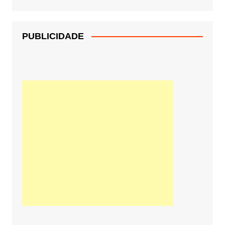
PUBLICIDADE