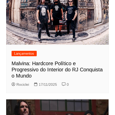
Lançamentos
Malvina: Hardcore Político e
Progressivo do Interior do RJ Conquista
o Mundo
Rociclei
17/11/2025
0