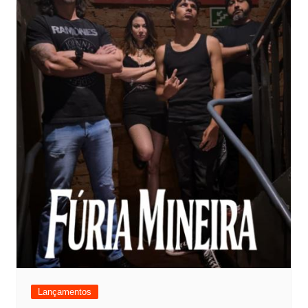
Lançamentos