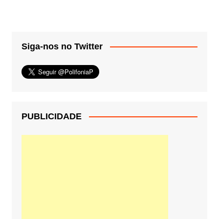
Siga-nos no Twitter
PUBLICIDADE