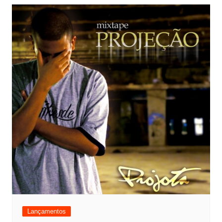
Lançamentos