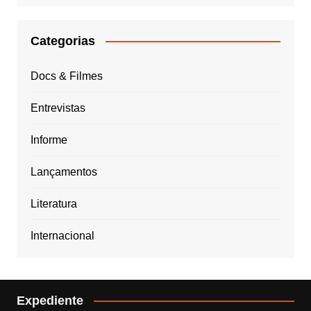
Categorias
Docs & Filmes
Entrevistas
Informe
Lançamentos
Literatura
Internacional
Expediente