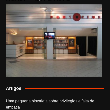
Artigos
Uma pequena historieta sobre privilégios e falta de
empatia