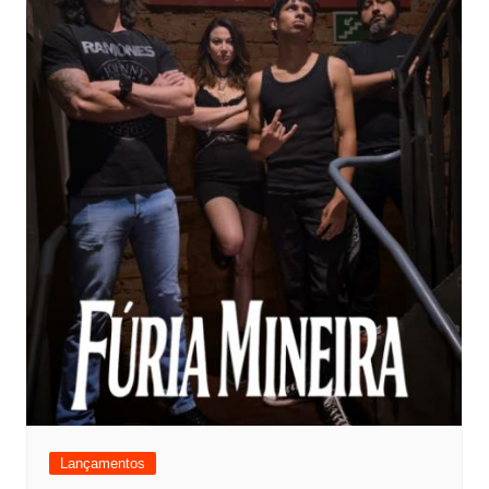
Lançamentos