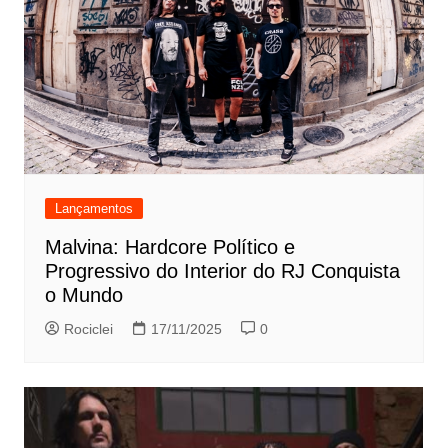
Lançamentos
Malvina: Hardcore Político e
Progressivo do Interior do RJ Conquista
o Mundo
Rociclei
17/11/2025
0