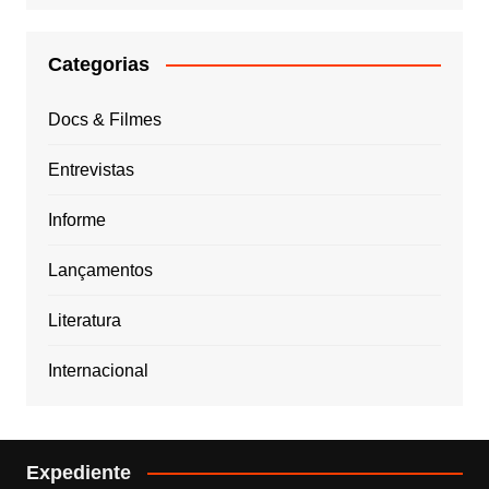
Categorias
Docs & Filmes
Entrevistas
Informe
Lançamentos
Literatura
Internacional
Expediente