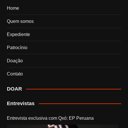
Home
Quem somos
Expediente
Patrocínio
Doação
Contato
DOAR
Entrevistas
Entrevista exclusiva com Qxó: EP Peruana