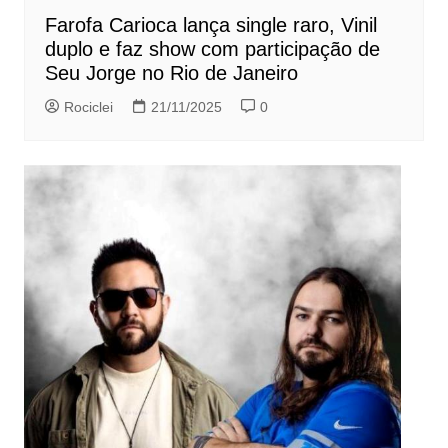
Farofa Carioca lança single raro, Vinil
duplo e faz show com participação de
Seu Jorge no Rio de Janeiro
Rociclei
21/11/2025
0