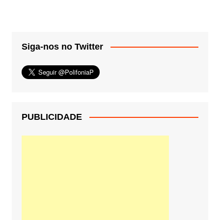
Siga-nos no Twitter
PUBLICIDADE