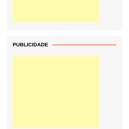
PUBLICIDADE