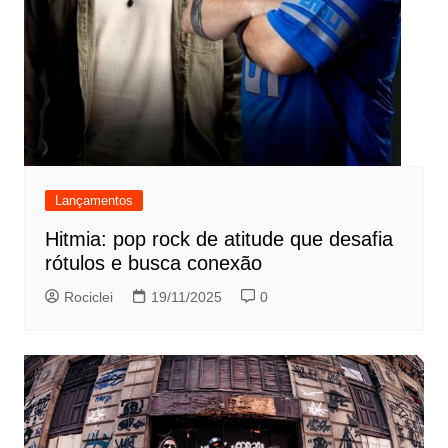
Lançamentos
Hitmia: pop rock de atitude que desafia
rótulos e busca conexão
Rociclei
19/11/2025
0