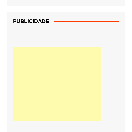
PUBLICIDADE