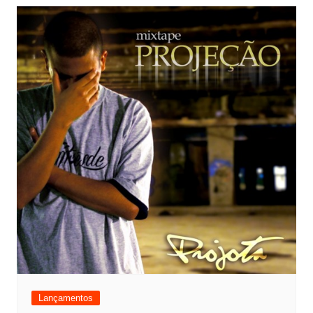
Lançamentos