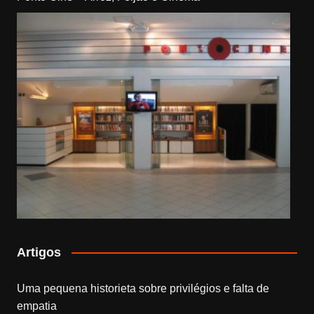
Artigos
Uma pequena historieta sobre privilégios e falta de
empatia