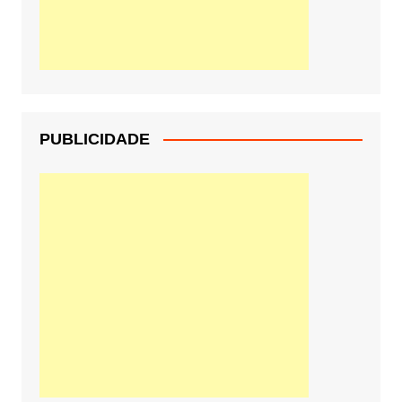
PUBLICIDADE