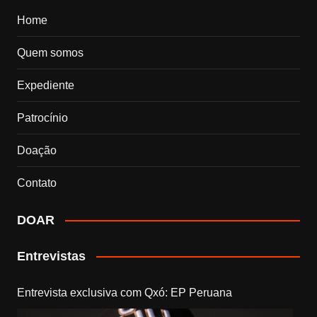
Home
Quem somos
Expediente
Patrocínio
Doação
Contato
DOAR
Entrevistas
Entrevista exclusiva com Qxó: EP Peruana