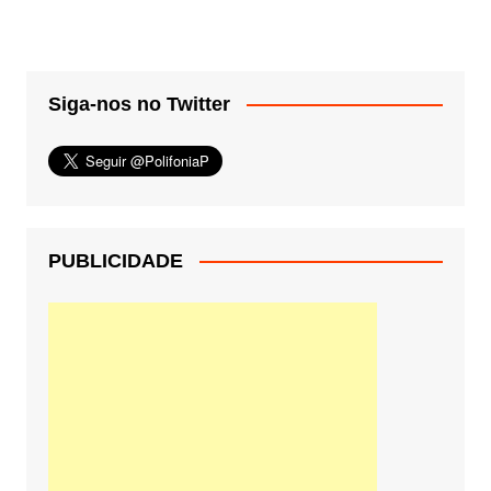
Siga-nos no Twitter
PUBLICIDADE