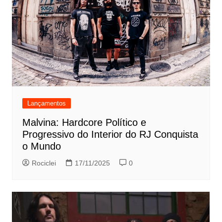
Lançamentos
Malvina: Hardcore Político e
Progressivo do Interior do RJ Conquista
o Mundo
Rociclei
17/11/2025
0