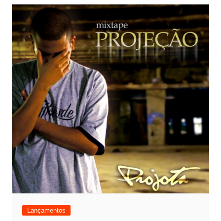
Lançamentos