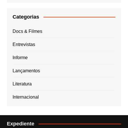
Categorias
Docs & Filmes
Entrevistas
Informe
Lançamentos
Literatura
Internacional
Expediente