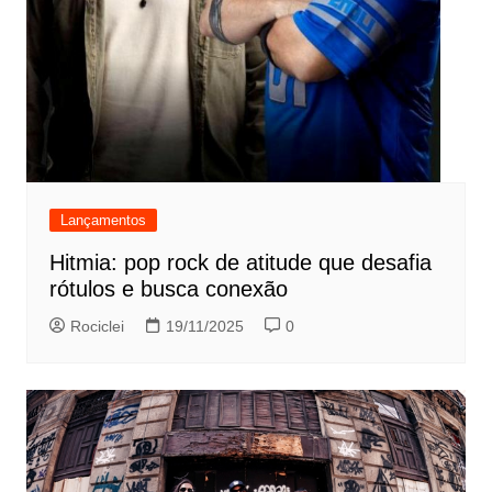
Lançamentos
Hitmia: pop rock de atitude que desafia
rótulos e busca conexão
Rociclei
19/11/2025
0