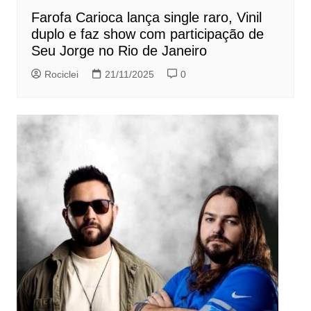
Farofa Carioca lança single raro, Vinil
duplo e faz show com participação de
Seu Jorge no Rio de Janeiro
Rociclei
21/11/2025
0