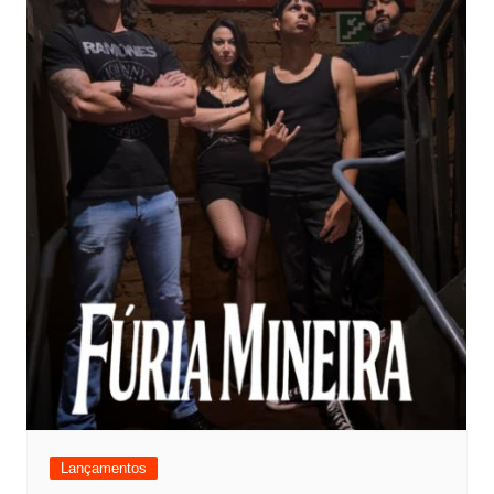
Lançamentos