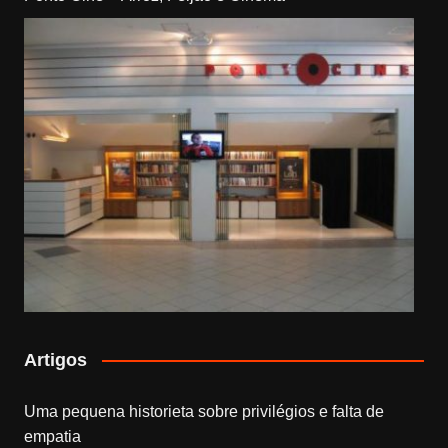
Artigos
Uma pequena historieta sobre privilégios e falta de
empatia