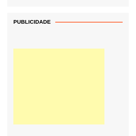
PUBLICIDADE