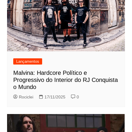
Lançamentos
Malvina: Hardcore Político e
Progressivo do Interior do RJ Conquista
o Mundo
Rociclei
17/11/2025
0