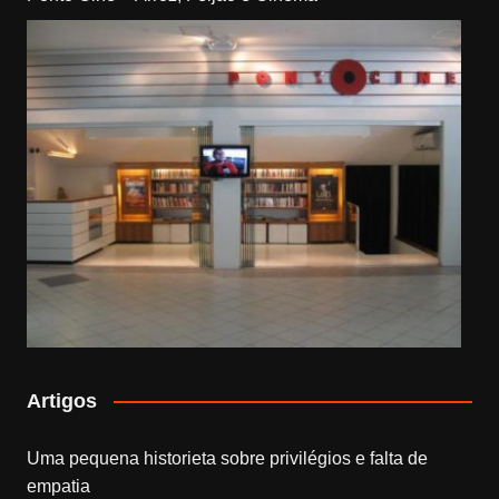
Artigos
Uma pequena historieta sobre privilégios e falta de
empatia