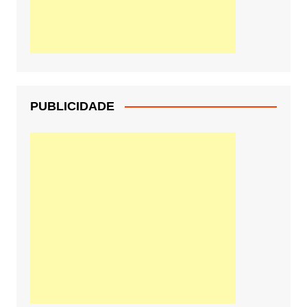
PUBLICIDADE