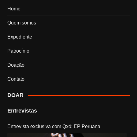
Home
Quem somos
Expediente
Patrocínio
Doação
Contato
DOAR
Entrevistas
Entrevista exclusiva com Qxó: EP Peruana