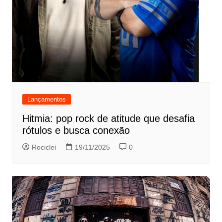
Lançamentos
Hitmia: pop rock de atitude que desafia
rótulos e busca conexão
Rociclei
19/11/2025
0