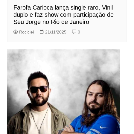
Farofa Carioca lança single raro, Vinil
duplo e faz show com participação de
Seu Jorge no Rio de Janeiro
Rociclei
21/11/2025
0