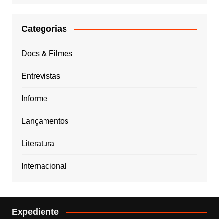
Categorias
Docs & Filmes
Entrevistas
Informe
Lançamentos
Literatura
Internacional
Expediente