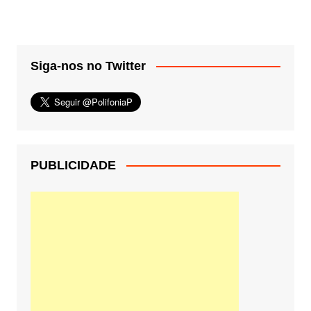
Siga-nos no Twitter
PUBLICIDADE