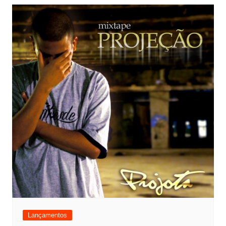
Lançamentos