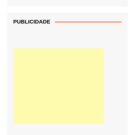
PUBLICIDADE