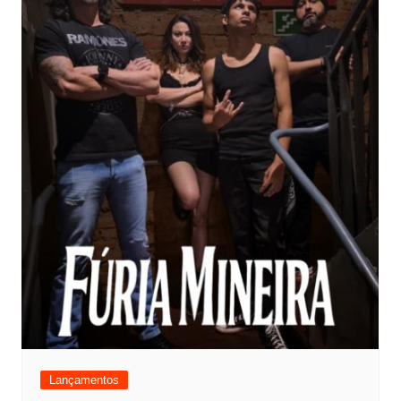
Lançamentos