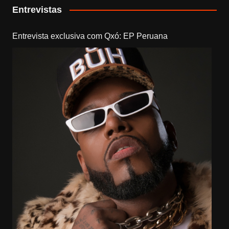
Entrevistas
Entrevista exclusiva com Qxó: EP Peruana