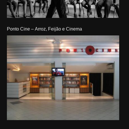
Ponto Cine – Arroz, Feijão e Cinema