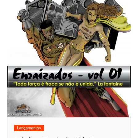
Lançamentos