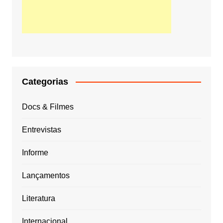
Categorias
Docs & Filmes
Entrevistas
Informe
Lançamentos
Literatura
Internacional