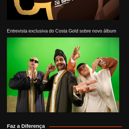
Entrevista exclusiva do Costa Gold sobre novo álbum
Faz a Diferença