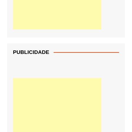
PUBLICIDADE