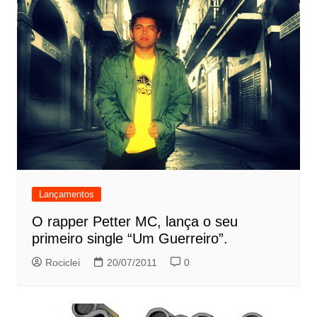
Lançamentos
O rapper Petter MC, lança o seu
primeiro single “Um Guerreiro”.
Rociclei
20/07/2011
0