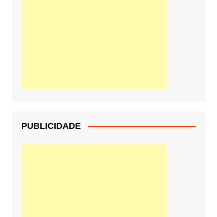
PUBLICIDADE