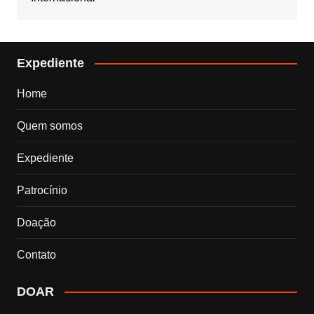
Expediente
Home
Quem somos
Expediente
Patrocínio
Doação
Contato
DOAR