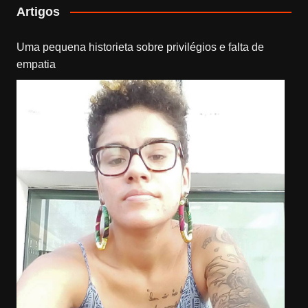
Artigos
Uma pequena historieta sobre privilégios e falta de
empatia