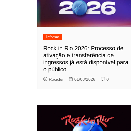
Informe
Rock in Rio 2026: Processo de
ativação e transferência de
ingressos já está disponível para
o público
Rociclei
01/08/2026
0