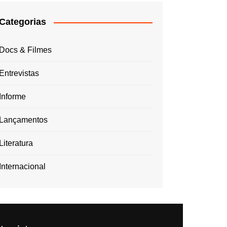
Categorias
Docs & Filmes
Entrevistas
Informe
Lançamentos
Literatura
Internacional