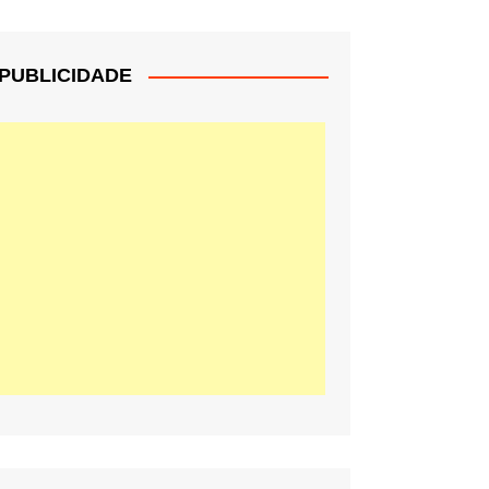
PUBLICIDADE