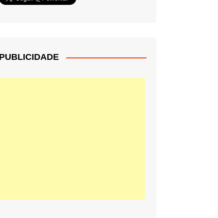
PUBLICIDADE