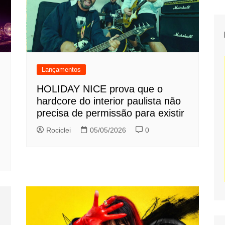
Lançamentos
HOLIDAY NICE prova que o
hardcore do interior paulista não
precisa de permissão para existir
Rociclei
05/05/2026
0