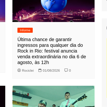
Informe
Última chance de garantir
ingressos para qualquer dia do
Rock in Rio: festival anuncia
venda extraordinária no dia 6 de
agosto, às 12h
Rociclei
01/08/2026
0