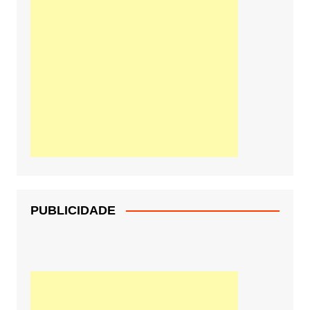
PUBLICIDADE