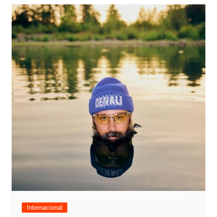
Internacional