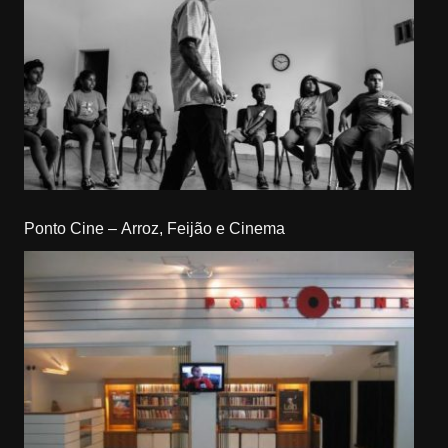
Ponto Cine – Arroz, Feijão e Cinema