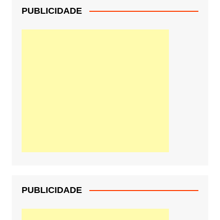
PUBLICIDADE
PUBLICIDADE