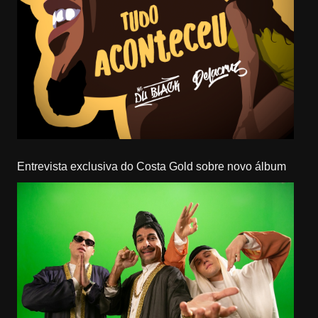
Entrevista exclusiva do Costa Gold sobre novo álbum