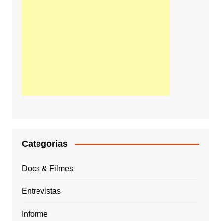
Categorias
Docs & Filmes
Entrevistas
Informe