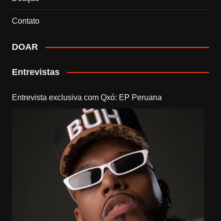
Contato
DOAR
Entrevistas
Entrevista exclusiva com Qxó: EP Peruana