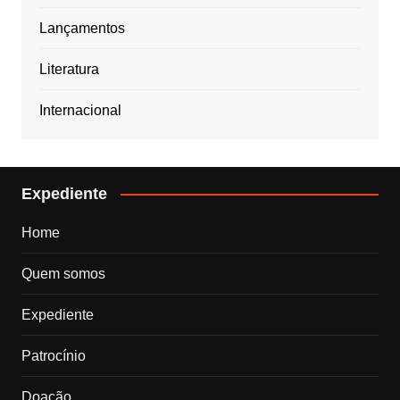
Lançamentos
Literatura
Internacional
Expediente
Home
Quem somos
Expediente
Patrocínio
Doação