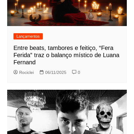
Lançamentos
Entre beats, tambores e feitiço, “Fera
Ferida” traz o balanço místico de Luana
Fernand
Rociclei
06/11/2025
0