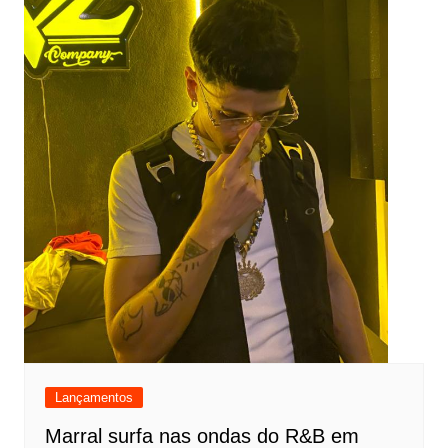
Lançamentos
Marral surfa nas ondas do R&B em