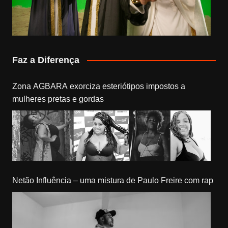
Faz a Diferença
Zona AGBARA exorciza esteriótipos impostos a
mulheres pretas e gordas
Netão Influência – uma mistura de Paulo Freire com rap