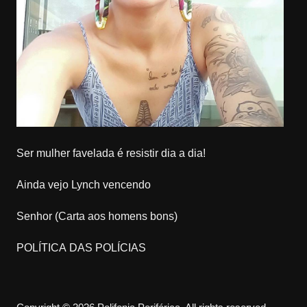
Ser mulher favelada é resistir dia a dia!
Ainda vejo Lynch vencendo
Senhor (Carta aos homens bons)
POLÍTICA DAS POLÍCIAS