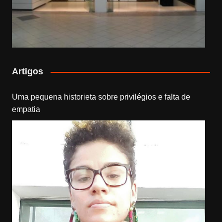
Artigos
Uma pequena historieta sobre privilégios e falta de
empatia