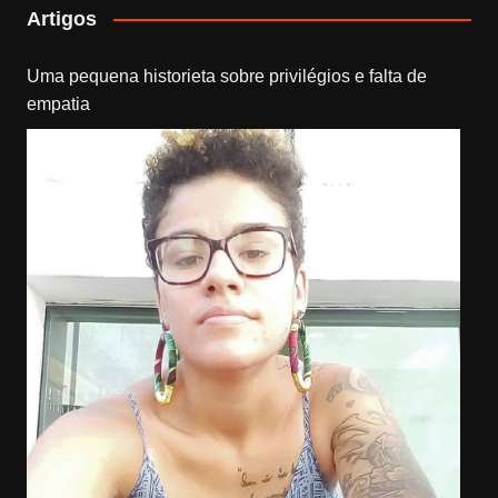
Artigos
Uma pequena historieta sobre privilégios e falta de
empatia