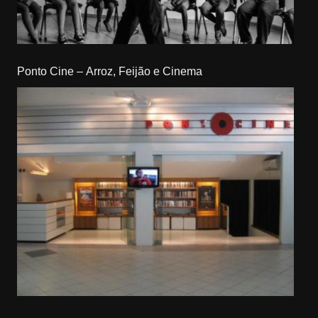
Ponto Cine – Arroz, Feijão e Cinema