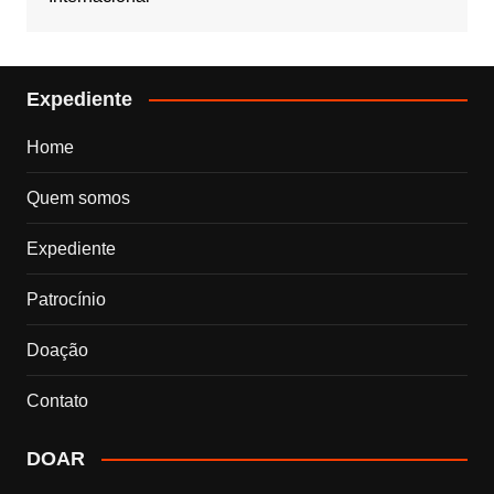
Expediente
Home
Quem somos
Expediente
Patrocínio
Doação
Contato
DOAR