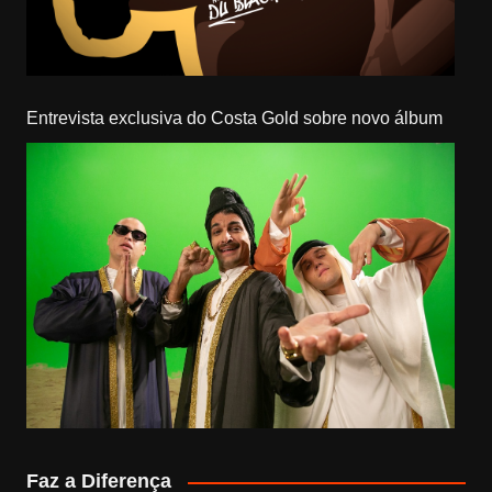
Entrevista exclusiva do Costa Gold sobre novo álbum
Faz a Diferença