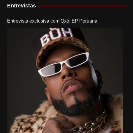
Entrevistas
Entrevista exclusiva com Qxó: EP Peruana