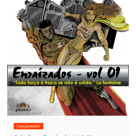
Lançamentos