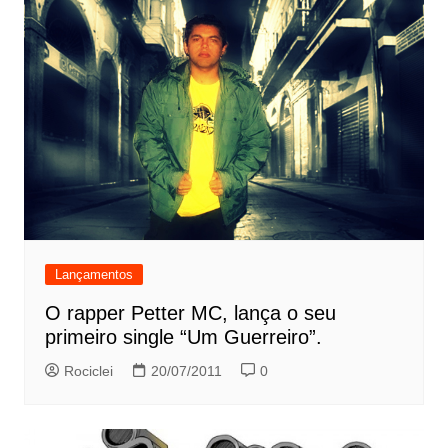
Lançamentos
O rapper Petter MC, lança o seu
primeiro single “Um Guerreiro”.
Rociclei
20/07/2011
0