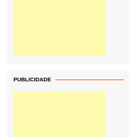
PUBLICIDADE