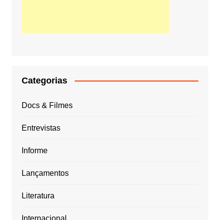
Categorias
Docs & Filmes
Entrevistas
Informe
Lançamentos
Literatura
Internacional