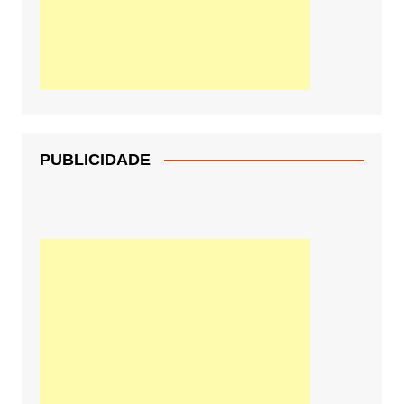
PUBLICIDADE