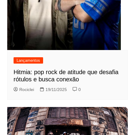
Lançamentos
Hitmia: pop rock de atitude que desafia
rótulos e busca conexão
Rociclei
19/11/2025
0