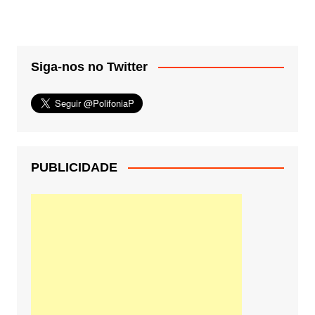
Siga-nos no Twitter
PUBLICIDADE