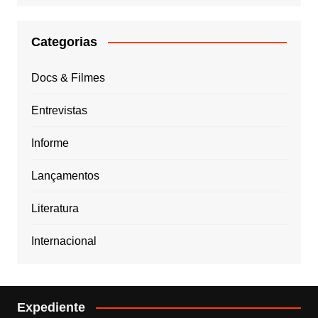
Categorias
Docs & Filmes
Entrevistas
Informe
Lançamentos
Literatura
Internacional
Expediente