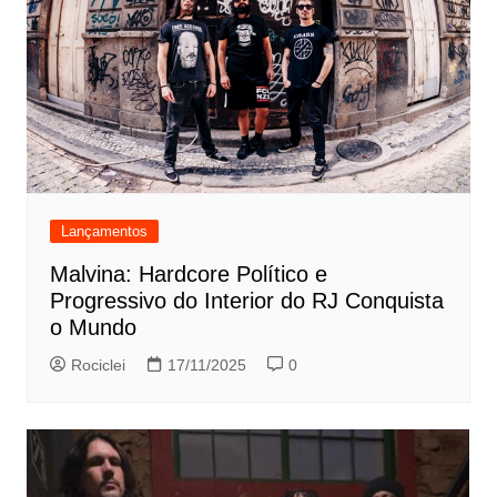
Lançamentos
Malvina: Hardcore Político e
Progressivo do Interior do RJ Conquista
o Mundo
Rociclei
17/11/2025
0