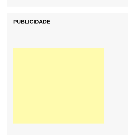
PUBLICIDADE