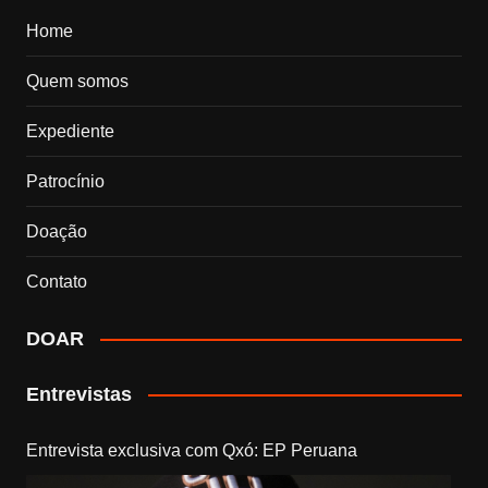
Home
Quem somos
Expediente
Patrocínio
Doação
Contato
DOAR
Entrevistas
Entrevista exclusiva com Qxó: EP Peruana