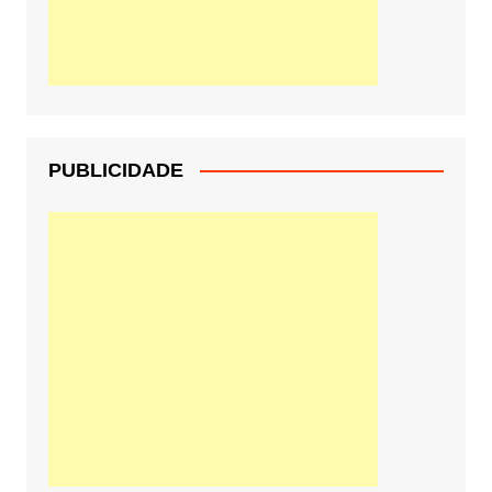
PUBLICIDADE