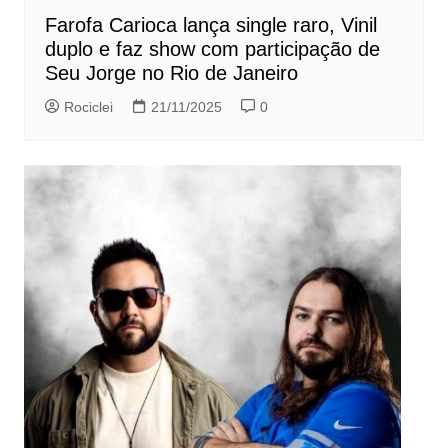
Farofa Carioca lança single raro, Vinil
duplo e faz show com participação de
Seu Jorge no Rio de Janeiro
Rociclei
21/11/2025
0