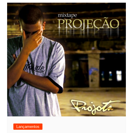
Lançamentos