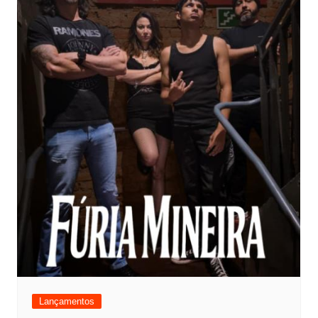
Lançamentos