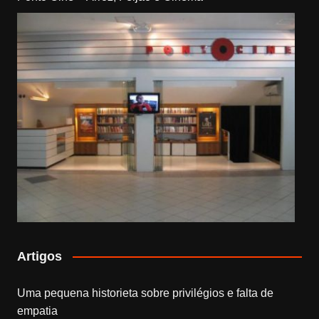
Artigos
Uma pequena historieta sobre privilégios e falta de
empatia