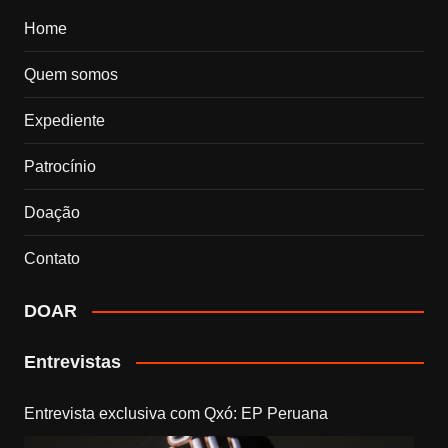
Home
Quem somos
Expediente
Patrocínio
Doação
Contato
DOAR
Entrevistas
Entrevista exclusiva com Qxó: EP Peruana