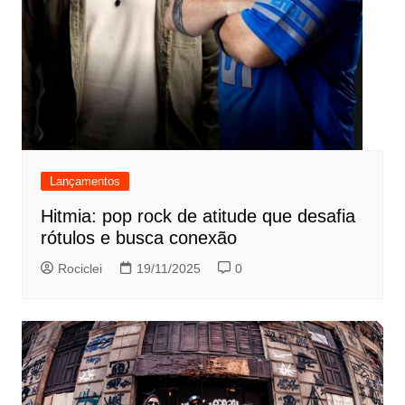
Lançamentos
Hitmia: pop rock de atitude que desafia
rótulos e busca conexão
Rociclei
19/11/2025
0