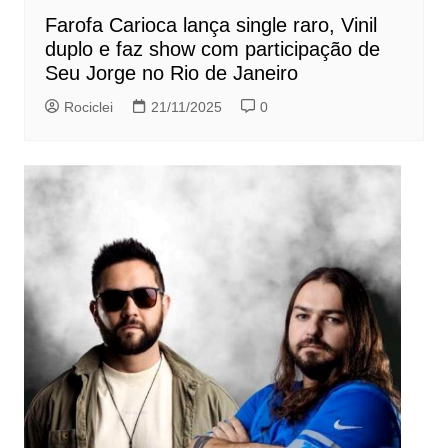
Farofa Carioca lança single raro, Vinil
duplo e faz show com participação de
Seu Jorge no Rio de Janeiro
Rociclei
21/11/2025
0