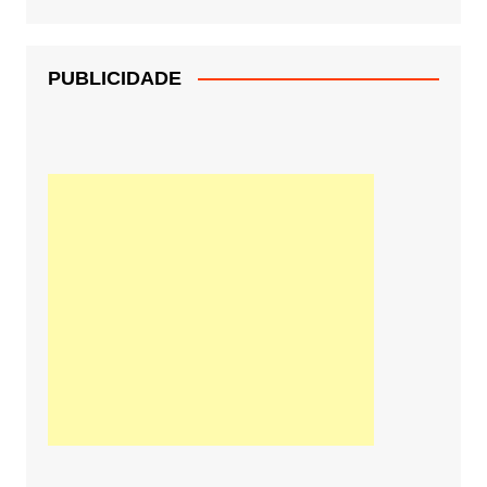
PUBLICIDADE