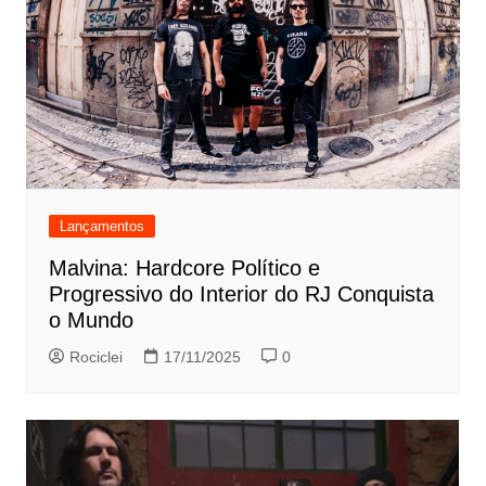
Lançamentos
Malvina: Hardcore Político e
Progressivo do Interior do RJ Conquista
o Mundo
Rociclei
17/11/2025
0