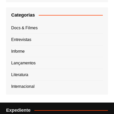
Categorias
Docs & Filmes
Entrevistas
Informe
Lançamentos
Literatura
Internacional
Expediente