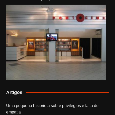
Artigos
Uma pequena historieta sobre privilégios e falta de
empatia