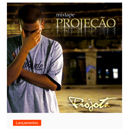
Lançamentos