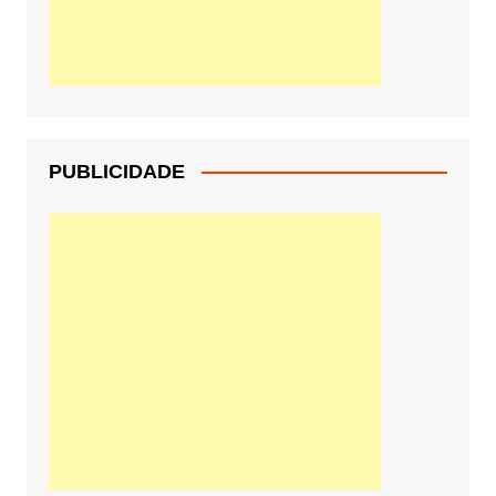
PUBLICIDADE