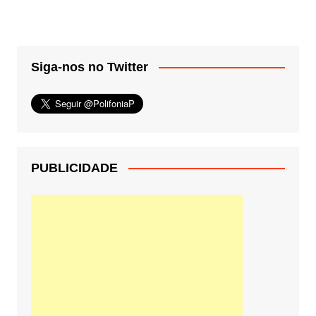
Siga-nos no Twitter
PUBLICIDADE