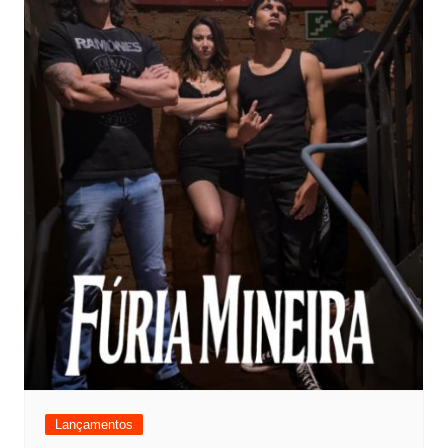
Lançamentos