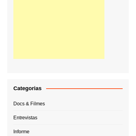
Categorias
Docs & Filmes
Entrevistas
Informe