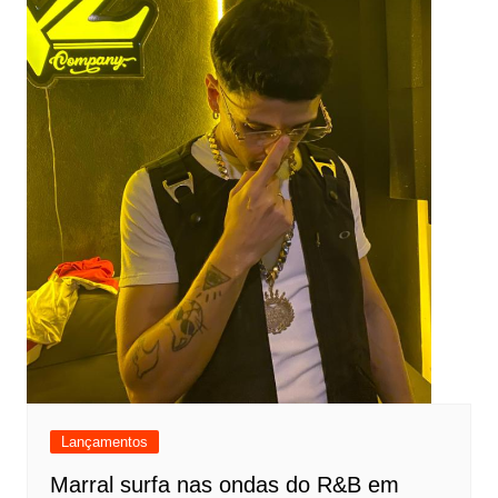
Lançamentos
Marral surfa nas ondas do R&B em