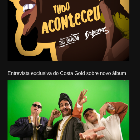
Entrevista exclusiva do Costa Gold sobre novo álbum