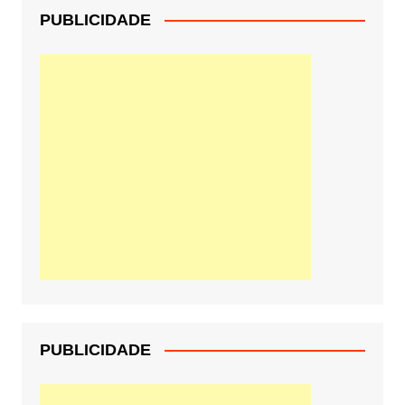
PUBLICIDADE
PUBLICIDADE