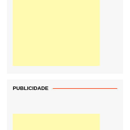
PUBLICIDADE