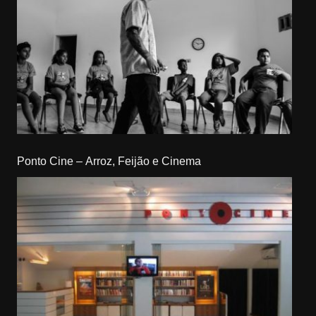
Ponto Cine – Arroz, Feijão e Cinema