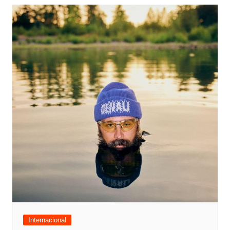
Internacional