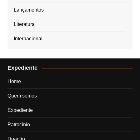
Lançamentos
Literatura
Internacional
Expediente
Home
Quem somos
Expediente
Patrocínio
Doação