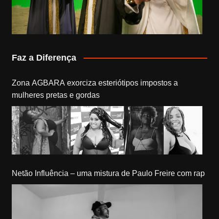
Faz a Diferença
Zona AGBARA exorciza esteriótipos impostos a
mulheres pretas e gordas
Netão Influência – uma mistura de Paulo Freire com rap