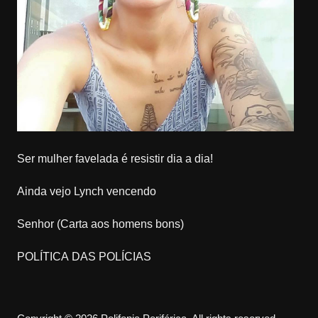
Ser mulher favelada é resistir dia a dia!
Ainda vejo Lynch vencendo
Senhor (Carta aos homens bons)
POLÍTICA DAS POLÍCIAS