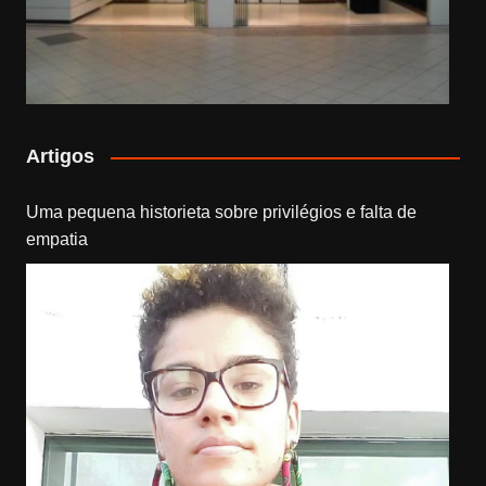
Artigos
Uma pequena historieta sobre privilégios e falta de
empatia