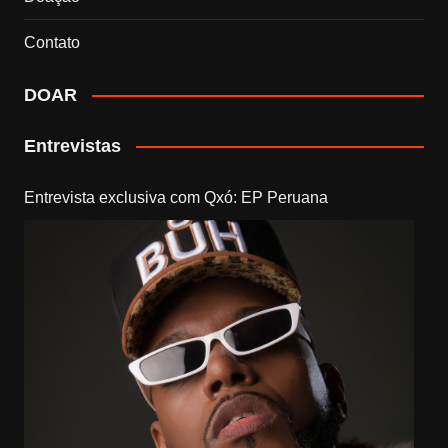
Contato
DOAR
Entrevistas
Entrevista exclusiva com Qxó: EP Peruana