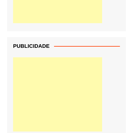
PUBLICIDADE