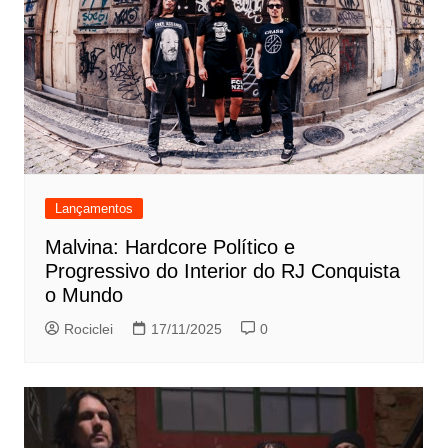
Lançamentos
Malvina: Hardcore Político e
Progressivo do Interior do RJ Conquista
o Mundo
Rociclei
17/11/2025
0