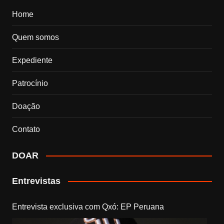
Home
Quem somos
Expediente
Patrocínio
Doação
Contato
DOAR
Entrevistas
Entrevista exclusiva com Qxó: EP Peruana