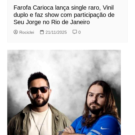
Farofa Carioca lança single raro, Vinil
duplo e faz show com participação de
Seu Jorge no Rio de Janeiro
Rociclei
21/11/2025
0