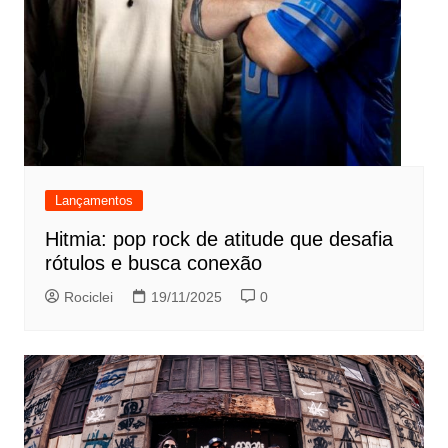
Lançamentos
Hitmia: pop rock de atitude que desafia
rótulos e busca conexão
Rociclei
19/11/2025
0