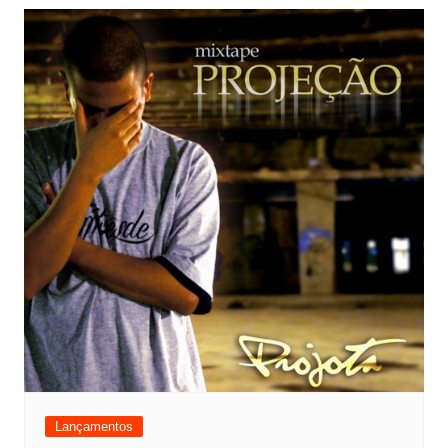
Lançamentos