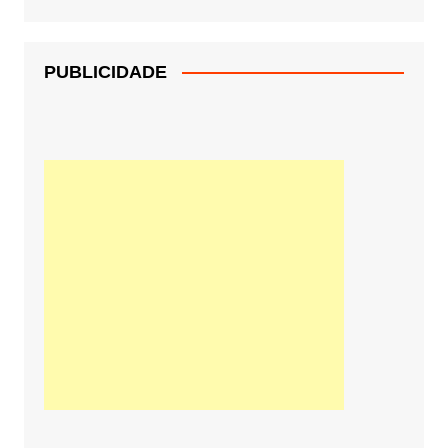
PUBLICIDADE