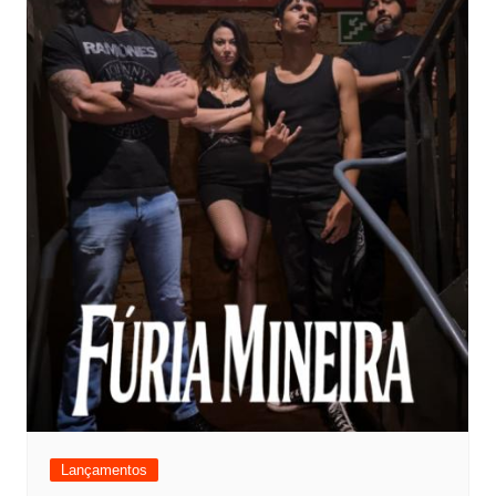
Lançamentos