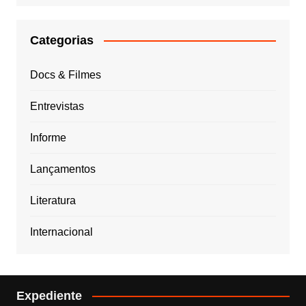
Categorias
Docs & Filmes
Entrevistas
Informe
Lançamentos
Literatura
Internacional
Expediente