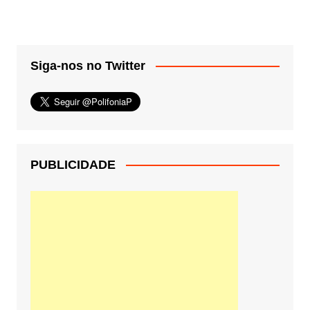
Siga-nos no Twitter
PUBLICIDADE