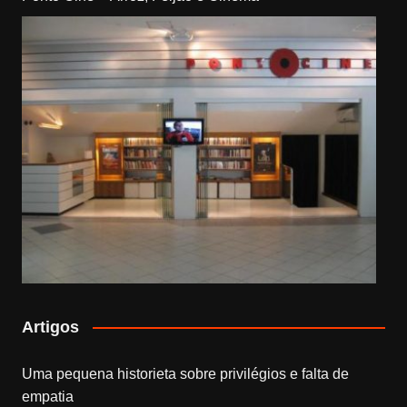
Artigos
Uma pequena historieta sobre privilégios e falta de
empatia