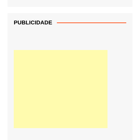
PUBLICIDADE