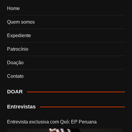
Home
Quem somos
Expediente
Patrocínio
Doação
Contato
DOAR
Entrevistas
Entrevista exclusiva com Qxó: EP Peruana