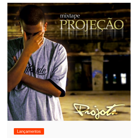
Lançamentos