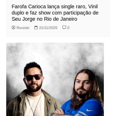
Farofa Carioca lança single raro, Vinil
duplo e faz show com participação de
Seu Jorge no Rio de Janeiro
Rociclei
21/11/2025
0