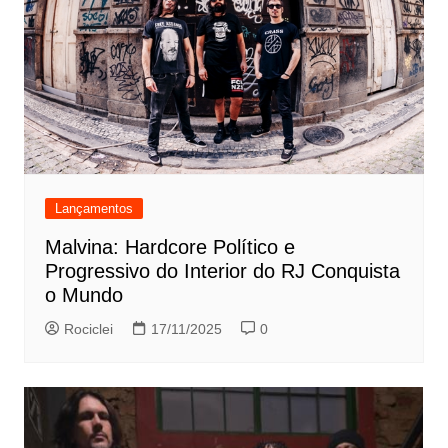
Lançamentos
Malvina: Hardcore Político e
Progressivo do Interior do RJ Conquista
o Mundo
Rociclei
17/11/2025
0