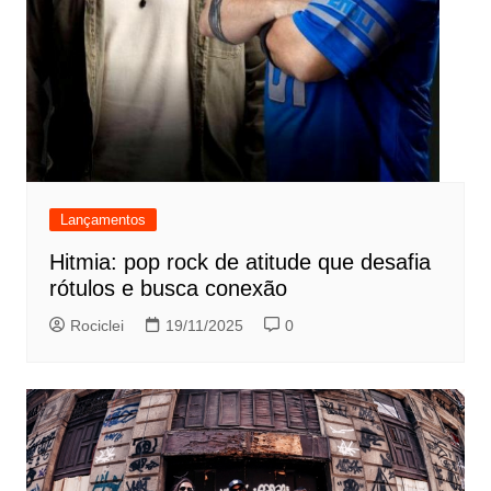
Lançamentos
Hitmia: pop rock de atitude que desafia
rótulos e busca conexão
Rociclei
19/11/2025
0