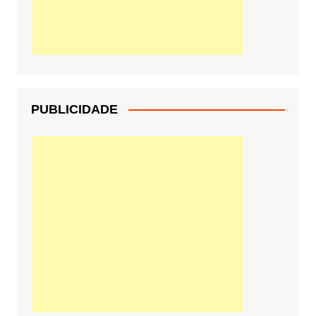
PUBLICIDADE