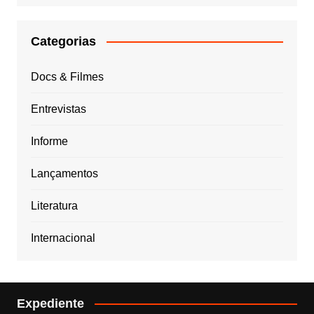
Categorias
Docs & Filmes
Entrevistas
Informe
Lançamentos
Literatura
Internacional
Expediente