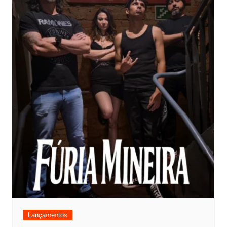
Lançamentos