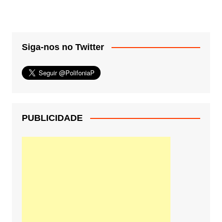
Siga-nos no Twitter
PUBLICIDADE