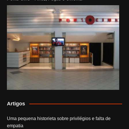
Artigos
Uma pequena historieta sobre privilégios e falta de
empatia