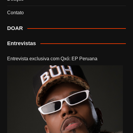
Contato
DOAR
Entrevistas
Entrevista exclusiva com Qxó: EP Peruana