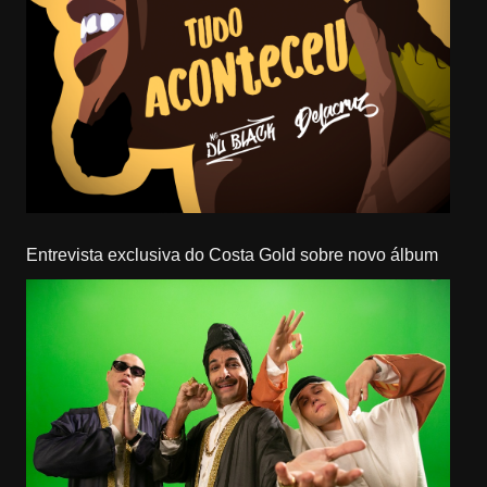
Entrevista exclusiva do Costa Gold sobre novo álbum