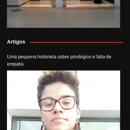
Artigos
Uma pequena historieta sobre privilégios e falta de
empatia