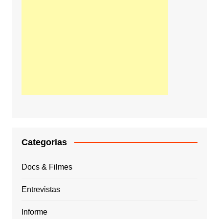
Categorias
Docs & Filmes
Entrevistas
Informe