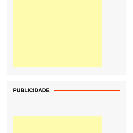
PUBLICIDADE