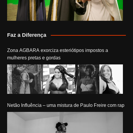
Faz a Diferença
Zona AGBARA exorciza esteriótipos impostos a
mulheres pretas e gordas
Netão Influência – uma mistura de Paulo Freire com rap