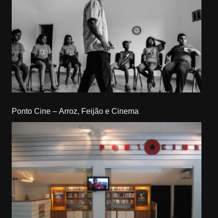
Ponto Cine – Arroz, Feijão e Cinema