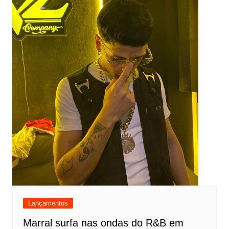
Lançamentos
Marral surfa nas ondas do R&B em