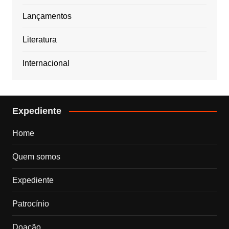
Lançamentos
Literatura
Internacional
Expediente
Home
Quem somos
Expediente
Patrocínio
Doação