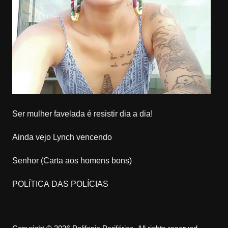
Ser mulher favelada é resistir dia a dia!
Ainda vejo Lynch vencendo
Senhor (Carta aos homens bons)
POLÍTICA DAS POLÍCIAS