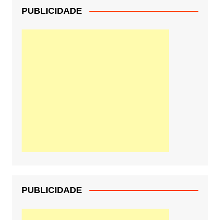
PUBLICIDADE
PUBLICIDADE