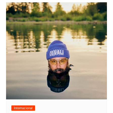
Internacional